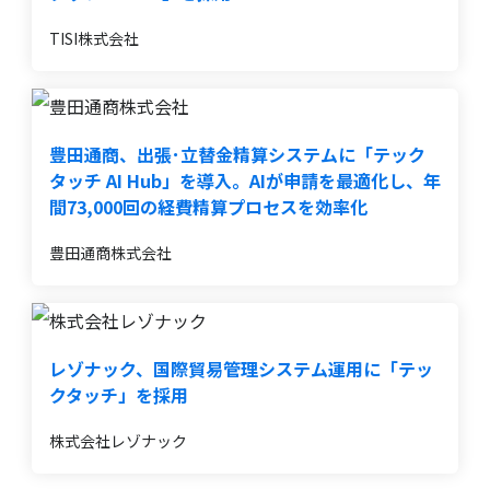
TISI株式会社
豊田通商、出張･立替金精算システムに「テック
タッチ AI Hub」を導入。AIが申請を最適化し、年
間73,000回の経費精算プロセスを効率化
豊田通商株式会社
レゾナック、国際貿易管理システム運用に「テッ
クタッチ」を採用
株式会社レゾナック