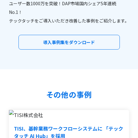
ユーザー数1000万を突破！DAP市場国内シェア5年連続
No.1！
テックタッチをご導入いただき改善した事例をご紹介します。
導入事例集をダウンロード
その他の事例
TISI、基幹業務ワークフローシステムに 「テック
タッチ AI Hub」を採用