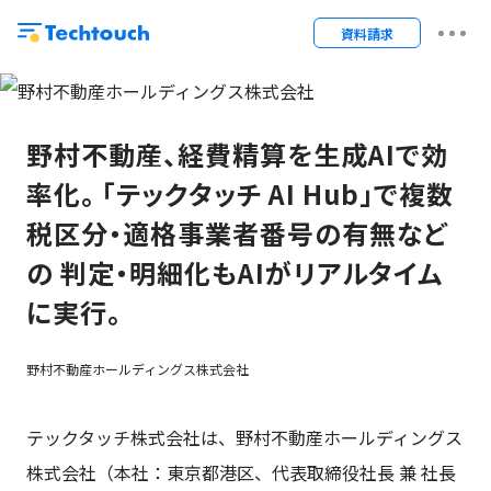
資料請求
野村不動産、経費精算を生成AIで効
率化。 「テックタッチ AI Hub」で複数
税区分・適格事業者番号の有無など
の 判定・明細化もAIがリアルタイム
に実行。
野村不動産ホールディングス株式会社
テックタッチ株式会社は、野村不動産ホールディングス
株式会社（本社：東京都港区、代表取締役社長 兼 社長