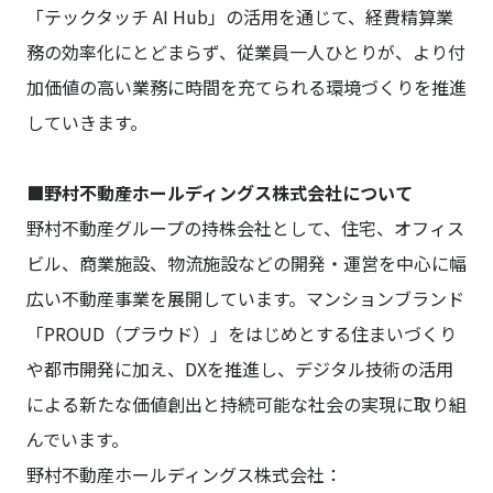
「テックタッチ AI Hub」の活用を通じて、経費精算業
務の効率化にとどまらず、従業員一人ひとりが、より付
加価値の高い業務に時間を充てられる環境づくりを推進
していきます。
■野村不動産ホールディングス株式会社について
野村不動産グループの持株会社として、住宅、オフィス
ビル、商業施設、物流施設などの開発・運営を中心に幅
広い不動産事業を展開しています。マンションブランド
「PROUD（プラウド）」をはじめとする住まいづくり
や都市開発に加え、DXを推進し、デジタル技術の活用
による新たな価値創出と持続可能な社会の実現に取り組
んでいます。
野村不動産ホールディングス株式会社：