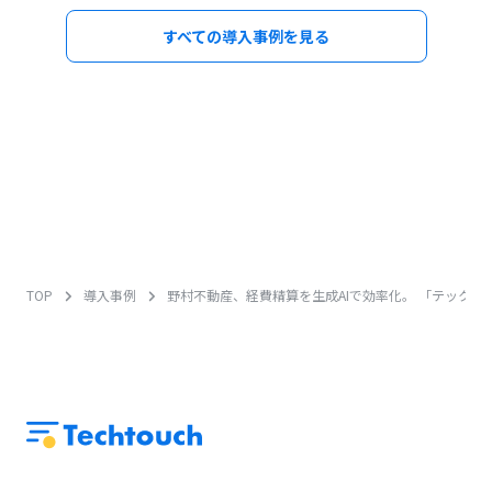
すべての導入事例を見る
TOP
導入事例
野村不動産、経費精算を生成AIで効率化。 「テックタッ