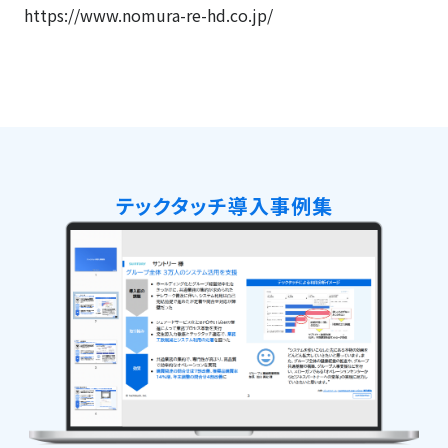
https://www.nomura-re-hd.co.jp/
テックタッチ導入事例集