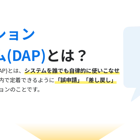
ション
DAP)
とは？
P)とは、
システムを誰でも自律的に使いこなせ
内で定着できるように
「誤申請」「差し戻し」
ョンのことです。