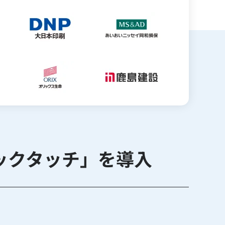
ックタッチ」を導入