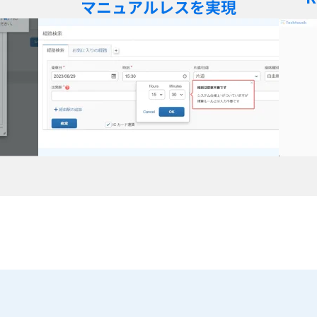
マニュアルレスを実現