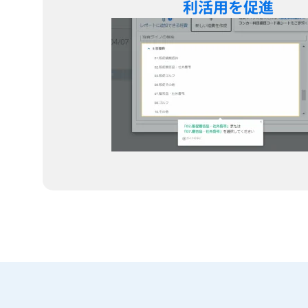
利活用を促進