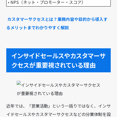
• NPS（ネット・プロモーター・スコア）
カスタマーサクセスとは？業務内容や目的から導入す
るメリットまでわかりやすく解説
インサイドセールスやカスタマーサ
クセスが重要視されている理由
近年では、「営業活動」という一括りではなく、インサ
イドセールスやカスタマーサクセスなどの分業体制を設