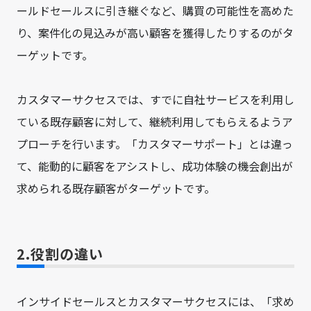
ールドセールスに引き継ぐなど、購買の可能性を高めた
り、案件化の見込みが高い顧客を獲得したりするのがタ
ーゲットです。
カスタマーサクセスでは、すでに自社サービスを利用し
ている既存顧客に対して、継続利用してもらえるようア
プローチを行います。「カスタマーサポート」とは違っ
て、能動的に顧客をアシストし、成功体験の機会創出が
求められる既存顧客がターゲットです。
2.役割の違い
インサイドセールスとカスタマーサクセスには、「求め