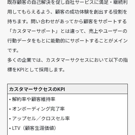
既存顧客の自己解決を促し自社サービスに満足・継続利
用してもらえるよう、顧客の成功体験を創出する役割を
持ちます。問い合わせがあってから顧客をサポートする
「カスタマーサポート」とは違って、売上やユーザーの
行動データをもとに能動的にサポートすることがメイン
です。
多くの企業では、カスタマーサクセスにおいて以下の指
標をKPIとして採用します。
カスタマーサクセスのKPI
• 解約率や顧客維持率
• オンボーディング完了率
• アップセル／クロスセル率
• LTV（顧客生涯価値）