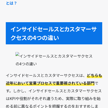
とは？
インサイドセールスとカスタマーサ
クセスの4つの違い
インサイドセールスとカスタマーサクセスは、
どちらも
近年において営業プロセスで重要視されている部門
で
す。しかし、インサイドセールスとカスタマーサクセス
はKPIや役割がそれぞれ違うため、実際に取り組みを始
める前に異なるポイントを把握するのをおすすめしま