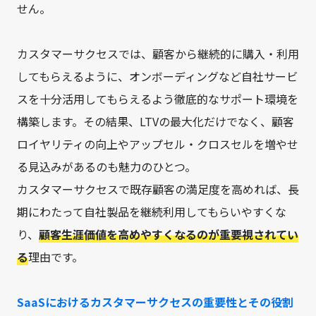
せん。
カスタマーサクセスでは、顧客から継続的に購入・利用
してもらえるように、オンボーディングなど自社サービ
スを十分活用してもらえるよう徹底的なサポート環境を
構築します。その結果、LTVの最大化だけでなく、顧客
ロイヤリティの向上やアップセル・クロスセルを増やせ
る見込みがあるのも魅力のひとつ。
カスタマーサクセスで既存顧客の満足度を高めれば、長
期にわたって自社製品を継続利用してもらいやすくな
り、
顧客生涯価値を高めやすくなるのが重要視されてい
る
理由です。
SaaSにおけるカスタマーサクセスの重要性とその役割