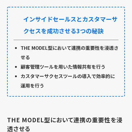
インサイドセールスとカスタマーサ
クセスを成功させる3つの秘訣
THE MODEL型において連携の重要性を浸透さ
せる
顧客管理ツールを用いた情報共有を行う
カスタマーサクセスツールの導入で効率的に
運用を行う
THE MODEL型において連携の重要性を浸
透させる