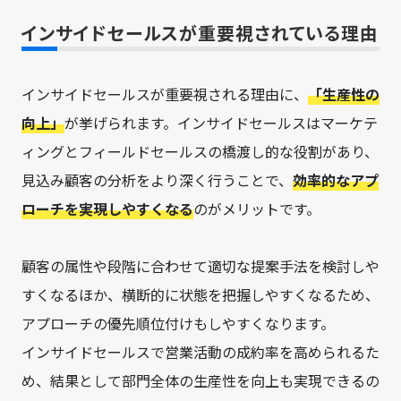
インサイドセールスが重要視されている理由
インサイドセールスが重要視される理由に、
「生産性の
向上」
が挙げられます。インサイドセールスはマーケテ
ィングとフィールドセールスの橋渡し的な役割があり、
見込み顧客の分析をより深く行うことで、
効率的なアプ
ローチを実現しやすくなる
のがメリットです。
顧客の属性や段階に合わせて適切な提案手法を検討しや
すくなるほか、横断的に状態を把握しやすくなるため、
アプローチの優先順位付けもしやすくなります。
インサイドセールスで営業活動の成約率を高められるた
め、結果として部門全体の生産性を向上も実現できるの