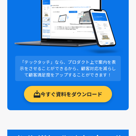
「テックタッチ」なら、プロダクト上で案内を表
示をさせることができるから、顧客対応を減らし
て顧客満足度をアップすることができます！
今すぐ資料をダウンロード