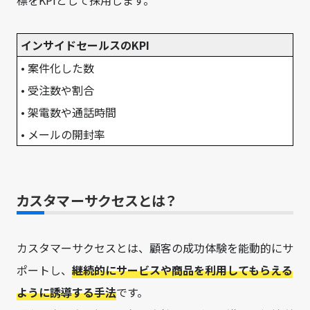
標をKPIとして採用します。
インサイドセールスのKPI
• 案件化した数
• 受注数や割合
• 架電数や通話時間
• メールの開封率
カスタマーサクセスとは？
カスタマーサクセスとは、顧客の成功体験を能動的にサ
ポートし、
継続的にサービスや商品を利用してもらえる
ように誘導する手法
です。