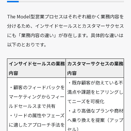
The Model型営業プロセスはそれぞれ細かく業務内容を
分けるため、インサイドセールスとカスタマーサクセス
にも「業務内容の違い」が存在します。具体的な違いは
以下のとおりです。
インサイドセールスの業務
カスタマーサクセスの業務
内容
内容
・既存顧客が抱えている不
・顧客のフィードバックを
満点や課題をヒアリングし
マーケティングからフィー
てニーズを可視化
ルドセールスまで共有
・より高価なプランや商材
・リードの属性やフェーズ
へ乗り換えを提案（アップ
に適したアプローチ手法を
セル）