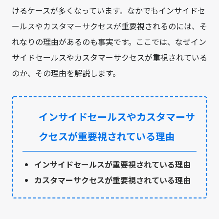
けるケースが多くなっています。なかでもインサイドセ
ールスやカスタマーサクセスが重要視されるのには、そ
れなりの理由があるのも事実です。ここでは、なぜイン
サイドセールスやカスタマーサクセスが重視されている
のか、その理由を解説します。
インサイドセールスやカスタマーサ
クセスが重要視されている理由
インサイドセールスが重要視されている理由
カスタマーサクセスが重要視されている理由