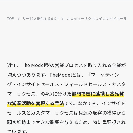
TOP
サービス提供企業向け
カスタマーサクセス
インサイドセールス
近年、The Model型の営業プロセスを取り入れる企業が
増えつつあります。TheModelとは、「マーケティン
グ・インサイドセールス・フィールドセールス・カスタ
マーサクセス」の4つに分けた
部門で密に連携し高品質
な営業活動を実現する手法
です。なかでも、インサイド
セールスとカスタマーサクセスは見込み顧客の獲得から
顧客維持まで大きな影響を与えるため、特に重要視され
ています。