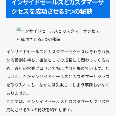
インサイドセールスとカスタマーサ
クセスを成功させる3つの秘訣
インサイドセールスとカスタマーサクセスはそれぞれ異
なる役割を持ち、企業としての成長にも関わってくるた
め、近年の営業プロセスで特に注目を集めています。と
はいえ、ただインサイドセールスとカスタマーサクセス
を取り入れても、なかには失敗してしまう事例も少なく
ありません。
ここでは、インサイドセールスとカスタマーサクセスを
成功させる3つの秘訣を紹介します。