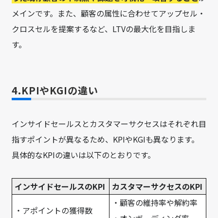
メインです。また、顧客の属性に合わせてアップセル・
クロスセルを提案するなど、LTVの最大化を目指しま
す。
4.KPIやKGIの違い
インサイドセールスとカスタマーサクセスはそれぞれ目
指すポイントが異なるため、KPIやKGIも異なります。
具体的なKPIの違いは以下のとおりです。
インサイドセールスのKPI
カスタマーサクセスのKPI
・顧客の維持率や解約率
・アポイントの獲得数