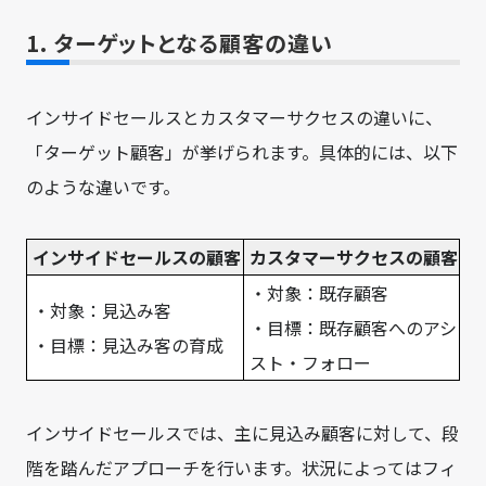
1. ターゲットとなる顧客の違い
インサイドセールスとカスタマーサクセスの違いに、
「ターゲット顧客」が挙げられます。具体的には、以下
のような違いです。
インサイドセールスの顧客
カスタマーサクセスの顧客
・対象：既存顧客
・対象：見込み客
・目標：既存顧客へのアシ
・目標：見込み客の育成
スト・フォロー
インサイドセールスでは、主に見込み顧客に対して、段
階を踏んだアプローチを行います。状況によってはフィ