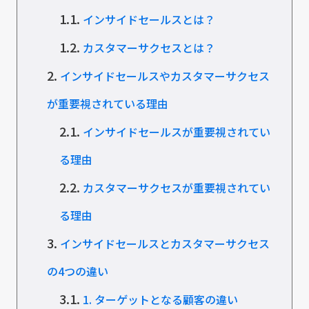
1.1.
インサイドセールスとは？
1.2.
カスタマーサクセスとは？
2.
インサイドセールスやカスタマーサクセス
が重要視されている理由
2.1.
インサイドセールスが重要視されてい
る理由
2.2.
カスタマーサクセスが重要視されてい
る理由
3.
インサイドセールスとカスタマーサクセス
の4つの違い
3.1.
1. ターゲットとなる顧客の違い