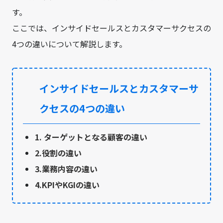
す。
ここでは、インサイドセールスとカスタマーサクセスの
4つの違いについて解説します。
インサイドセールスとカスタマーサ
クセスの4つの違い
1. ターゲットとなる顧客の違い
2.役割の違い
3.業務内容の違い
4.KPIやKGIの違い