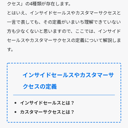
クセス」の4種類が存在します。
とはいえ、インサイドセールスやカスタマーサクセスと
一言で表しても、その定義がいまいち理解できていない
方も少なくないと思いますので、ここでは、インサイド
セールスやカスタマーサクセスの定義について解説しま
す。
インサイドセールスやカスタマーサ
クセスの定義
インサイドセールスとは？
カスタマーサクセスとは？