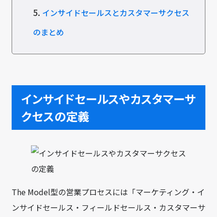
5.
インサイドセールスとカスタマーサクセス
のまとめ
インサイドセールスやカスタマーサ
クセスの定義
The Model型の営業プロセスには「マーケティング・イ
ンサイドセールス・フィールドセールス・カスタマーサ