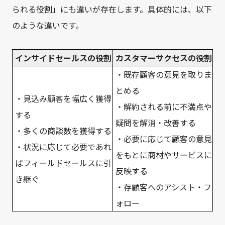
られる役割」にも違いが存在します。具体的には、以下
のような違いです。
インサイドセールスの役割
カスタマーサクセスの役割
・既存顧客の意見を取りま
とめる
・見込み顧客を幅広く獲得
・解約される前に不満点や
する
疑問を解消・改善する
・多くの商談数を獲得する
・必要に応じて顧客の意見
・状況に応じて必要であれ
をもとに商材やサービスに
ばフィールドセールスに引
反映する
き継ぐ
・存顧客へのアシスト・フ
ォロー