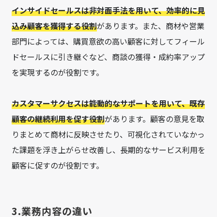
インサイドセールスは非対面手法を用いて、効率的に見
込み顧客を獲得する役割
があります。また、商材や営業
部門によっては、購買意欲の高い顧客に対してフィール
ドセールスに引き継ぐなど、商談の獲得・成約率アップ
を実現するのが役割です。
カスタマーサクセスは能動的なサポートを用いて、既存
顧客の継続利用を促す役割
があります。顧客の意見を取
りまとめて商材に反映させたり、可視化されていなかっ
た課題を浮き上がらせ改善し、長期的なサービス利用を
顧客に促すのが役割です。
3.業務内容の違い