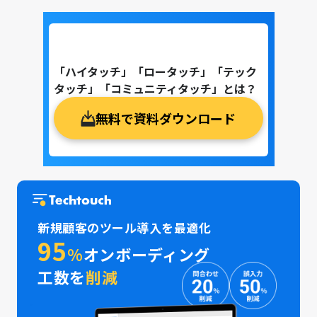
「ハイタッチ」「ロータッチ」「テック
タッチ」「コミュニティタッチ」とは？
無料で資料ダウンロード
新規顧客のツール導入を最適化
95
%
オンボーディング
工数を
削減