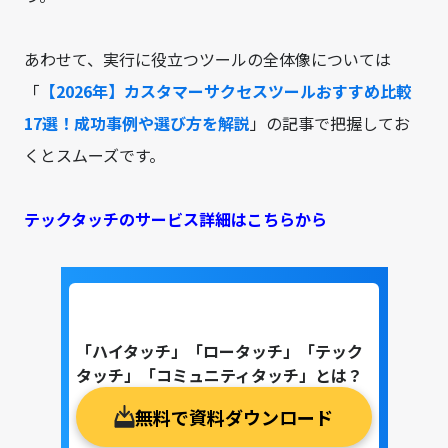
あわせて、実行に役立つツールの全体像については
「
【2026年】カスタマーサクセスツールおすすめ比較
17選！成功事例や選び方を解説
」の記事で把握してお
くとスムーズです。
テックタッチのサービス詳細はこちらから
「ハイタッチ」「ロータッチ」「テック
タッチ」「コミュニティタッチ」とは？
無料で資料ダウンロード