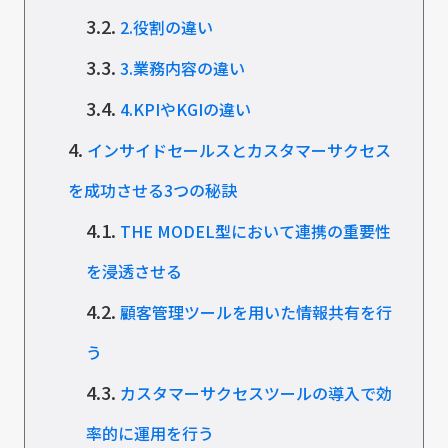
3.2.
2.役割の違い
3.3.
3.業務内容の違い
3.4.
4.KPIやKGIの違い
4.
インサイドセールスとカスタマーサクセス
を成功させる3つの秘訣
4.1.
THE MODEL型において連携の重要性
を浸透させる
4.2.
顧客管理ツールを用いた情報共有を行
う
4.3.
カスタマーサクセスツールの導入で効
率的に運用を行う