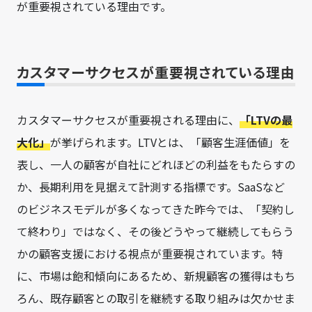
が重要視されている理由です。
カスタマーサクセスが重要視されている理由
カスタマーサクセスが重要視される理由に、
「LTVの最
大化」
が挙げられます。LTVとは、「顧客生涯価値」を
表し、一人の顧客が自社にどれほどの利益をもたらすの
か、長期利用を見据えて計測する指標です。SaaSなど
のビジネスモデルが多くなってきた昨今では、「契約し
て終わり」ではなく、その後どうやって継続してもらう
かの顧客支援における視点が重要視されています。特
に、市場は飽和傾向にあるため、新規顧客の獲得はもち
ろん、既存顧客との取引を継続する取り組みは欠かせま