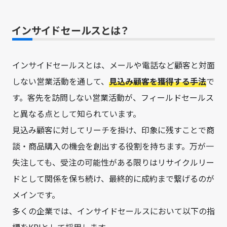
インサイドセールスとは？
インサイドセールスとは、メールや電話など顧客と対面
しない営業活動を通して、
見込み顧客を獲得する手法
で
す。客先を訪問しない営業活動が、フィールドセールス
と異なる点として知られています。
見込み顧客に対してリーチを掛け、印象に残すことで商
談・商品購入の機会を創出する役割を持ちます。万が一
失注しても、受注の可能性がある限りはリサイクルリー
ドとして関係を保ち続け、最終的に成約まで繋げるのが
メインです。
多くの企業では、インサイドセールスにおいて以下の指