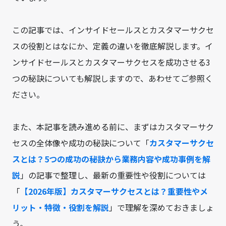
この記事では、インサイドセールスとカスタマーサクセ
スの役割とはなにか、定義の違いを徹底解説します。イ
ンサイドセールスとカスタマーサクセスを成功させる3
つの秘訣についても解説しますので、あわせてご参照く
ださい。
また、本記事を読み進める前に、まずはカスタマーサク
セスの全体像や成功の秘訣について「
カスタマーサクセ
スとは？5つの成功の秘訣から業務内容や成功事例を解
説
」の記事で整理し、最新の重要性や役割については
「
【2026年版】カスタマーサクセスとは？重要性やメ
リット・特徴・役割を解説
」で理解を深めておきましょ
う。