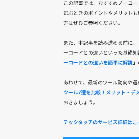
この記事では、おすすめノーコー
選ぶときのポイントやメリットも
方はぜひご参照ください。
また、本記事を読み進める前に、
ーコードとの違いといった基礎知
ーコードとの違いを簡単に解説
」
あわせて、最新のツール動向や選
ツール7選を比較！メリット・デ
おきましょう。
テックタッチのサービス詳細はこ