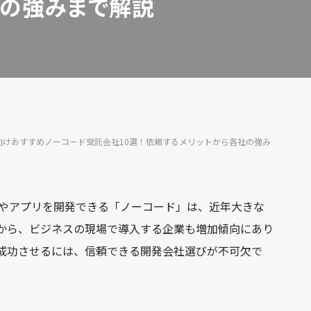
社の強みまで解説
向け
おすすめノーコード受託会社10選！依頼するメリットから各社の強み
トやアプリを開発できる「ノーコード」は、近年大きな
から、ビジネスの現場で導入する企業も増加傾向にあり
成功させるには、信頼できる開発会社選びが不可欠で