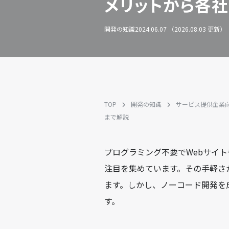
メリットから各
開発の知識
2024.06.07 （2026.08.03 更新）
TOP
開発の知識
サービス提供企業
まで解説
プログラミング不要でWebサイ
注目を集めています。その手軽さ
ます。しかし、ノーコード開発を
す。