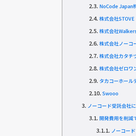
2.3.
NoCode Japa
2.4.
株式会社STOVE
2.5.
株式会社Walker
2.6.
株式会社ノーコ
2.7.
株式会社カタチ
2.8.
株式会社ゼロワ
2.9.
タカコーホール
2.10.
Swooo
3.
ノーコード受託会社に
3.1.
開発費用を削減
3.1.1.
ノーコード