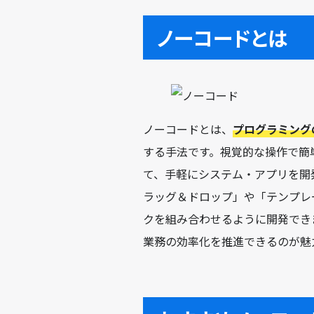
ノーコードとは
ノーコードとは、
プログラミング
する手法です。視覚的な操作で簡
て、手軽にシステム・アプリを開
ラッグ＆ドロップ」や「テンプレ
クを組み合わせるように開発でき
業務の効率化を推進できるのが魅