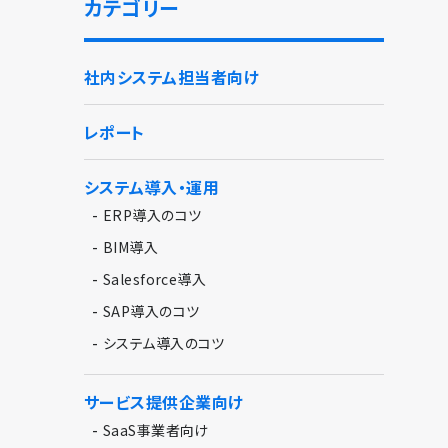
カテゴリー
社内システム担当者向け
レポート
システム導入・運用
-
ERP導入のコツ
-
BIM導入
-
Salesforce導入
-
SAP導入のコツ
-
システム導入のコツ
サービス提供企業向け
-
SaaS事業者向け