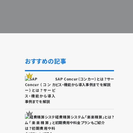
おすすめの記事
SAP Concur（コンカー）とは？サー
ビス・機能から導入事例までを解説
経費精算システム「楽楽精算」とは？
初期費用や料金プランもご紹介