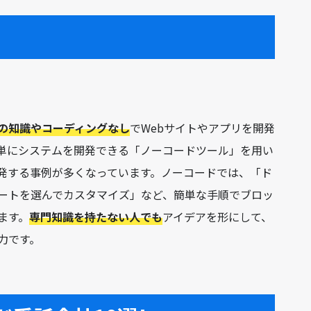
の知識やコーディングなし
でWebサイトやアプリを開発
単にシステムを開発できる「ノーコードツール」を用い
発する事例が多くなっています。ノーコードでは、「ド
ートを選んでカスタマイズ」など、簡単な手順でブロッ
ます。
専門知識を持たない人でも
アイデアを形にして、
力です。