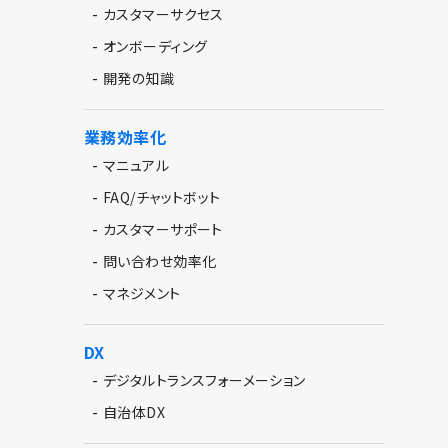
-
カスタマーサクセス
-
オンボーディング
-
開発の知識
業務効率化
-
マニュアル
-
FAQ/チャットボット
-
カスタマーサポート
-
問い合わせ効率化
-
マネジメント
DX
-
デジタルトランスフォーメーション
-
自治体DX