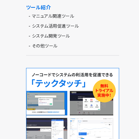
ツール紹介
-
マニュアル関連ツール
-
システム活用促進ツール
-
システム開発ツール
-
その他ツール