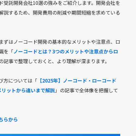
ド受託開発会社10選の強みをご紹介します。開発会社を
解説するため、開発費用の削減や期間短縮を求めている
まずはノーコード開発の基本的なメリットや注意点、ロ
識を「
ノーコードとは？3つのメリットや注意点からロ
の記事で整理しておくと、より理解が深まります。
び方については「
【2025年】ノーコード・ローコード
メリットから違いまで解説
」の記事で全体像を把握して
ちらから