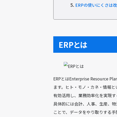
5.
ERPの使いにくさは
ERPとは
ERPとはEnterprise Resou
ます。ヒト・モノ・カネ・情報と
有効活用し、業務効率化を実現す
具体的には会計、人事、生産、物
ことで、データをやり取りする手