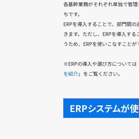
各基幹業務がそれぞれ単独で管理
ちです。
ERPを導入することで、部門間
きます。ただし、ERPを導入す
うため、ERPを使いこなすこと
※ERPの導入や選び方については
を紹介
」をご覧ください。
ERPシステムが