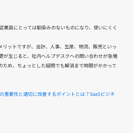
と従業員にとっては馴染みのないものになり、使いにくく
のメリットですが、会計、人事、生産、物流、販売といっ
更が生じると、社内ヘルプデスクへの問い合わせが急増
のため、ちょっとした疑問でも解消まで時間がかかって
善の重要性と適切に改善するポイントとは？SaaSビジネ