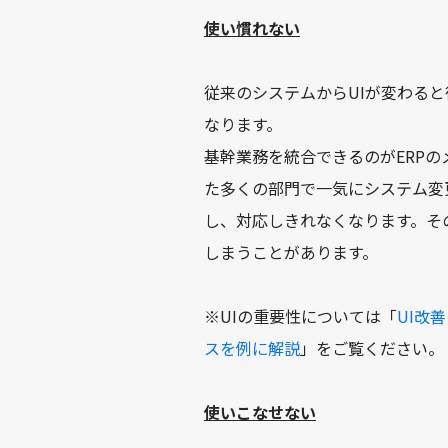
使い慣れない
従来のシステムからUIが変わる
なります。
基幹業務を統合できるのがERP
た多くの部門で一気にシステム変
し、対応しきれなくなります。そ
しまうことがあります。
※UIの重要性については「
UI改
スを例に解説
」をご覧ください。
使いこなせない