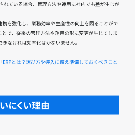
されている場合、管理方法や運用に社内でも差が生じが
の連携を強化し、業務効率や生産性の向上を図ることがで
ることで、従来の管理方法や運用の形に変更が生じてしま
ができなければ効率化はかないません。
「
ERPとは？選び方や導入に備え準備しておくべきこと
使いにくい理由