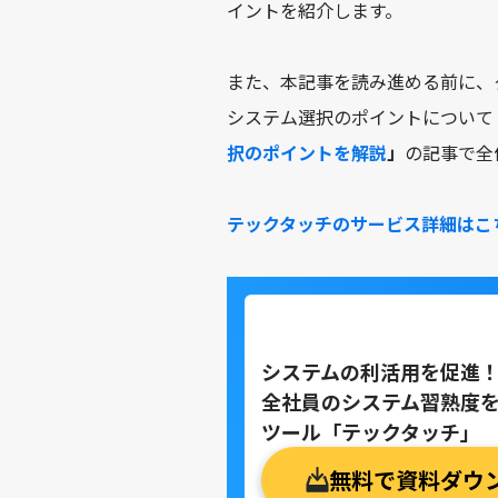
イントを紹介します。
また、本記事を読み進める前に、
システム選択のポイントについて
択のポイントを解説
」
の記事で全
テックタッチのサービス詳細はこ
システムの利活用を促進
全社員のシステム習熟度を
ツール「テックタッチ」
無料で資料ダウ