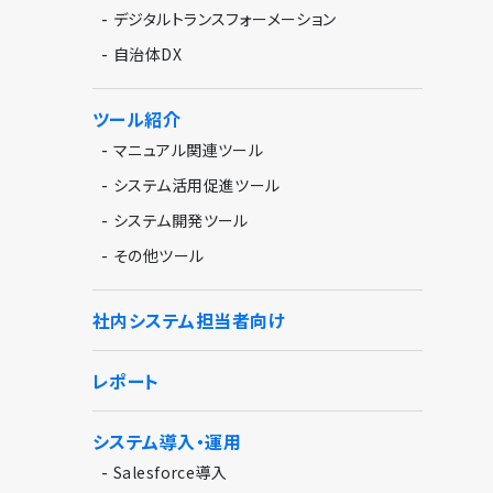
-
デジタルトランスフォーメーション
-
自治体DX
ツール紹介
-
マニュアル関連ツール
-
システム活用促進ツール
-
システム開発ツール
-
その他ツール
社内システム担当者向け
レポート
システム導入・運用
-
Salesforce導入