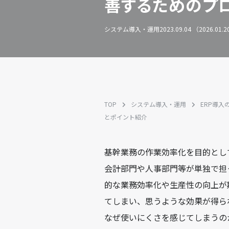
善するためのプ
システム導入・運用
2023.09.04 （2026.01
TOP
システム導入・運用
ERP導入
とポイント紹介
基幹業務の作業効率化を目的とし
会計部門や人事部門等が単独で担
的な業務効率化や生産性の向上が
てしまい、思うような効果が得ら
なぜ使いにくさを感じてしまうの