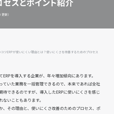
ロセスとポイント紹介
.20 更新）
のコツ
ERPが使いにくい理由とは？使いにくさを改善するためのプロセス
てERPを導入する企業が、年々増加傾向にあります。
っていた業務を一括管理できるので、本来であれば全社
期待できるのですが、導入したERPに使いにくさを感じ
れないこともあります。
か、その理由と、使いにくさ改善のためのプロセス、ポ