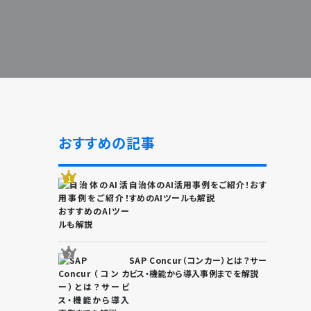
おすすめの記事
自治体のAI活用事例をご紹介！おす
すめのAIツールも解説
SAP Concur（コンカー）とは？サー
ビス・機能から導入事例までを解説