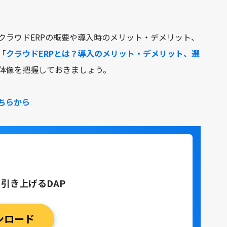
クラウドERPの概要や導入時のメリット・デメリット、
「
クラウドERPとは？導入のメリット・デメリット、選
体像を把握しておきましょう。
ちらから
！
引き上げるDAP
ンロード