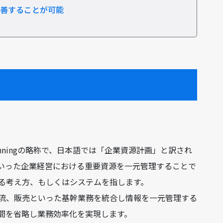
改善することが可能
rce Planningの略称で、日本語では「企業資源計画」と訳され
いった企業経営における重要資源を一元管理することで
る考え方、もしくはシステムを指します。
流、販売といった基幹業務を統合し情報を一元管理する
間を省略し業務効率化を実現します。