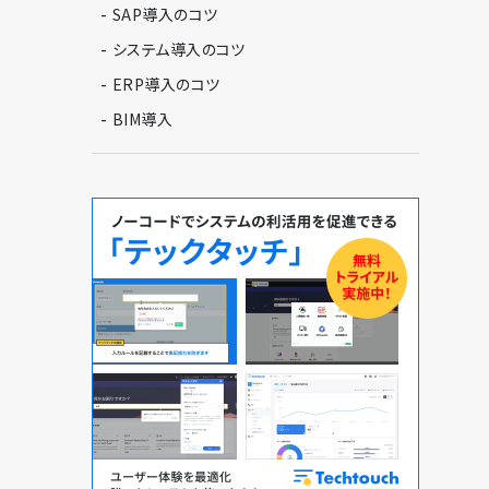
-
SAP導入のコツ
-
システム導入のコツ
-
ERP導入のコツ
-
BIM導入