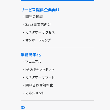
サービス提供企業向け
-
開発の知識
-
SaaS事業者向け
-
カスタマーサクセス
-
オンボーディング
業務効率化
-
マニュアル
-
FAQ/チャットボット
-
カスタマーサポート
-
問い合わせ効率化
-
マネジメント
DX