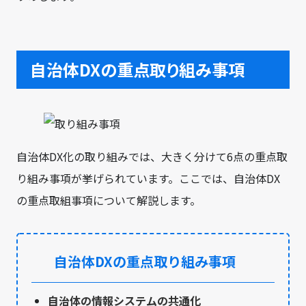
自治体DXの重点取り組み事項
自治体DX化の取り組みでは、大きく分けて6点の重点取
り組み事項が挙げられています。ここでは、自治体DX
の重点取組事項について解説します。
自治体DXの重点取り組み事項
自治体の情報システムの共通化