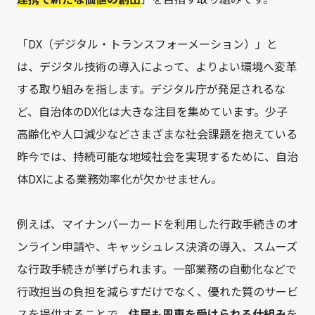
「DX（デジタル・トランスフォーメーション）」と
は、デジタル技術の導入によって、よりよい環境へ変革
する取り組みを指します。デジタル庁が発足されるな
ど、自治体のDX化は大きな注目を集めています。少子
高齢化や人口減少などさまざまな社会課題を抱えている
昨今では、持続可能な地域社会を実現するために、自治
体DXによる業務効率化が欠かせません。
例えば、マイナンバーカードを利用した行政手続きのオ
ンライン申請や、キャッシュレス決済の導入、スムーズ
な行政手続きが挙げられます。一部業務の自動化などで
行政担当の負担を減らすだけでなく、優れた質のサービ
スを提供することで、
住民も恩恵を受けられる仕組み
を