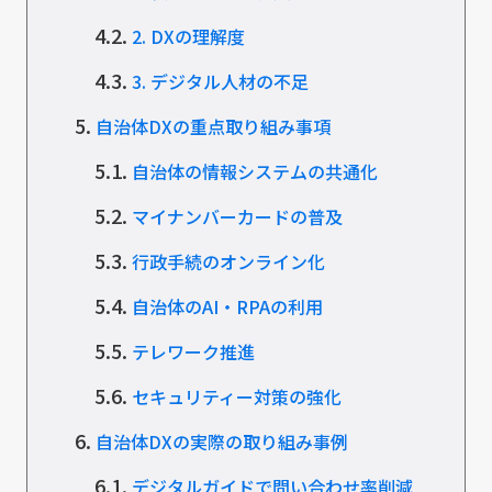
4.2.
2. DXの理解度
4.3.
3. デジタル人材の不足
5.
自治体DXの重点取り組み事項
5.1.
自治体の情報システムの共通化
5.2.
マイナンバーカードの普及
5.3.
行政手続のオンライン化
5.4.
自治体のAI・RPAの利用
5.5.
テレワーク推進
5.6.
セキュリティー対策の強化
6.
自治体DXの実際の取り組み事例
6.1.
デジタルガイドで問い合わせ率削減