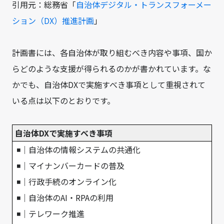
引用元：総務省「
自治体デジタル・トランスフォーメー
ション（DX）推進計画
」
計画書には、各自治体が取り組むべき内容や事項、国か
らどのような支援が得られるのかが書かれています。な
かでも、自治体DXで実施すべき事項として重視されて
いる点は以下のとおりです。
自治体DXで実施すべき事項
◾｜自治体の情報システムの共通化
◾｜マイナンバーカードの普及
◾｜行政手続のオンライン化
◾｜自治体のAI・RPAの利用
◾｜テレワーク推進