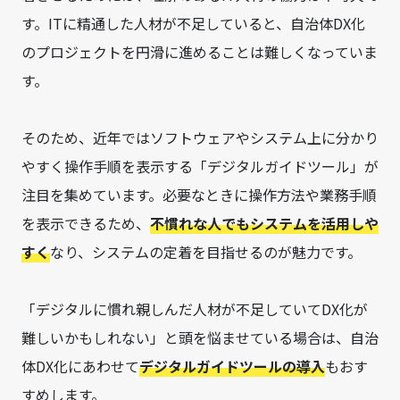
す。ITに精通した人材が不足していると、自治体DX化
のプロジェクトを円滑に進めることは難しくなっていま
す。
そのため、近年ではソフトウェアやシステム上に分かり
やすく操作手順を表示する「デジタルガイドツール」が
注目を集めています。必要なときに操作方法や業務手順
を表示できるため、
不慣れな人でもシステムを活用しや
すく
なり、システムの定着を目指せるのが魅力です。
「デジタルに慣れ親しんだ人材が不足していてDX化が
難しいかもしれない」と頭を悩ませている場合は、自治
体DX化にあわせて
デジタルガイドツールの導入
もおす
すめします。