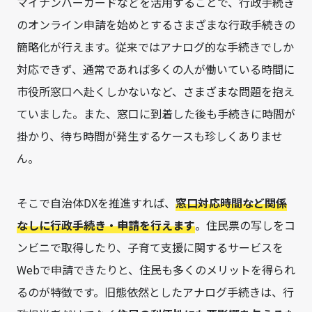
マイナンバーカードなどを活用することで、行政手続き
のオンライン申請を始めとするさまざまな行政手続きの
簡略化が行えます。従来ではアナログ的な手続きでしか
対応できず、通常であれば多くの人が働いている時間に
市役所窓口へ赴くしかないなど、さまざまな問題を抱え
ていました。また、窓口に到着した後も手続きに時間が
掛かり、待ち時間が発生するケースも珍しくありませ
ん。
そこで自治体DXを推進すれば、
窓口対応時間など関係
なしに行政手続き・申請を行えます
。住民票の写しをコ
ンビニで取得したり、子育て支援に関するサービスを
Webで申請できたりと、住民も多くのメリットを得られ
るのが特徴です。旧態依然としたアナログ手続きは、行