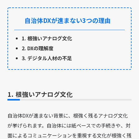
自治体DXが進まない3つの理由
1. 根強いアナログ文化
2. DXの理解度
3. デジタル人材の不足
1. 根強いアナログ文化
自治体DXが進まない背景に、根強く残るアナログ文化
が挙げられます。自治体には紙ベースでの手続きや、対
面によるコミュニケーションを重視する文化が根強く残