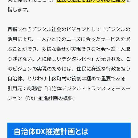
指します。
目指すべきデジタル社会のビジョンとして「デジタルの
活用により、一人ひとりのニーズに合ったサービスを選
ぶことができ、多様な幸せが実現できる社会～誰一人取
り残さない、人に優しいデジタル化～」が示された。こ
のビジョンの実現のためには、住民に身近な行政を担う
自治体、とりわけ市区町村の役割は極めて重要である
引用元：総務省「自治体デジタル・トランスフォーメー
ション（DX）推進計画の概要」
自治体DX推進計画とは