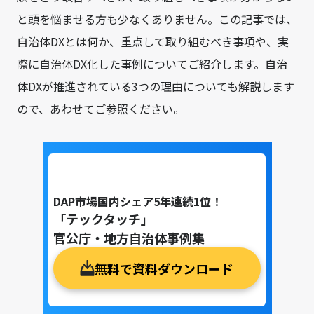
と頭を悩ませる方も少なくありません。この記事では、
自治体DXとは何か、重点して取り組むべき事項や、実
際に自治体DX化した事例についてご紹介します。自治
体DXが推進されている3つの理由についても解説します
ので、あわせてご参照ください。
DAP市場国内シェア5年連続1位！
「テックタッチ」
官公庁・地方自治体事例集
無料で資料ダウンロード