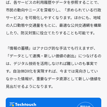
ば、各サービスの利用履歴やデータを参照することで、
市民の動向やニーズを深堀りし、「求められている行政
サービス」を可視化しやすくなります。ほかにも、地域
の人口動態や交通量をもとに、最適な公共交通網を構築
したり、防災対策に役立てたりすることも可能です。
「情報の蓄積」はアナログ的な手法でも行えますが、
「データとして連携・新しい価値の創出」につなげるの
は、デジタル技術を活用しなければ難しいのも事実で
す。自治体DX化を実現すれば、今までは見向きしてい
なかった情報が、重要なデータ資源として新しい価値を
見出だせるようになります。