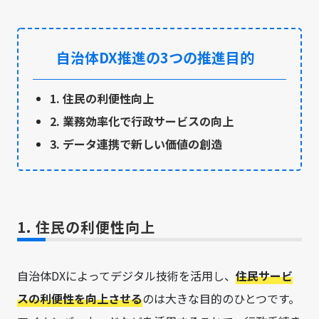
自治体DX推進の3つの推進目的
1. 住民の利便性向上
2. 業務効率化で行政サービスの向上
3. データ連携で新しい価値の創造
1. 住民の利便性向上
自治体DXによってデジタル技術を活用し、
住民サービ
スの利便性を向上させる
のは大きな目的のひとつです。