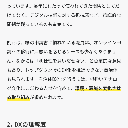
っています。長年にわたって使われてきた慣習としてだ
けでなく、デジタル技術に対する抵抗感など、意識的な
問題が残っているのも事実です。
例えば、紙の申請書に慣れている職員は、オンライン申
請への移行に戸惑いを感じるケースも少なくありませ
ん。なかには「利便性を見いだせない」と否定的な意見
もあり、トップダウンでのDX化を推進できない自治体
も見られます。自治体DX化を行うには、根強いアナロ
グ文化にこだわる人材を含めて、
環境・意識を変化させ
る取り組み
が求められます。
2. DXの理解度