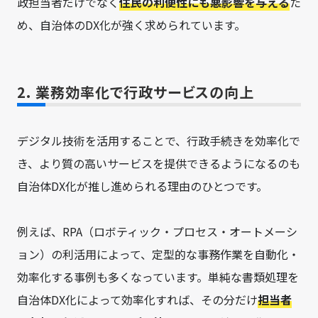
政担当者だけでなく
住民の利便性にも悪影響を与える
た
め、自治体のDX化が強く求められています。
2. 業務効率化で行政サービスの向上
デジタル技術を活用することで、行政手続きを効率化で
き、より質の高いサービスを提供できるようになるのも
自治体DX化が推し進められる理由のひとつです。
例えば、RPA（ロボティック・プロセス・オートメーシ
ョン）の利活用によって、定型的な事務作業を自動化・
効率化する事例も多くなっています。単純な書類処理を
自治体DX化によって効率化すれば、その分だけ
担当者