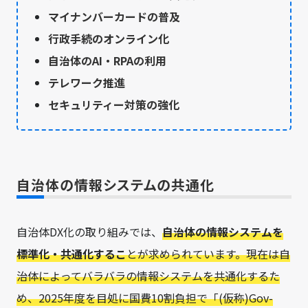
マイナンバーカードの普及
行政手続のオンライン化
自治体のAI・RPAの利用
テレワーク推進
セキュリティー対策の強化
自治体の情報システムの共通化
自治体DX化の取り組みでは、
自治体の情報システムを
標準化・共通化するこ
とが求められています。現在は自
治体によってバラバラの情報システムを共通化するた
め、2025年度を目処に国費10割負担で「(仮称)Gov-