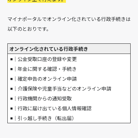
マイナポータルでオンライン化されている行政手続きは
以下のとおりです。
オンライン化されている行政手続き
◾｜公金受取口座の登録や変更
◾｜年金に関する確認・手続き
◾｜確定申告のオンライン申請
◾｜介護保険や児童手当などのオンライン申請
◾｜行政機関からの通知受取
◾｜行政に届け出ている個人情報確認
◾｜引っ越し手続き（転出届）