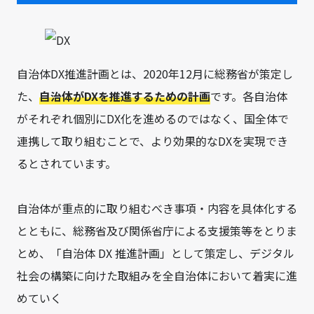
自治体DX推進計画とは、2020年12月に総務省が策定し
た、
自治体がDXを推進するための計画
です。各自治体
がそれぞれ個別にDX化を進めるのではなく、国全体で
連携して取り組むことで、より効果的なDXを実現でき
るとされています。
自治体が重点的に取り組むべき事項・内容を具体化する
とともに、総務省及び関係省庁による支援策等をとりま
とめ、「自治体 DX 推進計画」として策定し、デジタル
社会の構築に向けた取組みを全自治体において着実に進
めていく