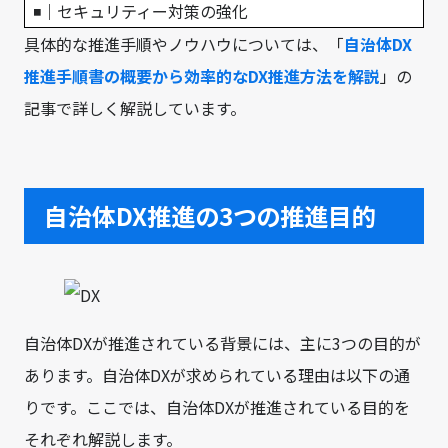
◾｜セキュリティー対策の強化
具体的な推進手順やノウハウについては、「
自治体DX
推進手順書の概要から効率的なDX推進方法を解説
」の
記事で詳しく解説しています。
自治体DX推進の3つの推進目的
自治体DXが推進されている背景には、主に3つの目的が
あります。自治体DXが求められている理由は以下の通
りです。ここでは、自治体DXが推進されている目的を
それぞれ解説します。