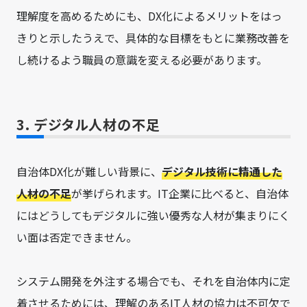
理解度を高めるためにも、DX化によるメリットをはっ
きりと示したうえで、具体的な目標をもとに業務改善を
し続けるよう職員の意識を変える必要があります。
3. デジタル人材の不足
自治体DX化が難しい背景に、
デジタル技術に精通した
人材の不足
が挙げられます。IT企業に比べると、自治体
にはどうしてもデジタルに強い優秀な人材が集まりにく
い面は否定できません。
システム開発を外注する場合でも、それを自治体内に定
着させるためには、理解のあるIT人材の協力は不可欠で