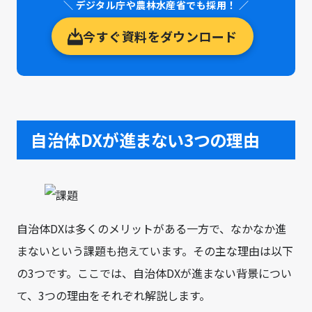
＼ デジタル庁や農林水産省でも採用！ ／
今すぐ資料をダウンロード
自治体DXが進まない3つの理由
自治体DXは多くのメリットがある一方で、なかなか進
まないという課題も抱えています。その主な理由は以下
の3つです。ここでは、自治体DXが進まない背景につい
て、3つの理由をそれぞれ解説します。