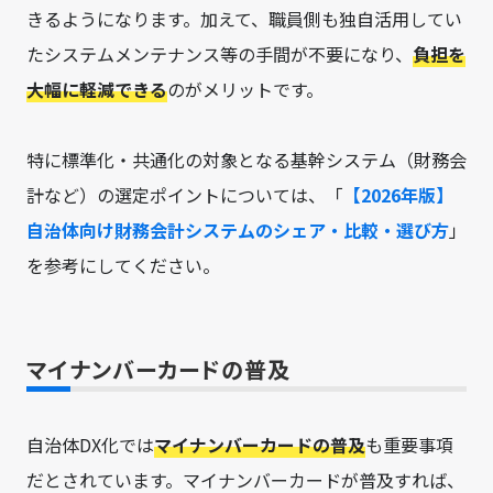
きるようになります。加えて、職員側も独自活用してい
たシステムメンテナンス等の手間が不要になり、
負担を
大幅に軽減できる
のがメリットです。
特に標準化・共通化の対象となる基幹システム（財務会
計など）の選定ポイントについては、「
【2026年版】
自治体向け財務会計システムのシェア・比較・選び方
」
を参考にしてください。
マイナンバーカードの普及
自治体DX化では
マイナンバーカードの普及
も重要事項
だとされています。マイナンバーカードが普及すれば、