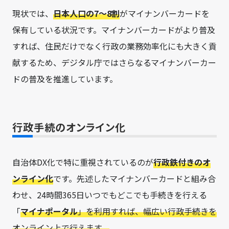
現状では、
日本人口の7〜8割
がマイナンバーカードを
保有している状況です。マイナンバーカードがより普及
すれば、住民だけでなく行政の業務効率化にも大きく貢
献するため、デジタル庁ではさらなるマイナンバーカー
ドの普及を推進しています。
行政手続のオンライン化
自治体DX化で特に重視されているのが
行政鉄付きのオ
ンライン化
です。先述したマイナンバーカードと組み合
わせ、24時間365日いつでもどこでも手続きを行える
「
マイナポータル
」を利用すれば、幅広い行政手続きを
オンライン上で行えます。