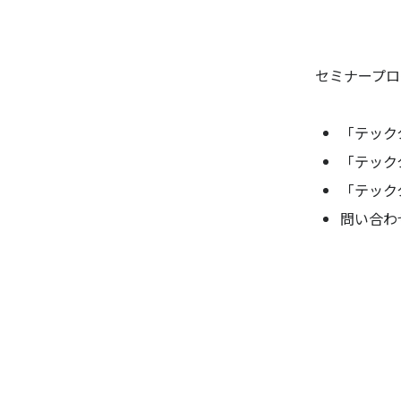
セミナープロ
「テック
「テック
「テック
問い合わ