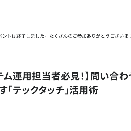
ベントは終了しました。たくさんのご参加ありがとうございま
テム運用担当者必見！】問い合わ
す「テックタッチ」活用術