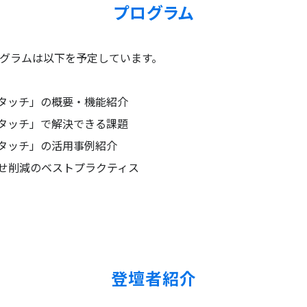
プログラム
グラムは以下を予定しています。
タッチ」の概要・機能紹介
タッチ」で解決できる課題
タッチ」の活用事例紹介
せ削減のベストプラクティス
登壇者紹介