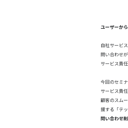
ユーザーから
自社サービス
問い合わせが
サービス責任
今回のセミナ
サービス責任
顧客のスムー
援する「テッ
問い合わせ削