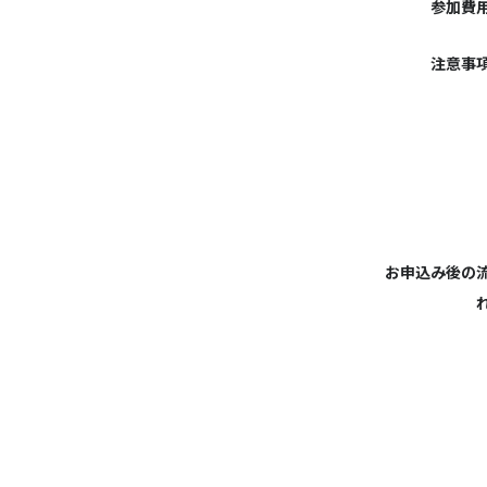
参加費
注意事
お申込み後の