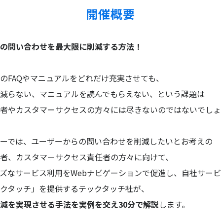
開催概要
の問い合わせを最大限に削減する方法！
のFAQやマニュアルをどれだけ充実させても、
減らない、マニュアルを読んでもらえない、という課題は
者やカスタマーサクセスの方々には尽きないのではないでしょ
ーでは、ユーザーからの問い合わせを削減したいとお考えの
者、カスタマーサクセス責任者の方々に向けて、
ズなサービス利用をWebナビゲーションで促進し、自社サー
クタッチ」を提供するテックタッチ社が、
減を実現させる手法を実例を交え30分で解説
します。