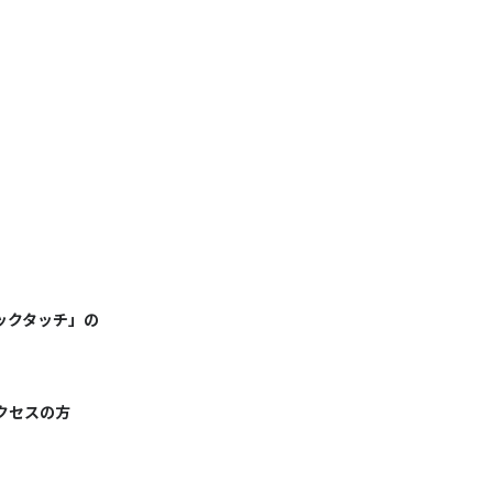
ックタッチ」の
クセスの方