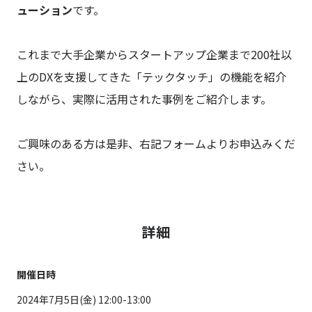
ューション
です。
これまで大手企業からスタートアップ企業まで200社以
上のDXを支援してきた「テックタッチ」の機能を紹介
しながら、実際に活用された事例をご紹介します。
ご興味のある方は是非、右記フォームよりお申込みくだ
さい。
詳細
開催日時
2024年7月5日(金) 12:00-13:00