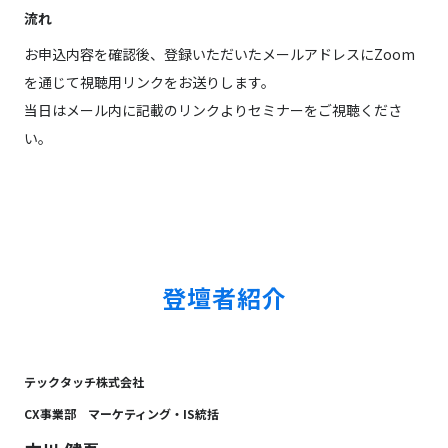
流れ
お申込内容を確認後、登録いただいたメールアドレスにZoom
を通じて視聴用リンクをお送りします。
当日はメール内に記載のリンクよりセミナーをご視聴くださ
い。
登壇者紹介
テックタッチ株式会社
CX事業部 マーケティング・IS統括