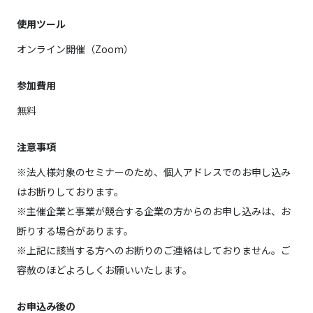
使用ツール
オンライン開催（Zoom）
参加費用
無料
注意事項
※法人様対象のセミナーのため、個人アドレスでのお申し込み
はお断りしております。
※主催企業と事業が競合する企業の方からのお申し込みは、お
断りする場合があります。
※上記に該当する方へのお断りのご連絡はしておりません。ご
容赦のほどよろしくお願いいたします。
お申込み後の