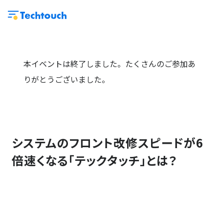
本イベントは終了しました。たくさんのご参加あ
りがとうございました。
システムのフロント改修スピードが6
倍速くなる「テックタッチ」とは？