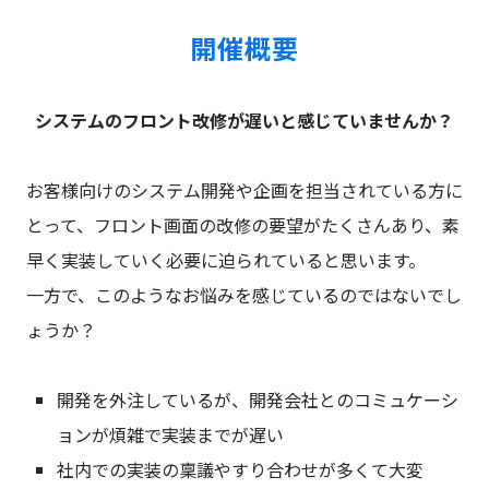
開催概要
システムのフロント改修が遅いと感じていませんか？
お客様向けのシステム開発や企画を担当されている方に
とって、フロント画面の改修の要望がたくさんあり、素
早く実装していく必要に迫られていると思います。
一方で、このようなお悩みを感じているのではないでし
ょうか？
開発を外注しているが、開発会社とのコミュケーシ
ョンが煩雑で実装までが遅い
社内での実装の稟議やすり合わせが多くて大変