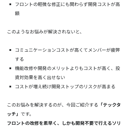
フロントの軽微な修正にも関わらず開発コストが高
額
このようなお悩みが解決されないと、
コミュニケーションコストが高くてメンバーが疲弊
する
機能改修や開発のメリットよりもコストが高く、投
資対効果を高く出せない
コストが増え続け開発ストップのリスクが高まる
このお悩みを解決するのが、今回ご紹介する
「テックタ
ッチ」
です。
フロントの改修を素早く、しかも開発不要で行えるソリ