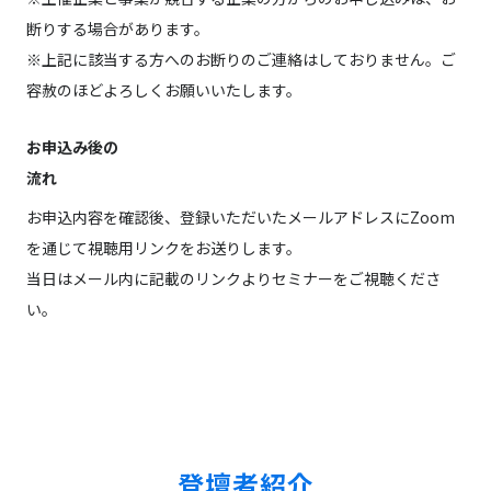
断りする場合があります。
※上記に該当する方へのお断りのご連絡はしておりません。ご
容赦のほどよろしくお願いいたします。
お申込み後の
流れ
お申込内容を確認後、登録いただいたメールアドレスにZoom
を通じて視聴用リンクをお送りします。
当日はメール内に記載のリンクよりセミナーをご視聴くださ
い。
登壇者紹介