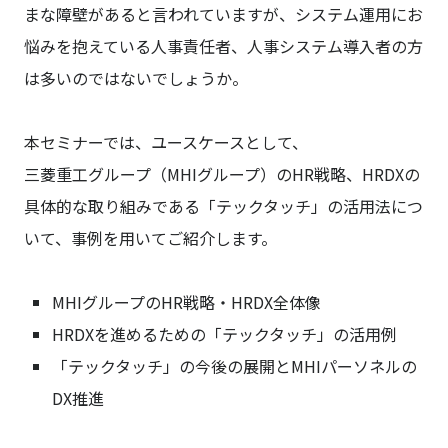
まな障壁があると言われていますが、システム運用にお
悩みを抱えている人事責任者、人事システム導入者の方
は多いのではないでしょうか。
本セミナーでは、ユースケースとして、
三菱重工グループ（MHIグループ）のHR戦略、HRDXの
具体的な取り組みである「テックタッチ」の活用法につ
いて、事例を用いてご紹介します。
MHIグループのHR戦略・HRDX全体像
HRDXを進めるための「テックタッチ」の活用例
「テックタッチ」の今後の展開とMHIパーソネルの
DX推進