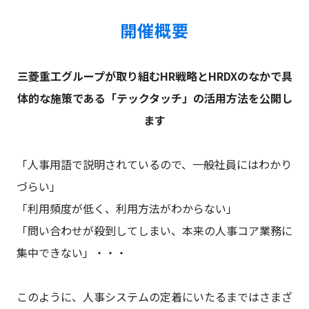
開催概要
三菱重工グループが取り組むHR戦略とHRDXのなかで具
体的な施策である「テックタッチ」の活用方法を公開し
ます
「人事用語で説明されているので、一般社員にはわかり
づらい」
「利用頻度が低く、利用方法がわからない」
「問い合わせが殺到してしまい、本来の人事コア業務に
集中できない」・・・
このように、人事システムの定着にいたるまではさまざ