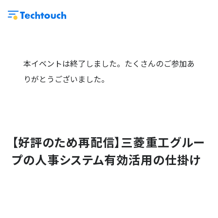
本イベントは終了しました。たくさんのご参加あ
りがとうございました。
【好評のため再配信】三菱重工グルー
プの人事システム有効活用の仕掛け