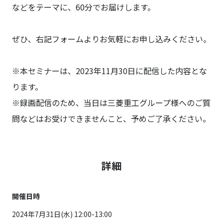
などをテーマに、60分でお届けします。
ぜひ、右記フォームよりお気軽にお申し込みください。
※本セミナーは、2023年11月30日に配信した内容とな
ります。
※録画配信のため、当日は三菱重工グループ様へのご質
問などはお受けできませんこと、予めご了承ください。
詳細
開催日時
2024年7月31日(水) 12:00-13:00