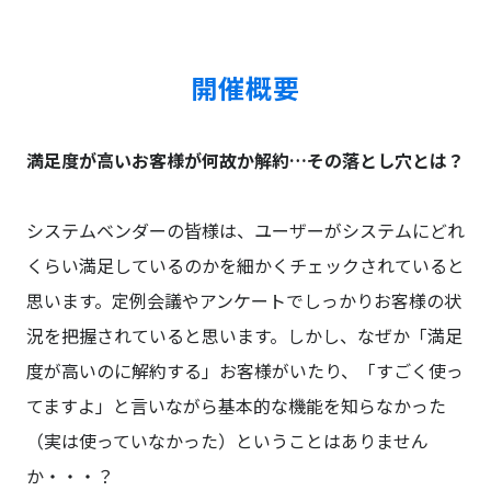
開催概要
満足度が高いお客様が何故か解約…その落とし穴とは？
システムベンダーの皆様は、ユーザーがシステムにどれ
くらい満足しているのかを細かくチェックされていると
思います。定例会議やアンケートでしっかりお客様の状
況を把握されていると思います。しかし、なぜか「満足
度が高いのに解約する」お客様がいたり、「すごく使っ
てますよ」と言いながら基本的な機能を知らなかった
（実は使っていなかった）ということはありません
か・・・？