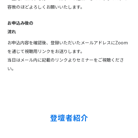
容赦のほどよろしくお願いいたします。
お申込み後の
流れ
お申込内容を確認後、登録いただいたメールアドレスにZoom
を通じて視聴用リンクをお送りします。
当日はメール内に記載のリンクよりセミナーをご視聴くださ
い。
登壇者紹介