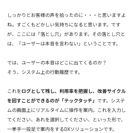
しっかりとお客様の声を拾ったのに・・・と思いますよ
ね。すごくもどかしい気持ちになると思います。です
が、ここには「落とし穴」があります。その落とし穴と
は、「ユーザーは本音を言わない」ということです。
では、ユーザーの本音はどこに出てくるのか？
そう、システム上の行動履歴です。
これを
ログとして残し、利用率を把握し、改善サイクル
を回すことができるのが「テックタッチ」
です。システ
ムの画面上にリアルタイムに操作を案内。これを入力し
てください、あれを選択してください、といった形で、
一挙手一投足で案内をするDXソリューションです。