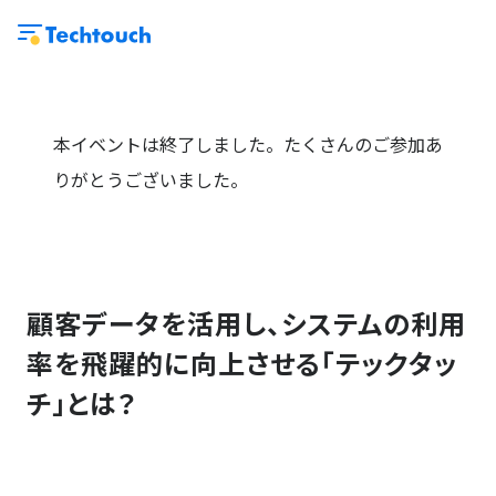
本イベントは終了しました。たくさんのご参加あ
りがとうございました。
顧客データを活用し、システムの利用
率を飛躍的に向上させる「テックタッ
チ」とは？