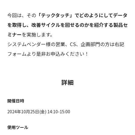
今回は、その
「テックタッチ」でどのようにしてデータ
を取得し、改善サイクルを回せるのかを紹介する製品セ
ミナー
を実施します。
システムベンダー様の営業、CS、企画部門の方は右記
フォームより是非お申込みください！
詳細
開催日時
2024年10月25日(金) 14:10-15:00
使用ツール