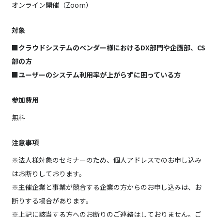
オンライン開催（Zoom）
対象
■クラウドシステムのベンダー様におけるDX部門や企画部、CS
部の方
■ユーザーのシステム利用率が上がらずに困っている方
参加費用
無料
注意事項
※法人様対象のセミナーのため、個人アドレスでのお申し込み
はお断りしております。
※主催企業と事業が競合する企業の方からのお申し込みは、お
断りする場合があります。
※上記に該当する方へのお断りのご連絡はしておりません。ご