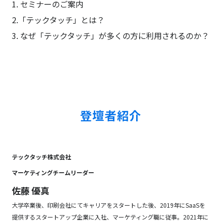
1. セミナーのご案内
2.「テックタッチ」とは？
3. なぜ「テックタッチ」が多くの方に利用されるのか？
登壇者紹介
テックタッチ株式会社
マーケティングチームリーダー
佐藤 優真
大学卒業後、印刷会社にてキャリアをスタートした後、2019年にSaaSを
提供するスタートアップ企業に入社、マーケティング職に従事。2021年に