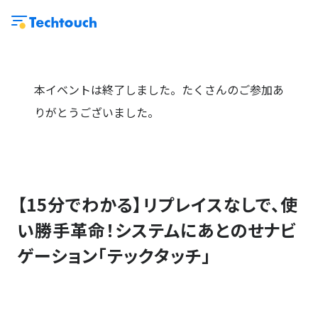
本イベントは終了しました。たくさんのご参加あ
りがとうございました。
【15分でわかる】リプレイスなしで、使
い勝手革命！システムにあとのせナビ
ゲーション「テックタッチ」