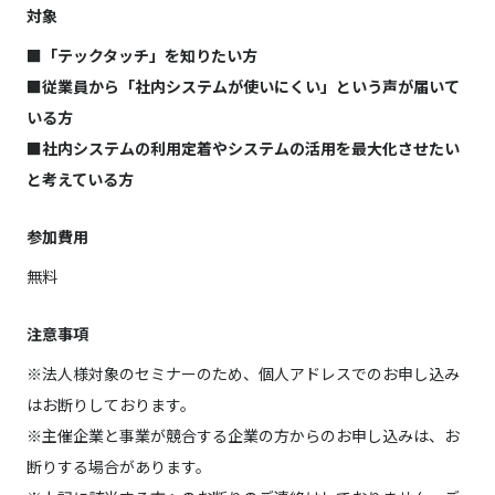
対象
■「テックタッチ」を知りたい方
■従業員から「社内システムが使いにくい」という声が届いて
いる方
■社内システムの利用定着やシステムの活用を最大化させたい
と考えている方
参加費用
無料
注意事項
※法人様対象のセミナーのため、個人アドレスでのお申し込み
はお断りしております。
※主催企業と事業が競合する企業の方からのお申し込みは、お
断りする場合があります。