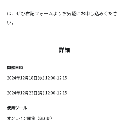
は、ぜひ右記フォームよりお気軽にお申し込みくださ
い。
詳細
開催日時
2024年12月18日(水) 12:00-12:15
2024年12月23日(月) 12:00-12:15
使用ツール
オンライン開催（Bizibl）