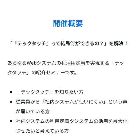
開催概要
「『テックタッチ』って結局何ができるの？」を解決！
あらゆるWebシステムの利活用定着を実現する「テッ
クタッチ」の紹介セミナーです。
「テックタッチ」を知りたい方
従業員から「社内システムが使いにくい」という声
が届いている方
社内システムの利用定着やシステムの活用を最大化
させたいと考えている方