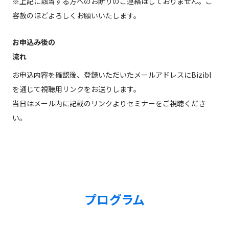
※上記に該当する方へのお断りのご連絡はしておりません。ご
容赦のほどよろしくお願いいたします。
お申込み後の
流れ
お申込内容を確認後、登録いただいたメールアドレスにBizibl
を通じて視聴用リンクをお送りします。
当日はメール内に記載のリンクよりセミナーをご視聴くださ
い。
プログラム