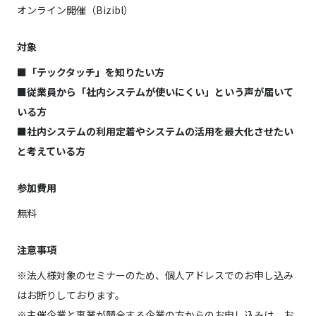
オンライン開催（Bizibl）
対象
■「テックタッチ」を知りたい方
■従業員から「社内システムが使いにくい」という声が届いて
いる方
■社内システムの利用定着やシステムの活用を最大化させたい
と考えている方
参加費用
無料
注意事項
※法人様対象のセミナーのため、個人アドレスでのお申し込み
はお断りしております。
※主催企業と事業が競合する企業の方からのお申し込みは、お