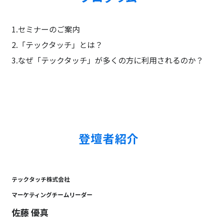
1.セミナーのご案内
2.「テックタッチ」とは？
3.なぜ「テックタッチ」が多くの方に利用されるのか？
登壇者紹介
テックタッチ株式会社
マーケティングチームリーダー
佐藤 優真