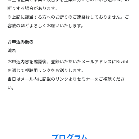
断りする場合があります。
※上記に該当する方へのお断りのご連絡はしておりません。ご
容赦のほどよろしくお願いいたします。
お申込み後の
流れ
お申込内容を確認後、登録いただいたメールアドレスにBizibl
を通じて視聴用リンクをお送りします。
当日はメール内に記載のリンクよりセミナーをご視聴くださ
い。
プログラム