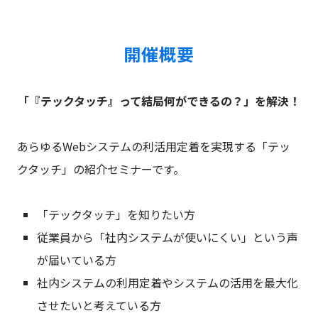
開催概要
「『テックタッチ』って結局何ができるの？」を解決！
あらゆるWebシステムの利活用定着を実現する「テッ
クタッチ」の紹介セミナーです。
「テックタッチ」を知りたい方
従業員から「社内システムが使いにくい」という声
が届いている方
社内システムの利用定着やシステムの活用を最大化
させたいと考えている方