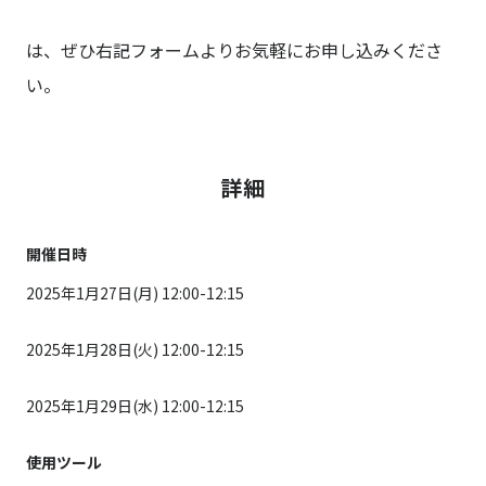
は、ぜひ右記フォームよりお気軽にお申し込みくださ
い。
詳細
開催日時
2025年1月27日(月) 12:00-12:15
2025年1月28日(火) 12:00-12:15
2025年1月29日(水) 12:00-12:15
使用ツール