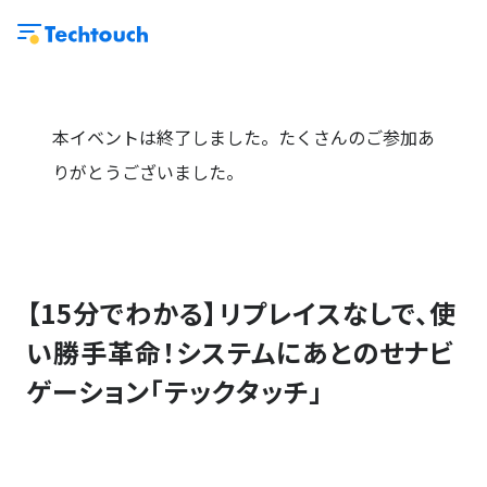
本イベントは終了しました。たくさんのご参加あ
りがとうございました。
【15分でわかる】リプレイスなしで、使
い勝手革命！システムにあとのせナビ
ゲーション「テックタッチ」