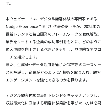
す。
本ウェビナーでは、デジタル顧客体験の専門家である
Nudge Experience合同会社代表の安西氏が、2025年の
最新トレンドと独自開発のフレームワークを徹底解説。
業界をリードする企業の成功事例をもとに、どのように
顧客体験を向上させるべきかを分析し、具体的なアプロ
ーチを紹介します。
また、生成AIやデータ活用を通じたCX革新のユースケー
スを解説し、企業がどのようにAI技術を取り入れ、顧客
エンゲージメントを強化できるのかを探ります。
デジタル顧客体験の最新トレンドをキャッチアップし、
収益最大化に直結する顧客体験設計を学びたい方は必見