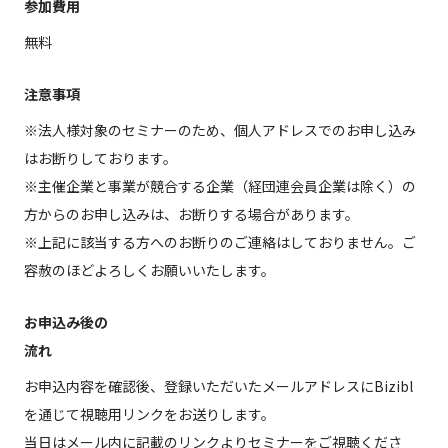
参加費用
無料
注意事項
※法人様対象のセミナーのため、個人アドレスでのお申し込み
はお断りしております。
※主催企業と事業が競合する企業（経団連会員企業は除く）の
方からのお申し込みは、お断りする場合があります。
※上記に該当する方へのお断りのご連絡はしておりません。ご
容赦のほどよろしくお願いいたします。
お申込み後の
流れ
お申込内容を確認後、登録いただいたメールアドレスにBizibl
を通じて視聴用リンクをお送りします。
当日はメール内に記載のリンクよりセミナーをご視聴くださ