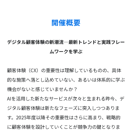
開催概要
デジタル顧客体験の新潮流—最新トレンドと実践フレー
ムワークを学ぶ
顧客体験（CX）の重要性は理解しているものの、具体
的な施策へ落とし込めていない、あるいは体系的に学ぶ
機会がないと感じていませんか？
AIを活用した新たなサービスが次々と生まれる昨今、デ
ジタル顧客体験は新たなフェーズに突入しつつありま
す。2025年度以降その重要性はさらに高まり、戦略的
に顧客体験を設計していくことが競争力の鍵となりま