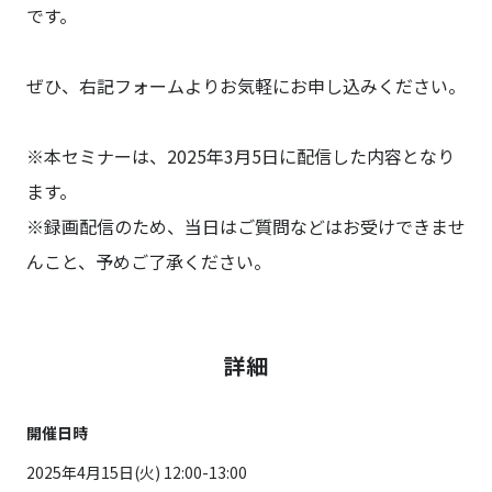
です。
ぜひ、右記フォームよりお気軽にお申し込みください。
※本セミナーは、2025年3月5日に配信した内容となり
ます。
※録画配信のため、当日はご質問などはお受けできませ
んこと、予めご了承ください。
詳細
開催日時
2025年4月15日(火) 12:00-13:00