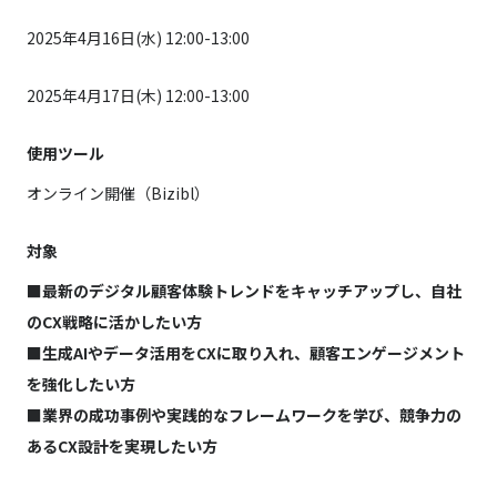
2025年4月16日(水) 12:00-13:00
2025年4月17日(木) 12:00-13:00
使用ツール
オンライン開催（Bizibl）
対象
■最新のデジタル顧客体験トレンドをキャッチアップし、自社
のCX戦略に活かしたい方
■生成AIやデータ活用をCXに取り入れ、顧客エンゲージメント
を強化したい方
■業界の成功事例や実践的なフレームワークを学び、競争力の
あるCX設計を実現したい方