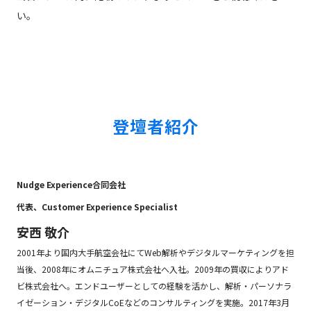
い。
登壇者紹介
Nudge Experience合同会社
代表、Customer Experience Specialist
安西 敬介
2001年より国内大手航空会社にてWeb解析やデジタルマーケティングを担
当後、2008年にオムニチュア株式会社へ入社。2009年の買収によりアド
ビ株式会社へ。エンドユーザーとしての経験を活かし、解析・パーソナラ
イゼーション・デジタルCoEなどのコンサルティングを実施。2017年3月