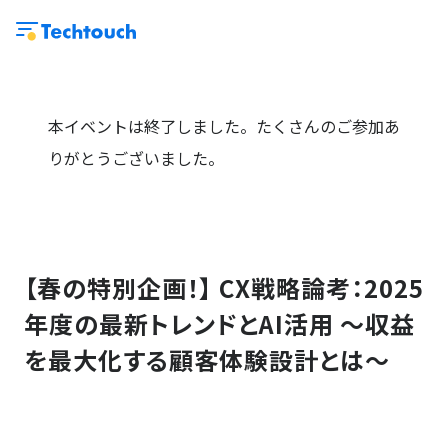
本イベントは終了しました。たくさんのご参加あ
りがとうございました。
【春の特別企画！】 CX戦略論考：2025
年度の最新トレンドとAI活用 ～収益
を最大化する顧客体験設計とは～