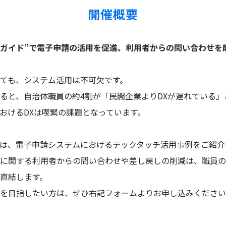
開催概要
せガイド”で電子申請の活用を促進、利用者からの問い合わせを
ても、システム活用は不可欠です。
ると、自治体職員の約4割が「民間企業よりDXが遅れている」
おけるDXは喫緊の課題となっています。
は、電子申請システムにおけるテックタッチ活用事例をご紹介
に関する利用者からの問い合わせや差し戻しの削減は、職員の
直結します。
を目指したい方は、ぜひ右記フォームよりお申し込みください