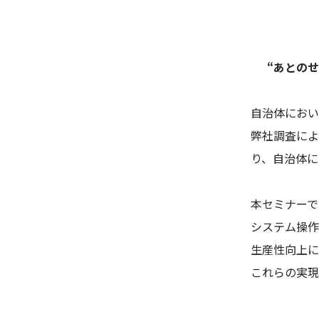
“あとの
自治体におい
弊社調査によ
り、自治体に
本セミナーで
システム操作
生産性向上に
これらの実現