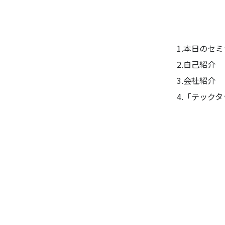
1.本日のセ
2.自己紹介
3.会社紹介
4.「テック