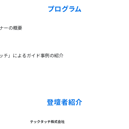
プログラム
ミナーの概要
タッチ」によるガイド事例の紹介
登壇者紹介
テックタッチ株式会社