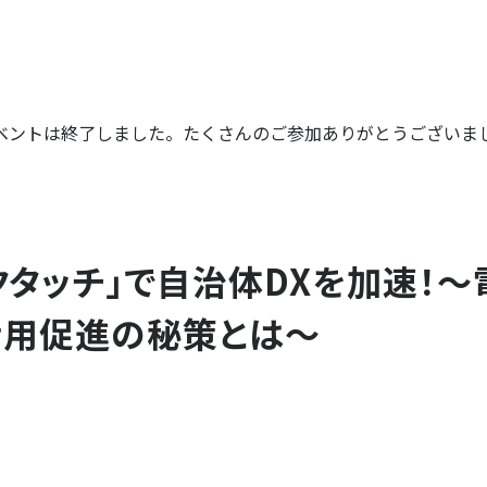
ベントは終了しました。たくさんのご参加ありがとうございま
クタッチ」で自治体DXを加速！
活用促進の秘策とは〜