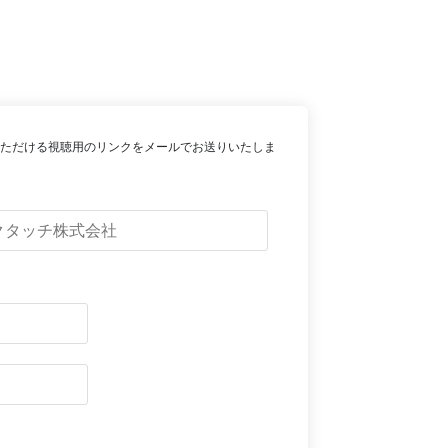
ただける視聴用のリンクをメールでお送りいたしま