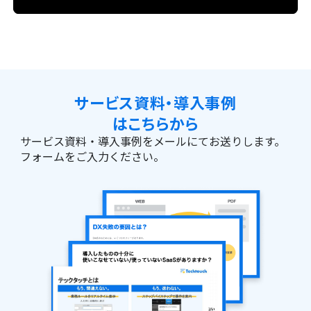
サービス資料・導入事例
はこちらから
サービス資料・導入事例をメールにてお送りします。
フォームをご入力ください。