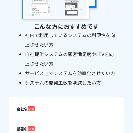
こんな方におすすめです
社内で利用しているシステムの利便性を向
上させたい方
自社提供システムの顧客満足度やLTVを向
上させたい方
サービス上でシステムを効率化させたい方
システムの開発工数を削減したい方
会社名
部署名