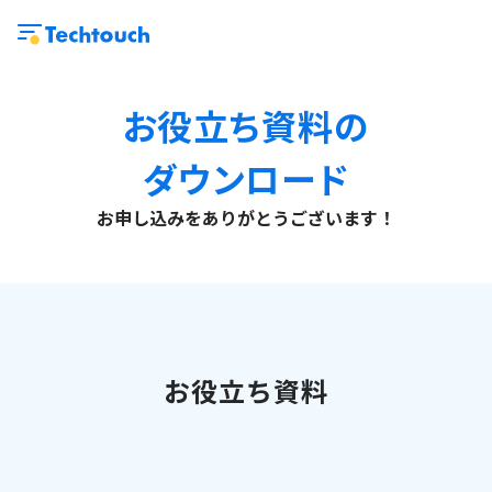
お役立ち資料の
ダウンロード
お申し込みをありがとうございます！
お役立ち資料