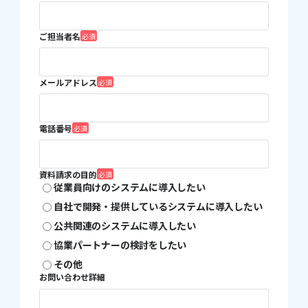
ご担当者名
メールアドレス
電話番号
資料請求の目的
従業員向けのシステムに導入したい
自社で開発・提供しているシステムに導入したい
公共関連のシステムに導入したい
協業パートナーの検討をしたい
その他
お問い合わせ詳細