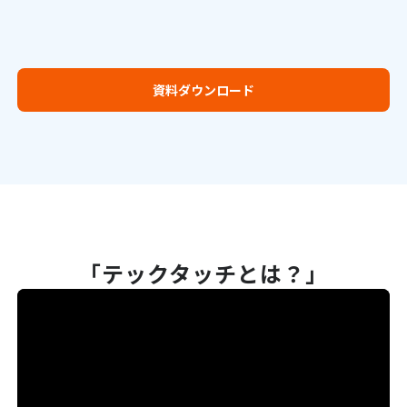
資料ダウンロード
「テックタッチとは？」