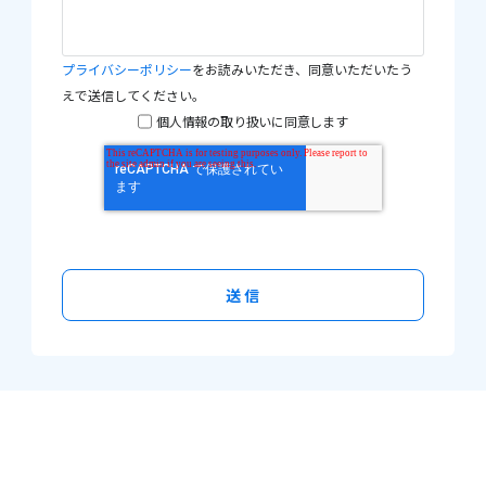
プライバシーポリシー
をお読みいただき、同意いただいたう
えで送信してください。
個人情報の取り扱いに同意します
送 信