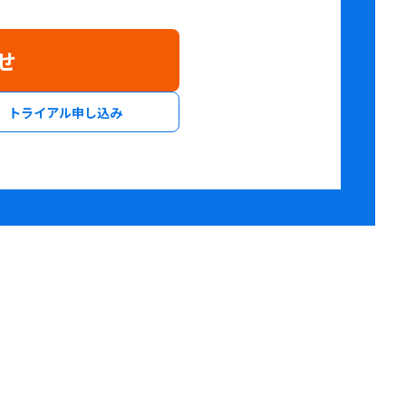
せ
トライアル申し込み