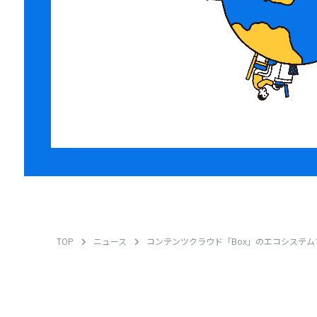
TOP
ニュース
コンテンツクラウド「Box」のエコシステ