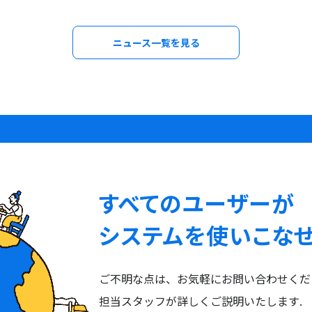
ニュース一覧を見る
すべてのユーザーが
システムを使いこな
ご不明な点は、お気軽にお問い合わせくだ
担当スタッフが詳しくご説明いたします.