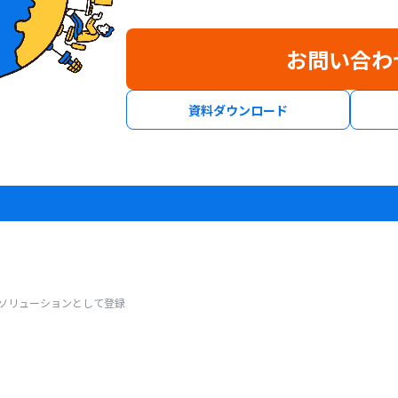
お問い合わ
資料ダウンロード
ムソリューションとして登録