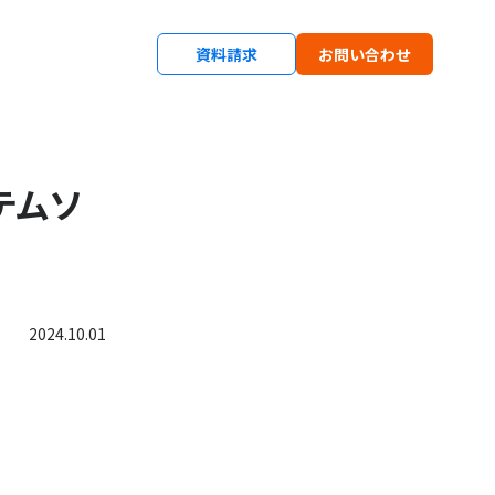
資料請求
お問い合わせ
テムソ
2024.10.01