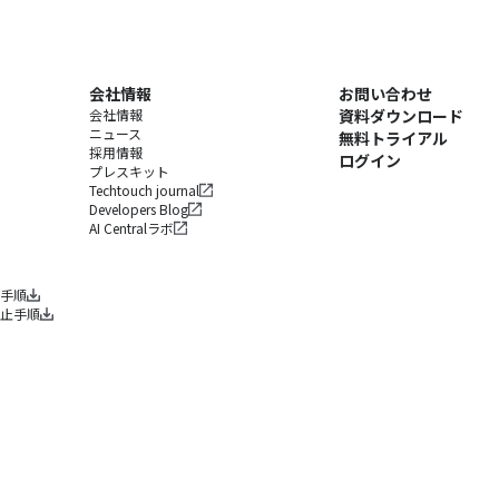
会社情報
お問い合わせ
会社情報
資料ダウンロード
ニュース
無料トライアル
採用情報
ログイン
プレスキット
Techtouch journal
Developers Blog
AI Centralラボ
手順
止手順