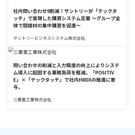
社内問い合わせ9割減！サントリーが「テックタ
ッチ」で実現した購買システム定着 〜グループ全
体で間接材の集中購買を促進〜
サントリービジネスシステム株式会社
問い合わせの削減と入力精度の向上によりシステ
ム導入に起因する業務負荷を軽減。「POSITIV
E」×「テックタッチ」で社内HRDXの推進に寄
与。
三菱重工業株式会社