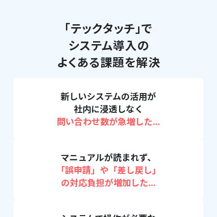
「テックタッチ」で
システム導入の
よくある課題を解決
新しいシステムの活用が
社内に浸透しなく
問い合わせ数が急増した
…
マニュアルが読まれず、
「誤申請」や「差し戻し」
の対応負担が増加した
…