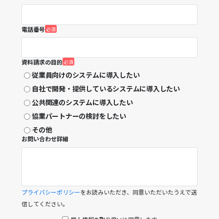
電話番号
資料請求の目的
従業員向けのシステムに導入したい
自社で開発・提供しているシステムに導入したい
公共関連のシステムに導入したい
協業パートナーの検討をしたい
その他
お問い合わせ詳細
プライバシーポリシー
をお読みいただき、同意いただいたうえで送
信してください。