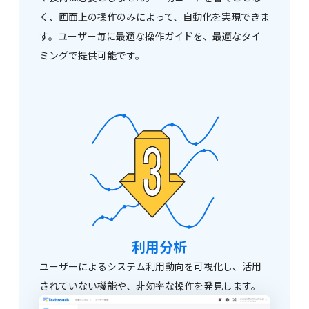
く、画面上の操作のみによって、自動化を実現できま
す。ユーザー毎に最適な操作ガイドを、最適なタイ
ミングで提供可能です。
利用分析
ユーザーによるシステム利用動向を可視化し、活用
されていない機能や、非効率な操作を発見します。