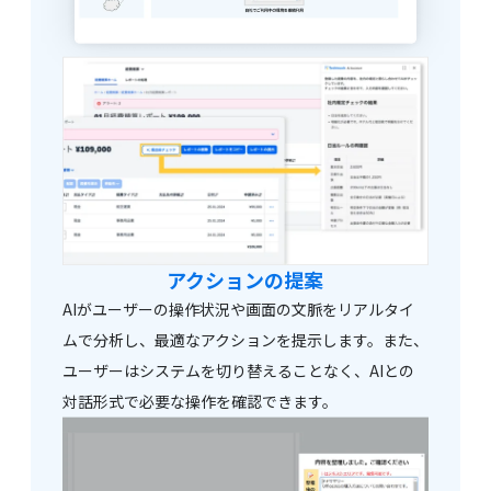
アクションの提案
AIがユーザーの操作状況や画面の文脈をリアルタイ
ムで分析し、最適なアクションを提示します。また、
ユーザーはシステムを切り替えることなく、AIとの
対話形式で必要な操作を確認できます。