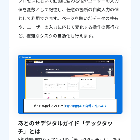
プロセスにおいて動的に変わる値やユーザーの入力
値を変数として記憶し、任意の箇所の自動入力の値
として利用できます。ページを跨いだデータの共有
や、ユーザーの入力に応じて変化する操作の実行な
ど、複雑なタスクの自動化も行えます。
あとのせデジタルガイド「テックタッ
チ」とは
5年連続国内シェアNo.1の「テックタッチ」は、あら