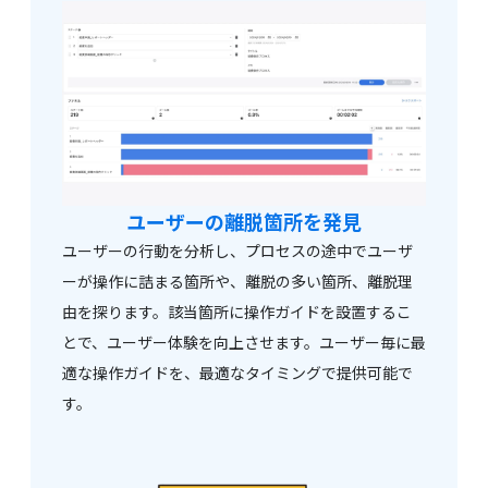
ユーザーの離脱箇所を
発見
ユーザーの行動を分析し、プロセスの途中でユーザ
ーが操作に詰まる箇所や、離脱の多い箇所、離脱理
由を探ります。該当箇所に操作ガイドを設置するこ
とで、ユーザー体験を向上させます。ユーザー毎に最
適な操作ガイドを、最適なタイミングで提供可能で
す。