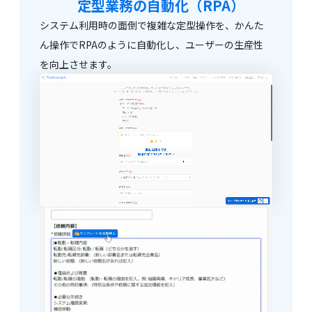
定型業務の自動化（RPA）
システム利用時の面倒で複雑な定型操作を、かんた
ん操作でRPAのように自動化し、ユーザーの生産性
を向上させます。