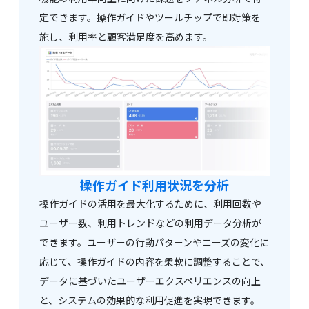
定できます。操作ガイドやツールチップで即対策を
施し、利用率と顧客満足度を高めます。
操作ガイド利用状況を
分析
操作ガイドの活用を最大化するために、利用回数や
ユーザー数、利用トレンドなどの利用データ分析が
できます。ユーザーの行動パターンやニーズの変化に
応じて、操作ガイドの内容を柔軟に調整することで、
データに基づいたユーザーエクスペリエンスの向上
と、システムの効果的な利用促進を実現できます。