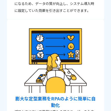
になるため、データの質が向上し、システム導入時
に設定していた効果を引き出すことができます。
膨大な定型業務を
RPAのように簡単に自
動化