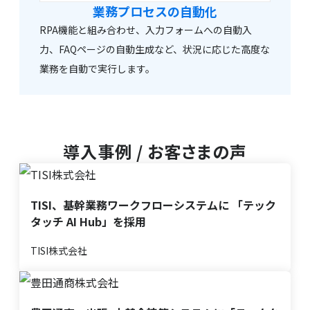
業務プロセスの自動化
RPA機能と組み合わせ、入力フォームへの自動入
力、FAQページの自動生成など、状況に応じた高度な
業務を自動で実行します。
導入事例 / お客さまの声
TISI、基幹業務ワークフローシステムに 「テック
タッチ AI Hub」を採用
TISI株式会社