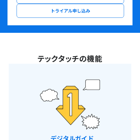
トライアル申し込み
テックタッチの機能
デジタルガイド