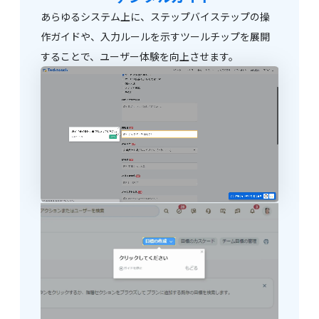
あらゆるシステム上に、ステップバイステップの操
作ガイドや、入力ルールを示すツールチップを展開
することで、ユーザー体験を向上させます。