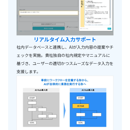
リアルタイム入力サポート
社内データベースと連携し、AIが入力内容の提案やチ
ェックを実施。貴社独自の社内規定やマニュアルに
基づき、ユーザーの適切かつスムーズなデータ入力を
支援します。