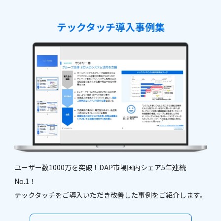
テックタッチ導入事例集
ユーザー数1000万を突破！DAP市場国内シェア5年連続
No.1！
テックタッチをご導入いただき改善した事例をご紹介します。