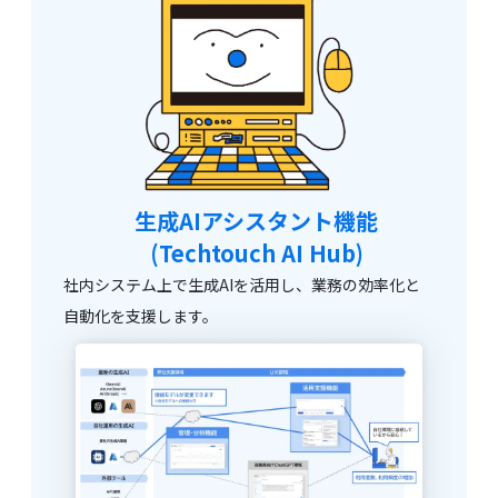
生成AIアシスタント機能
(Techtouch AI Hub)
社内システム上で生成AIを活用し、業務の効率化と
自動化を支援します。