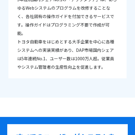
ゆるWebシステムのプログラムを改修することな
く、各社固有の操作ガイドを付加できるサービスで
す。操作ガイドはプログラミング不要で作成が可
能。
トヨタ自動車をはじめとする大手企業を中心に各種
システムへの実装実績があり、DAP市場国内シェア
は5年連続No.1、ユーザー数は1000万人超。従業員
やシステム管理者の生産性向上を促進します。