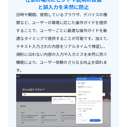
と誤入力を未然に防止
日時や期間、使用しているブラウザ、デバイスの種
類など、ユーザーの環境に応じた操作ガイドを提供
することで、ユーザーごとに最適な操作ガイドを最
適なタイミングで提供することが可能です。加えて、
テキスト入力された内容をリアルタイムで検証し、
規則に沿わない内容の入力や入力ミスを未然に防ぐ
機能により、ユーザー体験のさらなる向上を図れま
す。