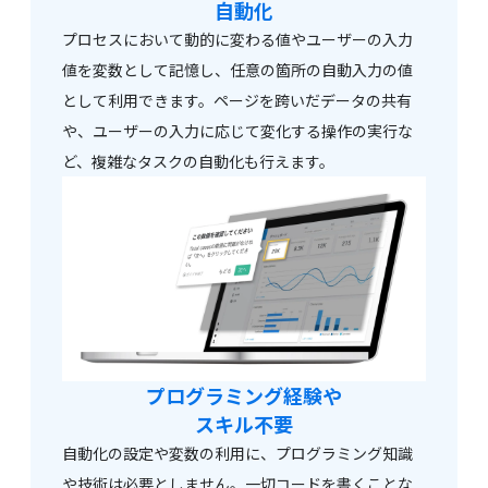
自動化
プロセスにおいて動的に変わる値やユーザーの入力
値を変数として記憶し、任意の箇所の自動入力の値
として利用できます。ページを跨いだデータの共有
や、ユーザーの入力に応じて変化する操作の実行な
ど、複雑なタスクの自動化も行えます。
プログラミング経験や
スキル不要
自動化の設定や変数の利用に、プログラミング知識
や技術は必要としません。一切コードを書くことな