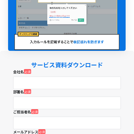
サービス資料ダウンロード
会社名
部署名
ご担当者名
メールアドレス