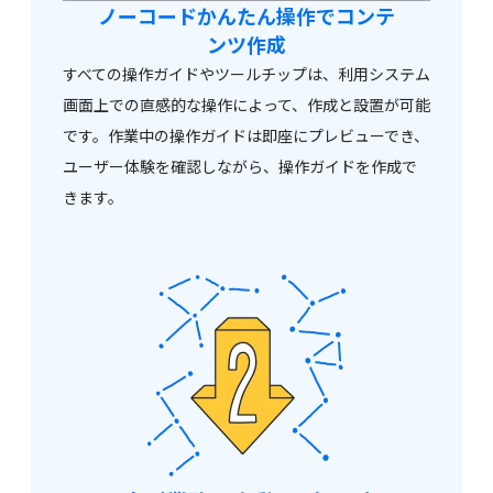
ノーコードかんたん操作で
コンテ
ンツ作成
すべての操作ガイドやツールチップは、利用システム
画面上での直感的な操作によって、作成と設置が可能
です。作業中の操作ガイドは即座にプレビューでき、
ユーザー体験を確認しながら、操作ガイドを作成で
きます。