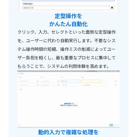
定型操作を
かんたん自動化
クリック、入力、セレクトといった面倒な定型操作
を、ユーザーに代わり自動実行します。不要なシス
テム操作時間の短縮、操作ミスの削減によってユー
ザー負担を軽くし、最も重要なプロセスに集中して
もらうことで、システムの利用体験を高めます。
動的入力で複雑な処理を