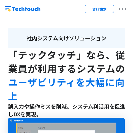
資料請求
社内システム向けソリューション
「テックタッチ」なら、
従
業員が利用するシステムの
ユーザビリティを大幅に向
上
誤入力や操作ミスを削減。システム利活用を促進
しDXを実現。