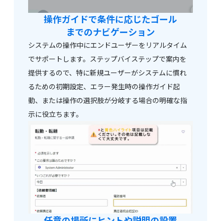
操作ガイドで条件に応じた
ゴール
までのナビゲーション
システムの操作中にエンドユーザーをリアルタイム
でサポートします。ステップバイステップで案内を
提供するので、特に新規ユーザーがシステムに慣れ
るための初期設定、エラー発生時の操作ガイド起
動、または操作の選択肢が分岐する場合の明確な指
示に役立ちます。
任意の場所にヒントや説明の
設置