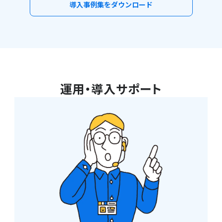
導入事例集をダウンロード
運用・導入サポート