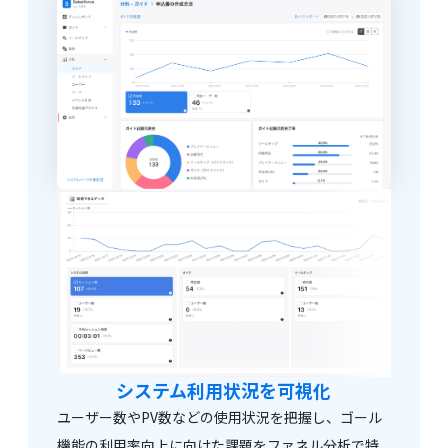
システム利用状況を
可視化
ユーザー数やPV数などの使用状況を把握し、ゴール
機能の利用率向上に向けた課題をファネル分析で特