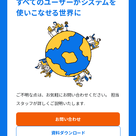
すべてのユーザーがシステムを
使いこなせる世界に
ご不明な点は、お気軽にお問い合わせください。
担当
スタッフが詳しくご説明いたします.
お問い合わせ
資料ダウンロード