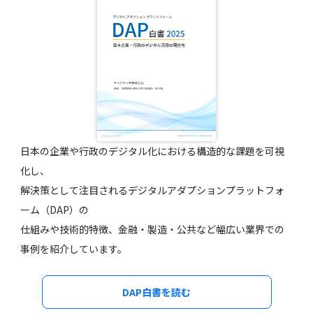
日本の企業や行政のデジタル化における構造的な課題を可視
化し、
解決策として注目されるデジタルアダプションプラットフォ
ーム（DAP）の
仕組みや技術的特徴、金融・製造・公共など幅広い業界での
事例を紹介しています。
DAP白書を読む