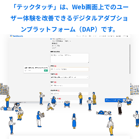
「テックタッチ」は、
Web画面上でのユー
ザー体験を改善できる
デジタルアダプショ
ンプラットフォーム（DAP）です。