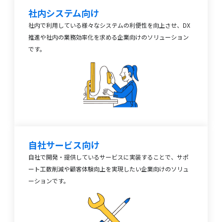
社内システム向け
社内で利用している様々なシステムの利便性を向上させ、DX
推進や社内の業務効率化を求める企業向けのソリューション
です。
自社サービス向け
自社で開発・提供しているサービスに実装することで、サポ
ート工数削減や顧客体験向上を実現したい企業向けのソリュ
ーションです。