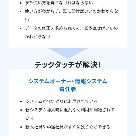
また使い方を覚えなければならない
使い方がわからず、誰に聞けばいいのかわからな
い
データの修正を求められても、どう直せばいいの
かわからない
テックタッチが解決！
システムオーナー・情報システム
責任者
システムが想定通りに利用されている
新システム導入時に混乱なく利用が開始されて
いる
新入社員や中途社員がすぐに独り立ちできる