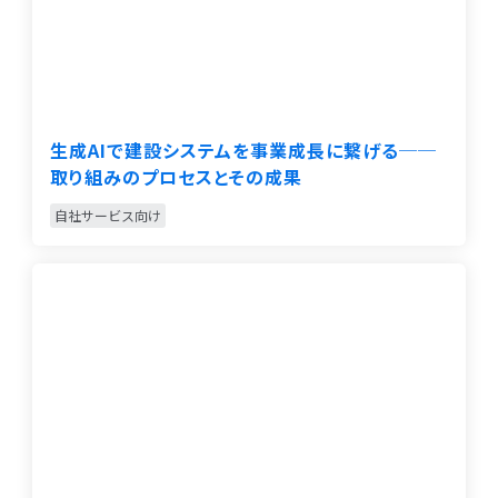
生成AIで建設システムを事業成長に繋げる──
取り組みのプロセスとその成果
自社サービス向け