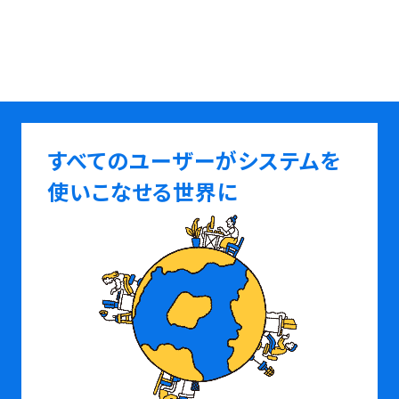
すべてのユーザーがシステムを
使いこなせる世界に