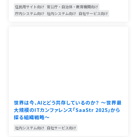
住民用サイト向け
官公庁・自治体・教育機関向け
庁内システム向け
社内システム向け
自社サービス向け
世界は今、AIとどう共存しているのか？ 〜世界最
大規模のITカンファレンス「SaaStr 2025」から
探る組織戦略〜
社内システム向け
自社サービス向け