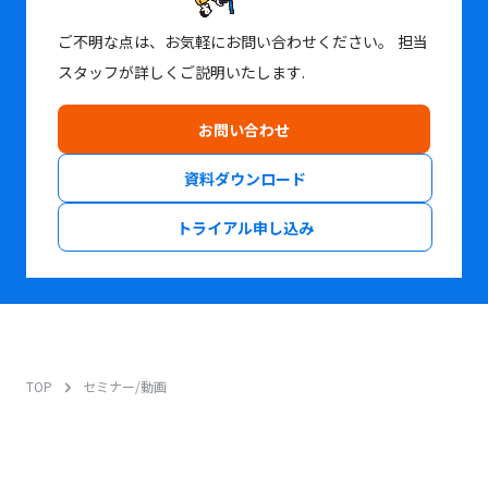
ご不明な点は、お気軽にお問い合わせください。
担当
スタッフが詳しくご説明いたします.
お問い合わせ
資料ダウンロード
トライアル申し込み
TOP
セミナー/動画