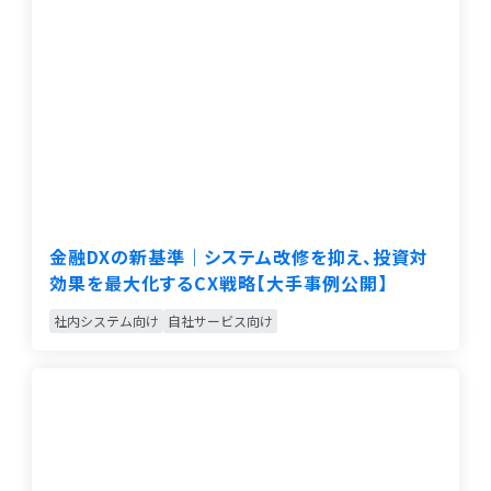
金融DXの新基準｜システム改修を抑え、投資対
効果を最大化するCX戦略【大手事例公開】
社内システム向け
自社サービス向け