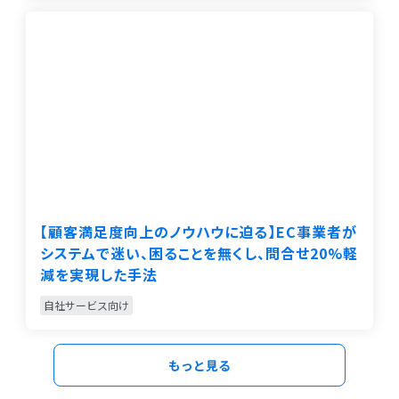
【顧客満足度向上のノウハウに迫る】EC事業者が
システムで迷い、困ることを無くし、問合せ20%軽
減を実現した手法
自社サービス向け
もっと見る