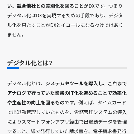
い、競合他社との差別化を図ること
がDXです。つまり
デジタル化はDXを実現するための手段であり、デジタ
ル化を果たすことがDXとイコールになるわけではあり
ません。
デジタル化とは？
デジタル化とは、
システムやツールを導入し、これまで
アナログで行っていた業務のIT化を進めることで効率化
や生産性の向上を図るもの
です。例えば、タイムカード
で出退勤管理していたものを、労務管理システムの導入
によりスマートフォンアプリ経由で出退勤データを管理
すること、紙で発行していた請求書を、電子請求書発行