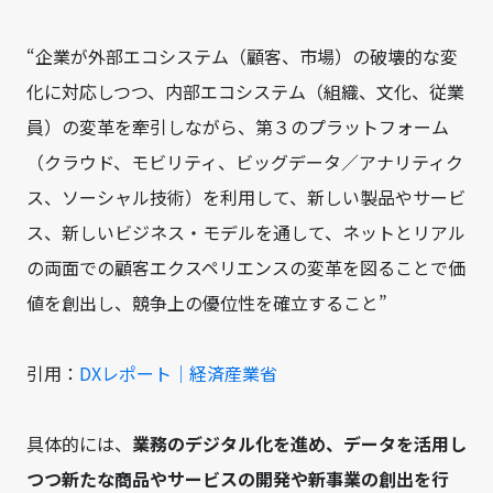
“企業が外部エコシステム（顧客、市場）の破壊的な変
化に対応しつつ、内部エコシステム（組織、文化、従業
員）の変革を牽引しながら、第３のプラットフォーム
（クラウド、モビリティ、ビッグデータ／アナリティク
ス、ソーシャル技術）を利用して、新しい製品やサービ
ス、新しいビジネス・モデルを通して、ネットとリアル
の両面での顧客エクスペリエンスの変革を図ることで価
値を創出し、競争上の優位性を確立すること”
引用：
DXレポート｜経済産業省
具体的には、
業務のデジタル化を進め、データを活用し
つつ新たな商品やサービスの開発や新事業の創出を行