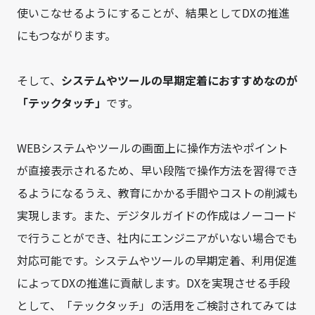
使いこなせるようにすることが、結果としてDXの推進
にもつながります。
そして、
システムやツールの早期定着におすすめなのが
「テックタッチ」
です。
WEBシステムやツールの画面上に操作方法やポイント
が直接表示されるため、早い段階で操作方法を習得でき
るようになるうえ、教育にかかる手間やコストの削減も
実現します。また、デジタルガイドの作成はノーコード
で行うことができ、社内にエンジニアがいない場合でも
対応可能です。システムやツールの早期定着、利用促進
によってDXの推進に貢献します。DXを実現させる手段
として、「テックタッチ」の活用をご検討されてみては