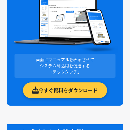
画面にマニュアルを表示させて
システム利活用を促進する
「テックタッチ」
今すぐ資料をダウンロード