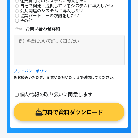
従業員向けのシステムに導入したい
自社で開発・提供しているシステムに導入したい
公共関連のシステムに導入したい
協業パートナーの検討をしたい
その他
プライバシーポリシー
をお読みいただき、同意いただいたうえで送信してください。
個人情報の取り扱いに同意します
無料で資料ダウンロード