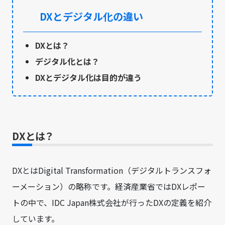
DXとデジタル化の違い
DXとは？
デジタル化とは？
DXとデジタル化は目的が違う
DXとは？
DXとはDigital Transformation（デジタルトランスフォ
ーメーション）の略称です。経済産業省ではDXレポー
トの中で、IDC Japan株式会社が行ったDXの定義を紹介
しています。