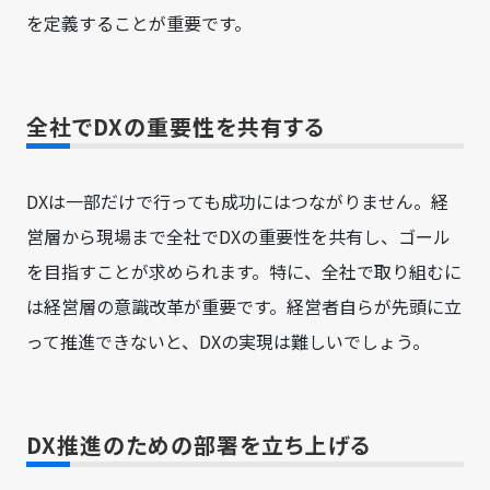
を定義することが重要です。
全社でDXの重要性を共有する
DXは一部だけで行っても成功にはつながりません。経
営層から現場まで全社でDXの重要性を共有し、ゴール
を目指すことが求められます。特に、全社で取り組むに
は経営層の意識改革が重要です。経営者自らが先頭に立
って推進できないと、DXの実現は難しいでしょう。
DX推進のための部署を立ち上げる