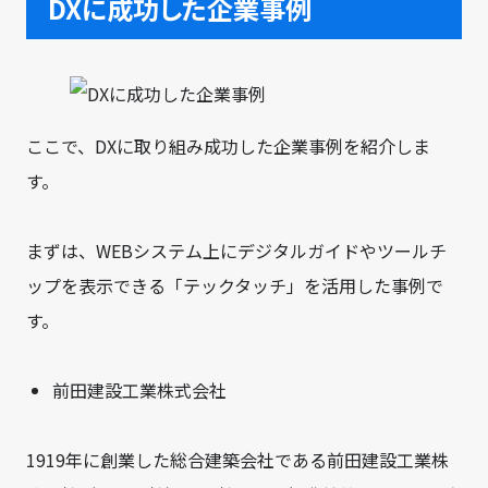
DXに成功した企業事例
ここで、DXに取り組み成功した企業事例を紹介しま
す。
まずは、WEBシステム上にデジタルガイドやツールチ
ップを表示できる「テックタッチ」を活用した事例で
す。
前田建設工業株式会社
1919年に創業した総合建築会社である前田建設工業株