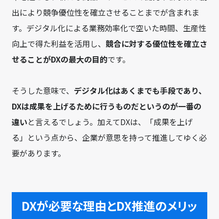
出により競争優位性を確立させることまでが含まれま
す。デジタル化による業務効率化で空いた時間、生産性
向上で得た利益を活用し、
競合に対する優位性を確立さ
せることがDXの最大の目的
です。
そうした意味で、
デジタル化はあくまでも手段であり、
DXは成果を上げるために行うものだというのが一番の
違い
と言えるでしょう。加えてDXは、「成果を上げ
る」という点から、企業が意思を持って推進してゆく必
要があります。
DXが必要な理由とDX推進のメリッ