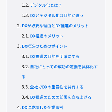
1.2.
デジタル化とは？
1.3.
DXとデジタル化は目的が違う
2.
DXが必要な理由とDX推進のメリット
2.1.
DX推進のメリット
3.
DX推進のためのポイント
3.1.
DX推進の目的を明確にする
3.2.
自社にとっての成功の定義を具体化す
る
3.3.
全社でDXの重要性を共有する
3.4.
DX推進のための部署を立ち上げる
4.
DXに成功した企業事例