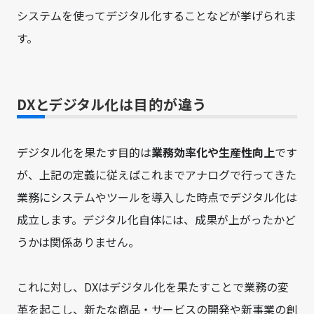
システムを使ってデジタル化することなどが挙げられま
す。
DXとデジタル化は目的が違う
デジタル化を果たす目的は
業務効率化や生産性向上
です
が、上記の定義に従えばこれまでアナログで行ってきた
業務にシステムやツールを導入した時点でデジタル化は
成立します。デジタル化自体には、成果が上がったかど
うかは関係ありません。
これに対し、DXはデジタル化を果たすことで業務の変
革を起こし、新たな商品・サービスの開発や新事業の創