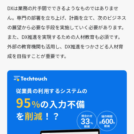
DXは業務の片手間でできるようなものではありませ
ん。専門の部署を立ち上げ、計画を立て、次のビジネス
の展望から必要な手段を実施していく必要があります。
また、DX推進を実現するための人材教育も必須です。
外部の教育機関も活用し、DX推進をつかさどる人材育
成を目指すことが重要です。
従業員の利用するシステムの
95
%
の入力不備
を
削減
！？