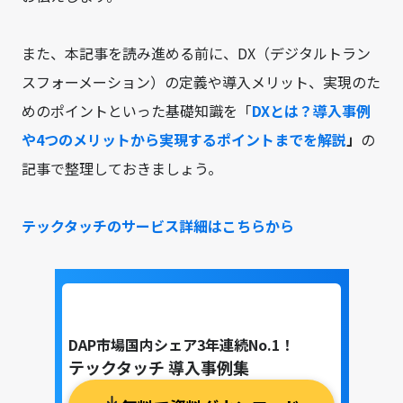
また、本記事を読み進める前に、DX（デジタルトラン
スフォーメーション）の定義や導入メリット、実現のた
めのポイントといった基礎知識を「
DXとは？導入事例
や4つのメリットから実現するポイントまでを解説
」
の
記事で整理しておきましょう。
テックタッチのサービス詳細はこちらから
DAP市場国内シェア3年連続No.1！
テックタッチ 導入事例集