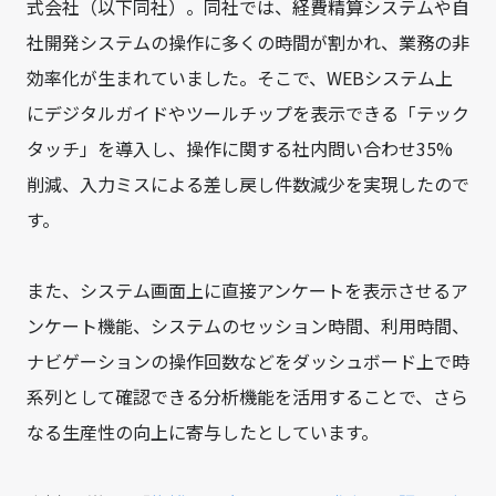
式会社（以下同社）。同社では、経費精算システムや自
社開発システムの操作に多くの時間が割かれ、業務の非
効率化が生まれていました。そこで、WEBシステム上
にデジタルガイドやツールチップを表示できる「テック
タッチ」を導入し、操作に関する社内問い合わせ35%
削減、入力ミスによる差し戻し件数減少を実現したので
す。
また、システム画面上に直接アンケートを表示させるア
ンケート機能、システムのセッション時間、利用時間、
ナビゲーションの操作回数などをダッシュボード上で時
系列として確認できる分析機能を活用することで、さら
なる生産性の向上に寄与したとしています。