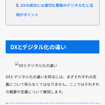
5.
DXの成功には適切な業務のデジタル化と活
用がポイント
DXとデジタル化の違い
DXとデジタル化の違いを知るには、まずそれぞれの定
義について知らなくてはなりません。ここではそれぞれ
の概要や定義について解説します。