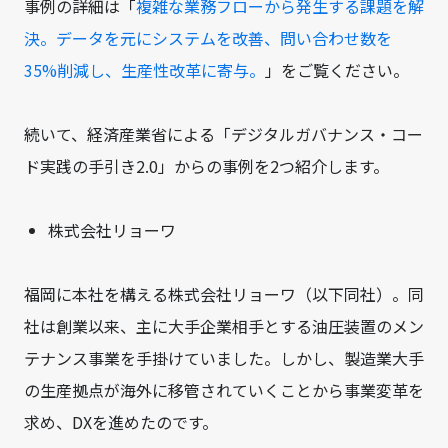
事例の詳細は「
複雑な業務フローから発生する課題を解
決。データを元にシステムを改善、問い合わせ数を
35%削減し、生産性改革に寄与。
」をご覧ください。
続いて、経済産業省による「デジタルガバナンス・コー
ド実践の手引き2.0」からの事例を2つ紹介します。
株式会社リョーワ
福岡に本社を構える株式会社リョーワ（以下同社）。同
社は創業以来、主に大手企業相手とする油圧装置のメン
テナンス事業を手掛けていました。しかし、製造業大手
の生産拠点が海外に移管されていくことから事業変革を
求め、DXを進めたのです。