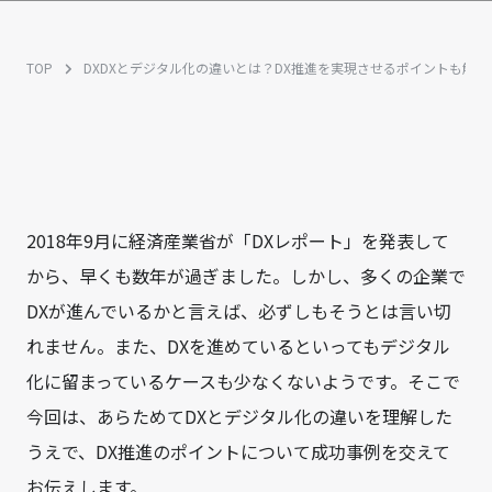
TOP
DX
DXとデジタル化の違いとは？DX推進を実現させるポイントも解説
2018年9月に経済産業省が「DXレポート」を発表して
から、早くも数年が過ぎました。しかし、多くの企業で
DXが進んでいるかと言えば、必ずしもそうとは言い切
れません。また、DXを進めているといってもデジタル
化に留まっているケースも少なくないようです。そこで
今回は、あらためてDXとデジタル化の違いを理解した
うえで、DX推進のポイントについて成功事例を交えて
お伝えします。