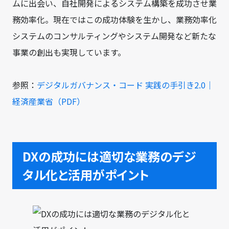
ムに出会い、自社開発によるシステム構築を成功させ業
務効率化。現在ではこの成功体験を生かし、業務効率化
システムのコンサルティングやシステム開発など新たな
事業の創出も実現しています。
参照：
デジタルガバナンス・コード 実践の手引き2.0｜
経済産業省（PDF）
DXの成功には適切な業務のデジ
タル化と活用がポイント