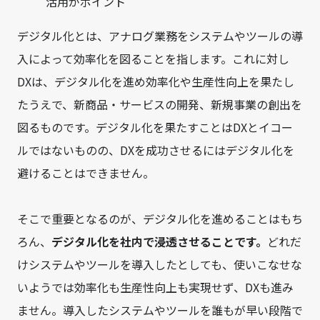
デジタル化とは、アナログ業務をシステムやツールの導
入によって効率化を図ることを指します。これに対し
DXは、デジタル化を進め効率化や生産性向上を果たし
たうえで、新商品・サービスの開発、新規事業の創出を
図るものです。デジタル化を果たすことはDXとイコー
ルではないものの、DXを成功させるにはデジタル化を
避けることはできません。
そこで重要となるのが、デジタル化を進めることはもち
ろん、
デジタル化を社内で浸透させることです。
どれだ
けシステムやツールを導入したとしても、使いこなせな
いようでは効率化も生産性向上も実現せず、DXも進み
ません。導入したシステムやツールを誰もが早い段階で