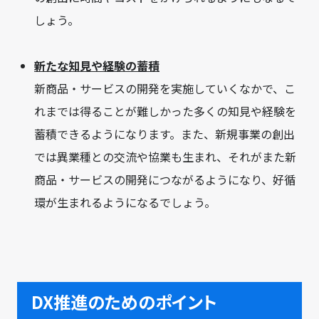
しょう。
新たな知見や経験の蓄積
新商品・サービスの開発を実施していくなかで、こ
れまでは得ることが難しかった多くの知見や経験を
蓄積できるようになります。また、新規事業の創出
では異業種との交流や協業も生まれ、それがまた新
商品・サービスの開発につながるようになり、好循
環が生まれるようになるでしょう。
DX推進のためのポイント