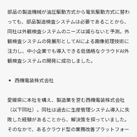
部品の製造機械が油圧駆動方式から電気駆動方式に替わ
っても、部品製造検査システムは必要であることから、
同社は外観検査システムのニーズは減らないと予測。外
観検査システムの発展形としてAIによる画像処理技術に
注力し、中小企業でも導入できる低価格なクラウドAI外
観検査システムの開発に成功しました。
西機電装株式会社
愛媛県に本社を構え、製造業を営む
西機電装株式会社
（以下同社）。同社は過去に生産管理システム導入に失
敗した経験があることから、解決策を探っていました。
そのなかで、あるクラウド型の業務改善プラットフォー