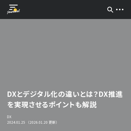
DXとデジタル化の違いとは？DX推進
を実現させるポイントも解説
DX
2024.01.25 （2026.01.20 更新）