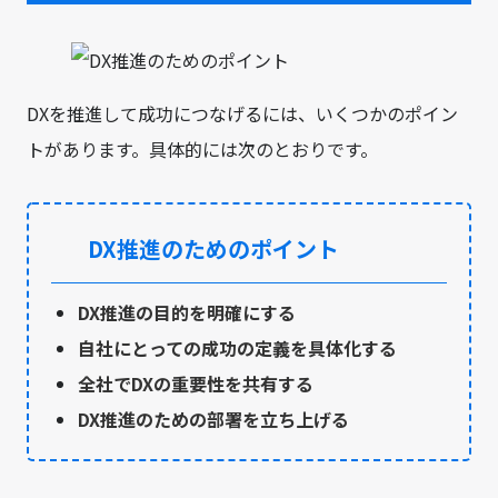
DXを推進して成功につなげるには、いくつかのポイン
トがあります。具体的には次のとおりです。
DX推進のためのポイント
DX推進の目的を明確にする
自社にとっての成功の定義を具体化する
全社でDXの重要性を共有する
DX推進のための部署を立ち上げる