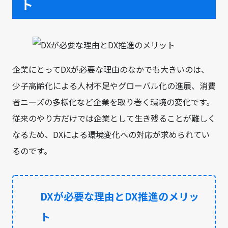
ト
企業にとってDXが必要な理由のなかでも大きいのは、
少子高齢化による人材不足やグローバル化の進展、消費
者ニーズの多様化など企業を取り巻く環境の変化です。
従来のやり方だけでは企業として生き残ることが難しく
なるため、DXによる環境変化への対応が求められてい
るのです。
DXが必要な理由とDX推進のメリッ
ト