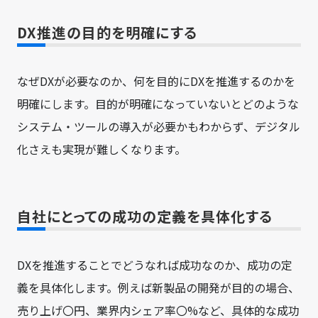
DX推進の目的を明確にする
なぜDXが必要なのか、何を目的にDXを推進するのかを
明確にします。目的が明確になっていないとどのような
システム・ツールの導入が必要かもわからず、デジタル
化さえも実現が難しくなります。
自社にとっての成功の定義を具体化する
DXを推進することでどうなれば成功なのか、成功の定
義を具体化します。例えば新製品の開発が目的の場合、
売り上げ〇円、業界内シェア率〇%など、具体的な成功