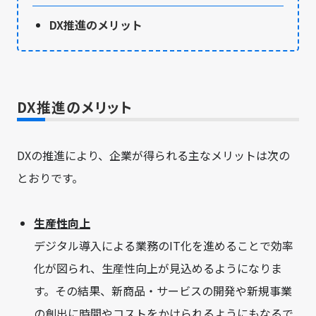
DX推進のメリット
DX推進のメリット
DXの推進により、企業が得られる主なメリットは次の
とおりです。
生産性向上
デジタル導入による業務のIT化を進めることで効率
化が図られ、生産性向上が見込めるようになりま
す。その結果、新商品・サービスの開発や新規事業
の創出に時間やコストをかけられるようにもなるで