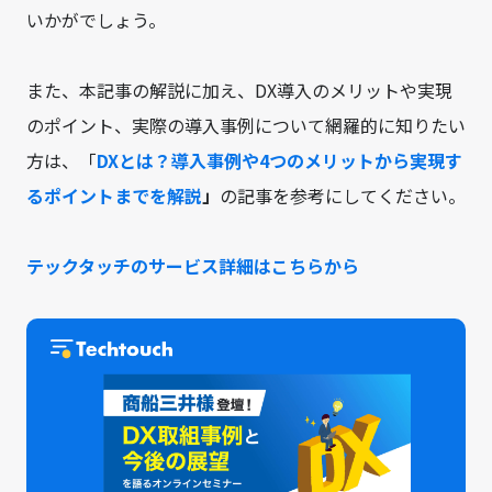
いかがでしょう。
また、本記事の解説に加え、DX導入のメリットや実現
のポイント、実際の導入事例について網羅的に知りたい
方は、「
DXとは？導入事例や4つのメリットから実現す
るポイントまでを解説
」
の記事を参考にしてください。
テックタッチのサービス詳細はこちらから