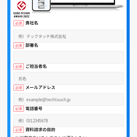
貴社名
部署名
ご担当者名
メールアドレス
電話番号
資料請求の目的