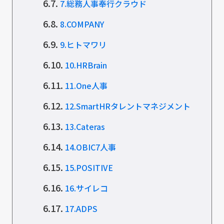
6.7.
7.総務人事奉行クラウド
6.8.
8.COMPANY
6.9.
9.ヒトマワリ
6.10.
10.HRBrain
6.11.
11.One人事
6.12.
12.SmartHRタレントマネジメント
6.13.
13.Cateras
6.14.
14.OBIC7人事
6.15.
15.POSITIVE
6.16.
16.サイレコ
6.17.
17.ADPS