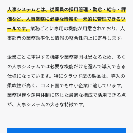
人事システムとは、従業員の採用管理・勤怠・給与・評
価など、人事業務に必要な情報を一元的に管理できるツ
ールです。
業務ごとに専用の機能が用意されており、人
事部門の業務効率化と情報の整合性向上に寄与します。
企業ごとに重視する機能や業務範囲は異なるため、多く
の人事システムでは必要な機能だけを選んで導入できる
仕様になっています。特にクラウド型の製品は、導入の
柔軟性が高く、コスト面でも中小企業に適しています。
業務規模や運用体制に応じた最適な構成で活用できる点
が、人事システムの大きな特徴です。