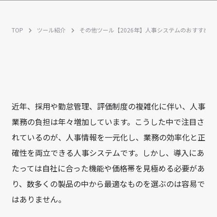
TOP
ツール紹介
その他ツール
【2026年】人事システムのおすすめ比
近年、採用や勤怠管理、評価制度の複雑化に伴い、人事
業務の負担は年々増加しています。こうした中で注目さ
れているのが、人事情報を一元化し、業務の効率化と正
確性を両立できる人事システムです。しかし、導入にあ
たっては自社に合った機能や価格帯を見極める必要があ
り、数多くの製品の中から最適なものを選ぶのは容易で
はありません。