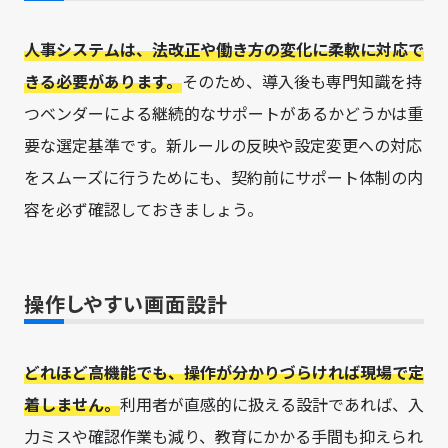
人事システムは、法改正や働き方の変化に柔軟に対応で
きる必要があります。
そのため、導入後も専門知識を持
つベンダーによる継続的なサポートがあるかどうかは重
要な選定基準です。新ルールの反映や設定変更への対応
をスムーズに行うためにも、契約前にサポート体制の内
容を必ず確認しておきましょう。
操作しやすい画面設計
どれほど高機能でも、操作が分かりづらければ現場で定
着しません。
利用者が直感的に扱える設計であれば、入
力ミスや確認作業も減り、教育にかかる手間も抑えられ