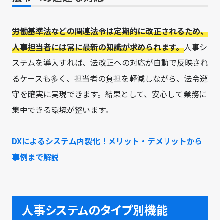
労働基準法などの関連法令は定期的に改正されるため、
人事担当者には常に最新の知識が求められます。
人事シ
ステムを導入すれば、法改正への対応が自動で反映され
るケースも多く、担当者の負担を軽減しながら、法令遵
守を確実に実現できます。結果として、安心して業務に
集中できる環境が整います。
DXによるシステム内製化！メリット・デメリットから
事例まで解説
人事システムのタイプ別機能