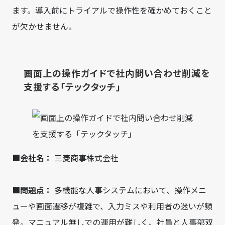
ます。導入前にトライアルで操作性を確かめておくこと
が欠かせません。
画面上の操作ガイドで社内問い合わせ削減を
支援する「テックタッチ」
■会社名：
三菱商事株式会社
■問題点：
多機能な人事システムにおいて、操作メニ
ューや画面遷移が複雑で、入力ミスや利用者の迷いが頻
発。マニュアル無しでの運用が難しく、社員と人事部双