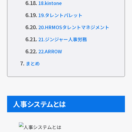
6.18.
18.kintone
6.19.
19.タレントパレット
6.20.
20.HRMOSタレントマネジメント
6.21.
21.ジンジャー人事労務
6.22.
22.ARROW
7.
まとめ
人事システムとは