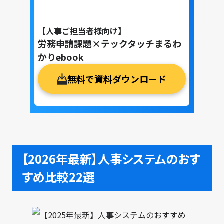
【人事ご担当者様向け】
労務申請課題×テックタッチまるわ
かりebook
無料で資料ダウンロード
【2026年最新】人事システムのおす
すめ比較22選