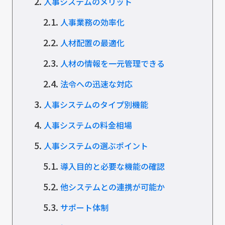
2.
人事システムのメリット
2.1.
人事業務の効率化
2.2.
人材配置の最適化
2.3.
人材の情報を一元管理できる
2.4.
法令への迅速な対応
3.
人事システムのタイプ別機能
4.
人事システムの料金相場
5.
人事システムの選ぶポイント
5.1.
導入目的と必要な機能の確認
5.2.
他システムとの連携が可能か
5.3.
サポート体制