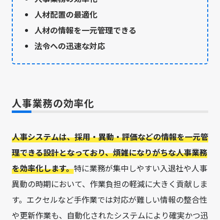
人材配置の最適化
人材の情報を一元管理できる
法令への迅速な対応
人事業務の効率化
人事システムは、採用・異動・評価などの情報を一元管
理できる設計となっており、煩雑になりがちな人事業務
を効率化します。
特に業務が集中しやすい入退社や人事
異動の時期において、作業負担の軽減に大きく貢献しま
す。エクセルなど手作業では対応が難しい情報の整合性
や更新作業も、自動化されたシステムにより確実かつ迅