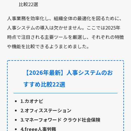
人事業務を効率化し、組織全体の最適化を図るために、
人事システムの導入は欠かせません。ここでは2025年
時点で注目される主要ツールを厳選し、それぞれの特徴
や機能を比較できるようまとめました。
【2026年最新】人事システムのお
すすめ比較22選
1.カオナビ
2.オフィスステーション
3.マネーフォワード クラウド社会保険
4.freee人事労務