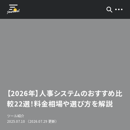
【2026年】人事システムのおすすめ比
較22選！料金相場や選び方を解説
ツール紹介
2025.07.10 （2026.07.29 更新）