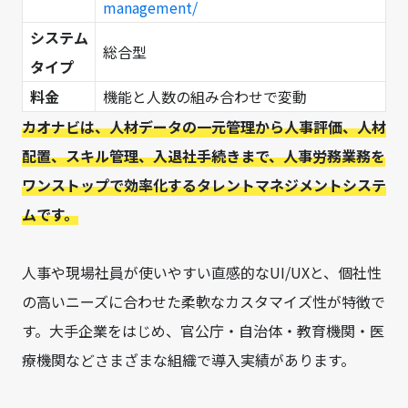
management/
システム
総合型
タイプ
料金
機能と人数の組み合わせで変動
カオナビは、人材データの一元管理から人事評価、人材
配置、スキル管理、入退社手続きまで、人事労務業務を
ワンストップで効率化するタレントマネジメントシステ
ムです。
人事や現場社員が使いやすい直感的なUI/UXと、個社性
の高いニーズに合わせた柔軟なカスタマイズ性が特徴で
す。大手企業をはじめ、官公庁・自治体・教育機関・医
療機関などさまざまな組織で導入実績があります。