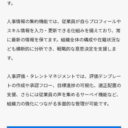
す。
人事情報の集約機能では、従業員が自らプロフィールや
スキル情報を入力・更新できる仕組みを備えており、常
に最新の情報を保てます。組織全体の構成や在籍状況な
ども横断的に分析でき、戦略的な意思決定を支援しま
す。
人事評価・タレントマネジメントでは、評価テンプレー
トの作成や承認フロー、目標進捗の可視化、適正配置の
支援、さらには従業員の声を集めるサーベイ機能など、
組織力の強化につながる多面的な管理が可能です。