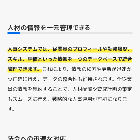
人材の情報を一元管理できる
人事システムでは、従業員のプロフィールや勤務履歴、
スキル、評価といった情報を一つのデータベースで統合
管理できます。
これにより、情報の検索や更新が迅速か
つ正確に行え、データの整合性も維持されます。全従業
員の情報を集約することで、人材配置や育成計画の策定
もスムーズに行え、戦略的な人事運用が可能になりま
す。
法令への迅速な対応