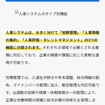
人事システムは、大きく分けて「労務管理」「人事情報
の集約」「人事評価・タレントマネジメント」の3つの
機能に分類されます。
それぞれの領域で必要とされる業
務に対応しており、企業の規模や課題に応じた柔軟な運
用が可能です。
労務管理では、入退社手続きや年末調整、給与明細の配
布、マイナンバーの管理に加え、勤怠管理も対応可能で
す。出退勤の記録や残業・休暇情報の一元管理により、
正確な労働時間の把握と給与計算の効率化を実現しま