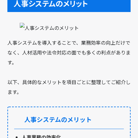
人事システムのメリット
人事システムを導入することで、業務効率の向上だけで
なく、人材活用や法令対応の面でも多くの利点がありま
す。
以下、具体的なメリットを項目ごとに整理してご紹介し
ます。
人事システムのメリット
人事業務の効率化