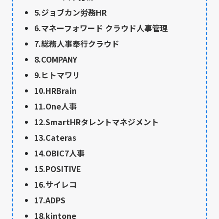
5.ジョブカン労務HR
6.マネーフォワード クラウド人事管理
7.総務人事奉行クラウド
8.COMPANY
9.ヒトマワリ
10.HRBrain
11.One人事
12.SmartHRタレントマネジメント
13.Cateras
14.OBIC7人事
15.POSITIVE
16.サイレコ
17.ADPS
18.kintone