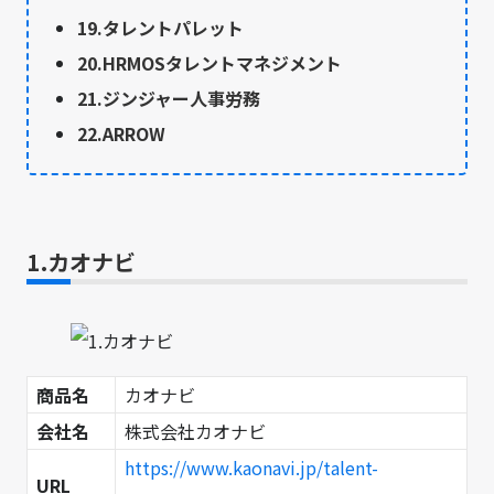
19.タレントパレット
20.HRMOSタレントマネジメント
21.ジンジャー人事労務
22.ARROW
1.カオナビ
商品名
カオナビ
会社名
株式会社カオナビ
https://www.kaonavi.jp/talent-
URL