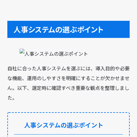
人事システムの選ぶポイント
自社に合った人事システムを選ぶには、導入目的や必要
な機能、運用のしやすさを明確にすることが欠かせませ
ん。以下、選定時に確認すべき重要な観点を整理しまし
た。
人事システムの選ぶポイント