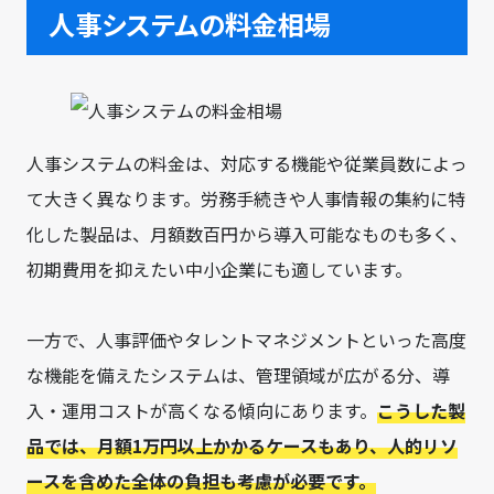
人事システムの料金相場
人事システムの料金は、対応する機能や従業員数によっ
て大きく異なります。労務手続きや人事情報の集約に特
化した製品は、月額数百円から導入可能なものも多く、
初期費用を抑えたい中小企業にも適しています。
一方で、人事評価やタレントマネジメントといった高度
な機能を備えたシステムは、管理領域が広がる分、導
入・運用コストが高くなる傾向にあります。
こうした製
品では、月額1万円以上かかるケースもあり、人的リソ
ースを含めた全体の負担も考慮が必要です。