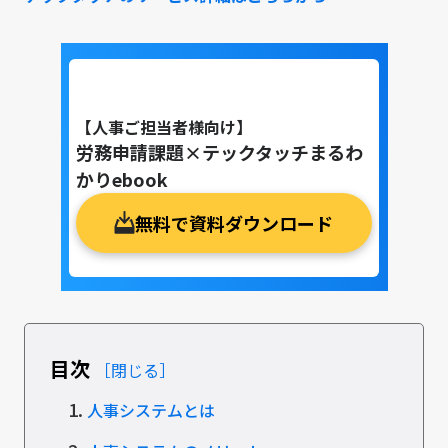
【人事ご担当者様向け】
労務申請課題×テックタッチまるわ
かりebook
無料で資料ダウンロード
目次
［閉じる］
1.
人事システムとは