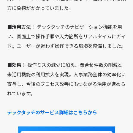
方に負荷がかかっていました。
■活用方法：
テックタッチのナビゲーション機能を用
い、画面上で操作手順や入力箇所をリアルタイムにガイ
ド。ユーザーが迷わず操作できる環境を整備しました。
■効果：
操作ミスの減少に加え、問合せ件数の削減と
未活用機能の利用拡大を実現。人事業務全体の効率化に
寄与し、今後のプロセス改善にもつながる活用が進めら
れています。
テックタッチのサービス詳細はこちらから