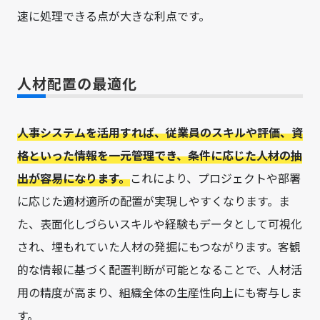
速に処理できる点が大きな利点です。
人材配置の最適化
人事システムを活用すれば、従業員のスキルや評価、資
格といった情報を一元管理でき、条件に応じた人材の抽
出が容易になります。
これにより、プロジェクトや部署
に応じた適材適所の配置が実現しやすくなります。ま
た、表面化しづらいスキルや経験もデータとして可視化
され、埋もれていた人材の発掘にもつながります。客観
的な情報に基づく配置判断が可能となることで、人材活
用の精度が高まり、組織全体の生産性向上にも寄与しま
す。