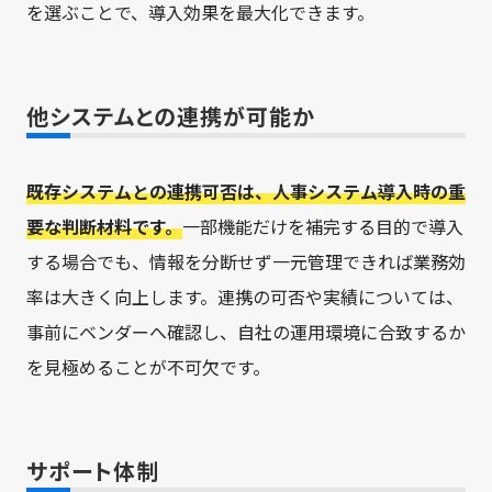
を選ぶことで、導入効果を最大化できます。
他システムとの連携が可能か
既存システムとの連携可否は、人事システム導入時の重
要な判断材料です。
一部機能だけを補完する目的で導入
する場合でも、情報を分断せず一元管理できれば業務効
率は大きく向上します。連携の可否や実績については、
事前にベンダーへ確認し、自社の運用環境に合致するか
を見極めることが不可欠です。
サポート体制