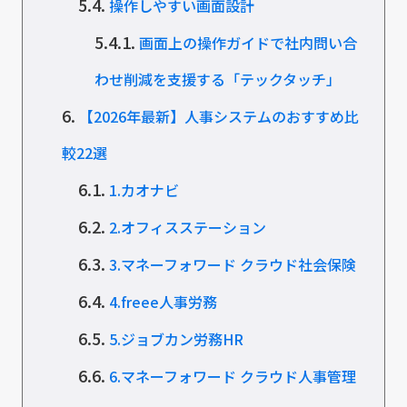
5.4.
操作しやすい画面設計
5.4.1.
画面上の操作ガイドで社内問い合
わせ削減を支援する「テックタッチ」
6.
【2026年最新】人事システムのおすすめ比
較22選
6.1.
1.カオナビ
6.2.
2.オフィスステーション
6.3.
3.マネーフォワード クラウド社会保険
6.4.
4.freee人事労務
6.5.
5.ジョブカン労務HR
6.6.
6.マネーフォワード クラウド人事管理