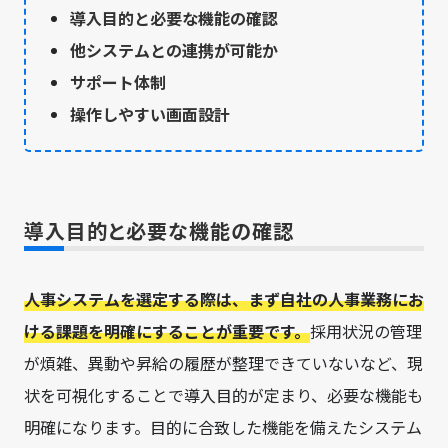
導入目的と必要な機能の確認
他システムとの連携が可能か
サポート体制
操作しやすい画面設計
導入目的と必要な機能の確認
人事システムを選定する際は、まず自社の人事業務にお
ける課題を明確にすることが重要です。
採用状況の管理
が煩雑、異動や昇給の履歴が整理できていないなど、現
状を可視化することで導入目的が定まり、必要な機能も
明確になります。目的に合致した機能を備えたシステム