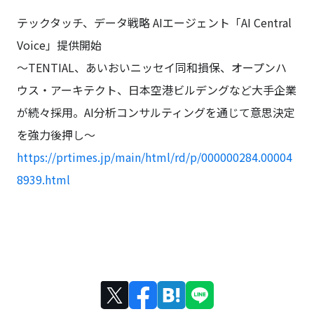
テックタッチ、データ戦略 AIエージェント「AI Central
Voice」提供開始
〜TENTIAL、あいおいニッセイ同和損保、オープンハ
ウス・アーキテクト、日本空港ビルデングなど大手企業
が続々採用。AI分析コンサルティングを通じて意思決定
を強力後押し〜
https://prtimes.jp/main/html/rd/p/000000284.00004
8939.html