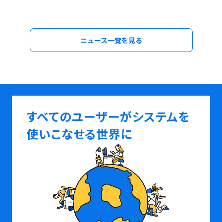
ニュース一覧を見る
すべてのユーザーがシステムを
使いこなせる世界に