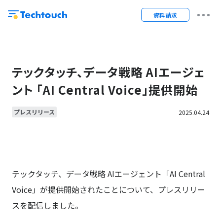
資料請求
テックタッチ、データ戦略 AIエージェ
ント 「AI Central Voice」提供開始
プレスリリース
2025.04.24
テックタッチ、データ戦略 AIエージェント「AI Central
Voice」が提供開始されたことについて、プレスリリー
スを配信しました。