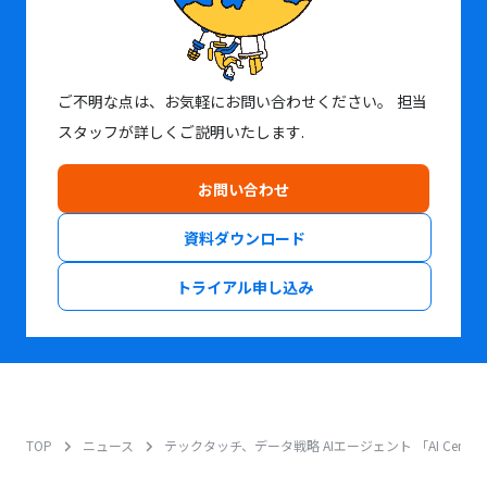
ご不明な点は、お気軽にお問い合わせください。
担当
スタッフが詳しくご説明いたします.
お問い合わせ
資料ダウンロード
トライアル申し込み
TOP
ニュース
テックタッチ、データ戦略 AIエージェント 「AI Central