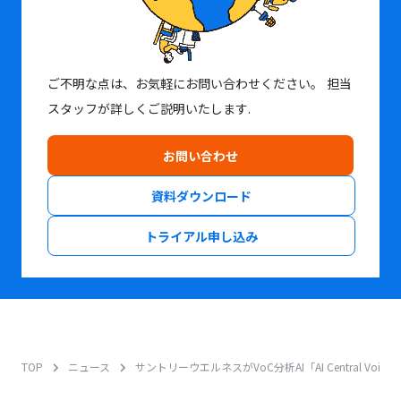
ご不明な点は、お気軽にお問い合わせください。
担当
スタッフが詳しくご説明いたします.
お問い合わせ
資料ダウンロード
トライアル申し込み
TOP
ニュース
サントリーウエルネスがVoC分析AI「AI Central Voic