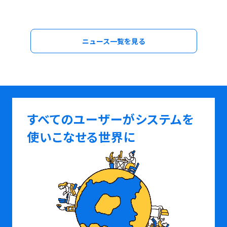
ニュース一覧を見る
すべてのユーザーがシステムを
使いこなせる世界に