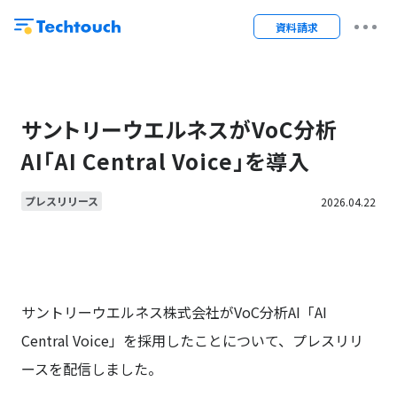
資料請求
サントリーウエルネスがVoC分析
AI「AI Central Voice」を導入
プレスリリース
2026.04.22
サントリーウエルネス
株式会社
がVoC分析AI「AI
Central Voice」を採用したことについて、プレスリリ
ースを配信しました。