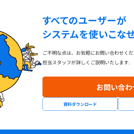
すべてのユーザーが
システムを使いこな
ご不明な点は、お気軽にお問い合わせくだ
担当スタッフが詳しくご説明いたします.
お問い合わ
資料ダウンロード