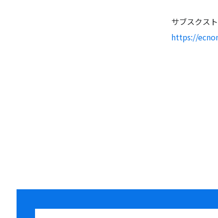
サブスクスト
https://ecn