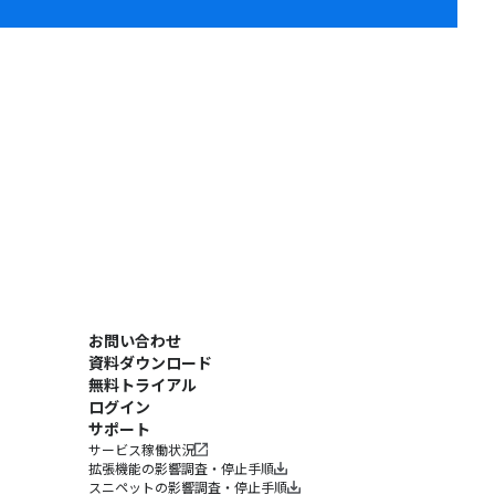
お問い合わせ
資料ダウンロード
無料トライアル
ログイン
サポート
サービス稼働状況
拡張機能の影響調査・停止手順
スニペットの影響調査・停止手順