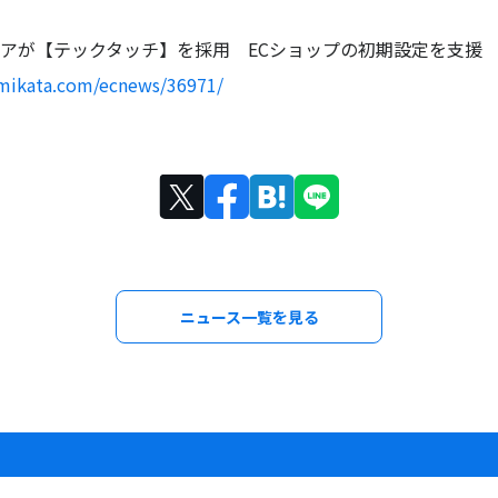
アが【テックタッチ】を採用 ECショップの初期設定を支援
omikata.com/ecnews/36971/
ニュース一覧を見る