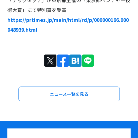
「テックタッチ」が東京都主催の「東京都ベンチャー技
術大賞」にて特別賞を受賞
https://prtimes.jp/main/html/rd/p/000000166.000
048939.html
ニュース一覧を見る