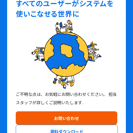
すべてのユーザーがシステムを
使いこなせる世界に
ご不明な点は、お気軽にお問い合わせください。
担当
スタッフが詳しくご説明いたします.
お問い合わせ
資料ダウンロード