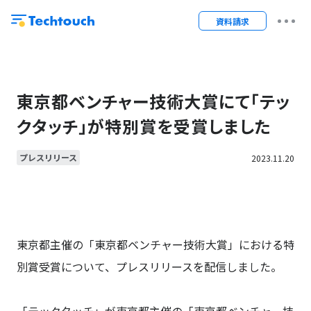
資料請求
東京都ベンチャー技術大賞にて「テッ
クタッチ」が特別賞を受賞しました
プレスリリース
2023.11.20
東京都主催の「東京都ベンチャー技術大賞」における特
別賞受賞について、プレスリリースを配信しました。