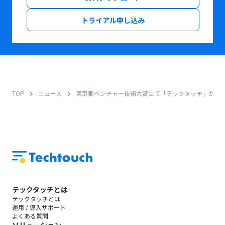
トライアル申し込み
TOP
ニュース
東京都ベンチャー技術大賞にて「テックタッチ」が特
テックタッチとは
テックタッチとは
運用 / 導入サポート
よくある質問
ソリューション