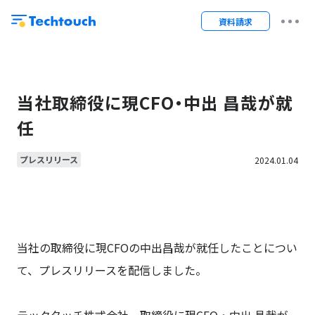
資料請求
当社取締役に現CFO・中出 昌哉が就
任
プレスリリース
2024.01.04
当社の取締役に現CFOの中出昌哉が就任したこと
につい
て、プレスリリースを配信しました。