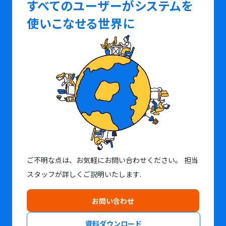
すべてのユーザーがシステムを
使いこなせる世界に
ご不明な点は、お気軽にお問い合わせください。
担当
スタッフが詳しくご説明いたします.
お問い合わせ
資料ダウンロード