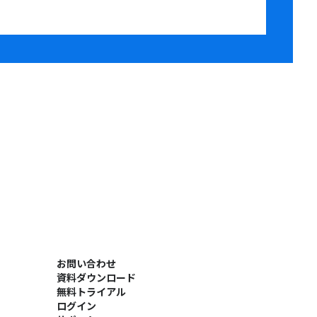
お問い合わせ
資料ダウンロード
無料トライアル
ログイン