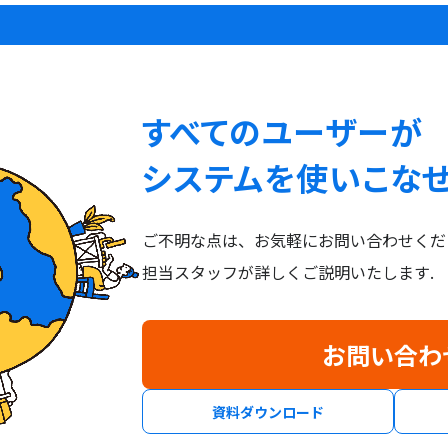
すべてのユーザーが
システムを使いこな
ご不明な点は、お気軽にお問い合わせくだ
担当スタッフが詳しくご説明いたします.
お問い合わ
資料ダウンロード