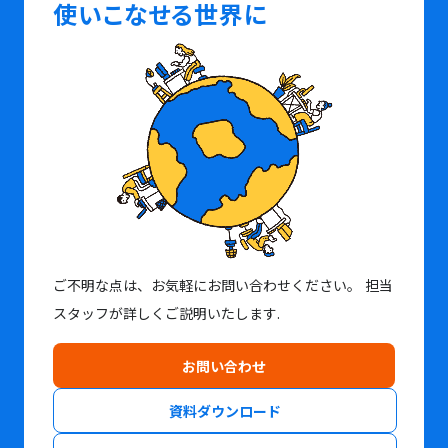
使いこなせる世界に
ご不明な点は、お気軽にお問い合わせください。
担当
スタッフが詳しくご説明いたします.
お問い合わせ
資料ダウンロード