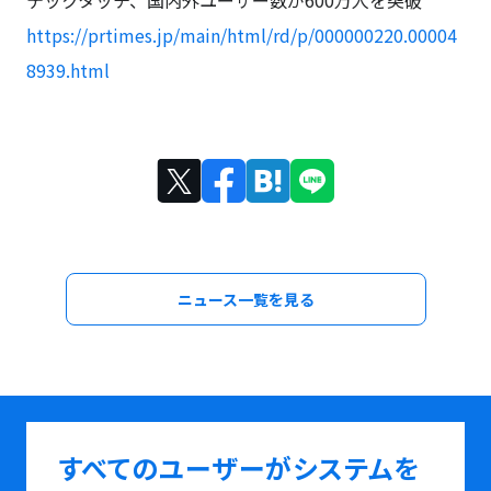
テックタッチ、国内外ユーザー数が600万人を突破
https://prtimes.jp/main/html/rd/p/000000220.00004
8939.html
ニュース一覧を見る
すべてのユーザーがシステムを