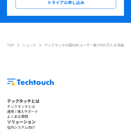
トライアル申し込み
TOP
ニュース
テックタッチの国内外ユーザー数が600万人を突破し
テックタッチとは
テックタッチとは
運用 / 導入サポート
よくある質問
ソリューション
社内システム向け