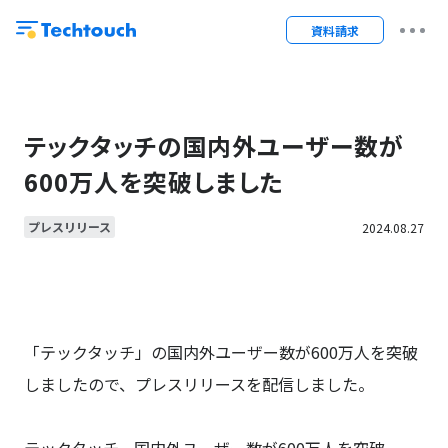
資料請求
テックタッチの国内外ユーザー数が
600万人を突破しました
プレスリリース
2024.08.27
「テックタッチ」の国内外ユーザー数が600万人を突破
しましたので、プレスリリースを配信しました。