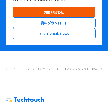
お問い合わせ
資料ダウンロード
トライアル申し込み
TOP
ニュース
「テックタッチ」、 コンテンツクラウド「Box」の