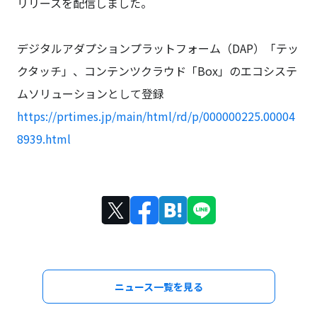
リリースを配信しました。
デジタルアダプションプラットフォーム（DAP）「テッ
クタッチ」、コンテンツクラウド「Box」のエコシステ
ムソリューションとして登録
https://prtimes.jp/main/html/rd/p/000000225.00004
8939.html
ニュース一覧を見る