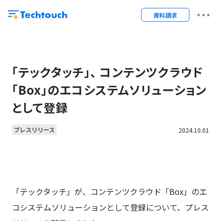
資料請求
「テックタッチ」、 コンテンツクラウド
「Box」のエコシステムソリューション
として登録
プレスリリース
2024.10.01
「テックタッチ」が、コンテンツクラウド「Box」のエ
コシステムソリューションとして登録について、プレス