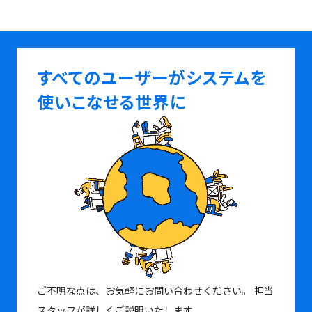
すべてのユーザーがシステムを
使いこなせる世界に
ご不明な点は、お気軽にお問い合わせください。
担当
スタッフが詳しくご説明いたします.