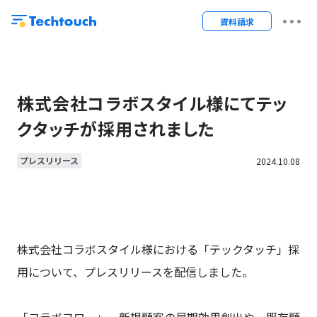
資料請求
株式会社コラボスタイル様にてテッ
クタッチが採用されました
プレスリリース
2024.10.08
株式会社コラボスタイル様における「テックタッチ」採
用について、プレスリリースを配信しました。