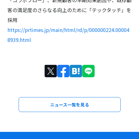
「コラボフロー」、新規顧客の早期効果創出や、既存顧
客の満足度のさらなる向上のために「テックタッチ」を
採用
https://prtimes.jp/main/html/rd/p/000000224.00004
8939.html
ニュース一覧を見る