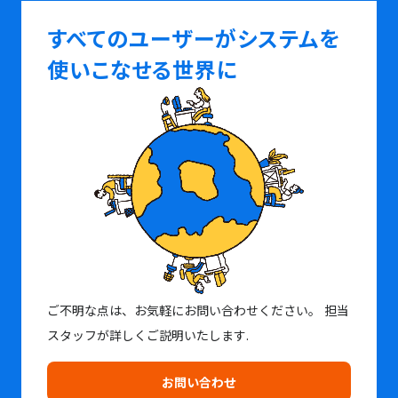
すべてのユーザーがシステムを
使いこなせる世界に
ご不明な点は、お気軽にお問い合わせください。
担当
スタッフが詳しくご説明いたします.
お問い合わせ