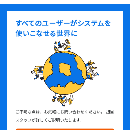
すべてのユーザーがシステムを
使いこなせる世界に
ご不明な点は、お気軽にお問い合わせください。
担当
スタッフが詳しくご説明いたします.