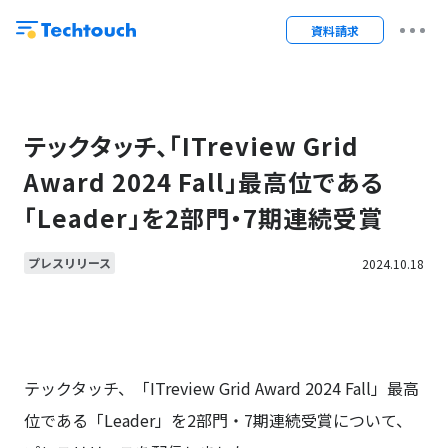
資料請求
テックタッチ、「ITreview Grid
Award 2024 Fall」最高位である
「Leader」を2部門・7期連続受賞
プレスリリース
2024.10.18
テックタッチ、「ITreview Grid Award 2024 Fall」最高
位である「Leader」を2部門・7期連続受賞について、