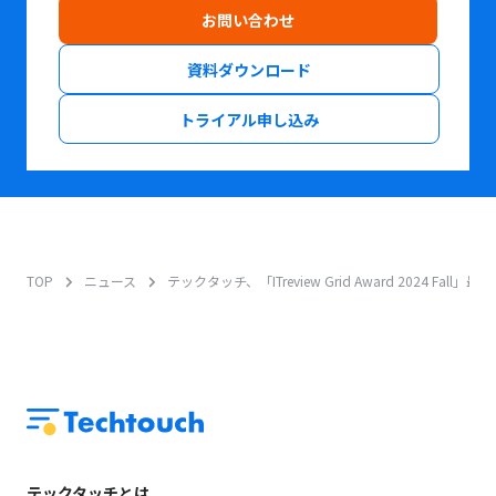
お問い合わせ
資料ダウンロード
トライアル申し込み
TOP
ニュース
テックタッチ、「ITreview Grid Award 2024 Fa
テックタッチとは