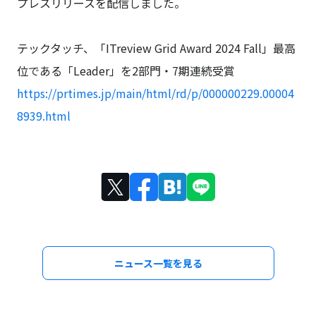
プレスリリースを配信しました。
テックタッチ、「ITreview Grid Award 2024 Fall」最高
位である「Leader」を2部門・7期連続受賞
https://prtimes.jp/main/html/rd/p/000000229.00004
8939.html
ニュース一覧を見る