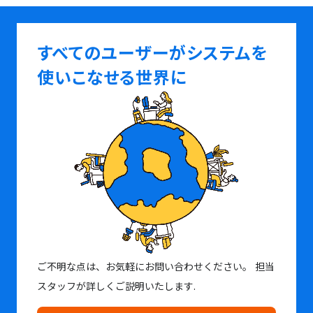
すべてのユーザーがシステムを
使いこなせる世界に
ご不明な点は、お気軽にお問い合わせください。
担当
スタッフが詳しくご説明いたします.