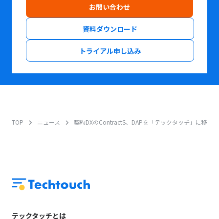
お問い合わせ
資料ダウンロード
トライアル申し込み
TOP
ニュース
契約DXのContractS、DAPを「テックタッチ」に移行
テックタッチとは