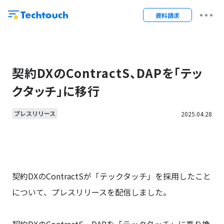
資料請求
契約DXのContractS、DAPを「テッ
クタッチ」に移行
プレスリリース
2025.04.28
契約DXのContractSが「テックタッチ」を採用したこと
について、プレスリリースを配信しました。