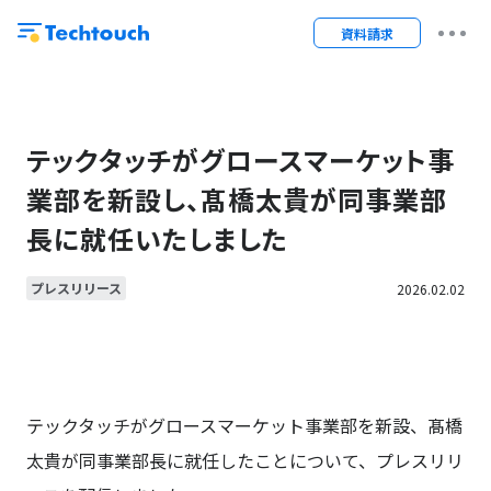
資料請求
テックタッチがグロースマーケット事
業部を新設し、髙橋太貴が同事業部
長に就任いたしました
プレスリリース
2026.02.02
テックタッチがグロースマーケット事業部を新設、髙橋
太貴が同事業部長に就任したことについて、プレスリリ