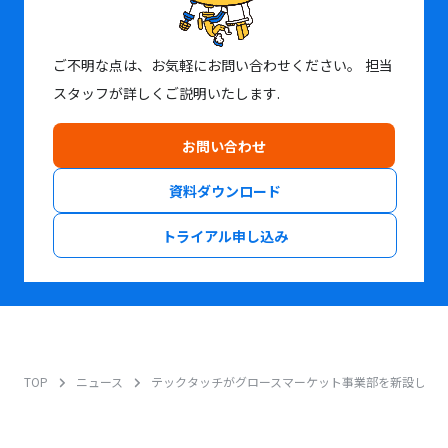
ご不明な点は、お気軽にお問い合わせください。
担当
スタッフが詳しくご説明いたします.
お問い合わせ
資料ダウンロード
トライアル申し込み
TOP
ニュース
テックタッチがグロースマーケット事業部を新設し、