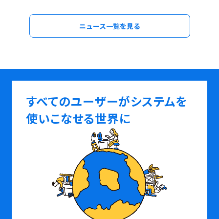
ニュース一覧を見る
すべてのユーザーがシステムを
使いこなせる世界に