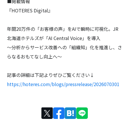
■掲載情報
『HOTERES Digital』
年間20万件の「お客様の声」をAIで瞬時に可視化。JR
北海道ホテルズが「AI Central Voice」を導入
～分析からサービス改善への「組織知」化を推進し、さ
らなるおもてなし向上へ～
記事の詳細は下記よりぜひご覧ください↓
https://hoteres.com/blogs/pressrelease/2026070301