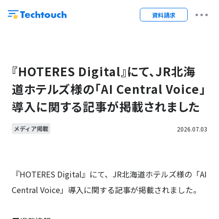
資料請求
『HOTERES Digital』にて、JR北海
道ホテルズ様の「AI Central Voice」
導入に関する記事が掲載されました
メディア掲載
2026.07.03
『HOTERES Digital』にて、JR北海道ホテルズ様の「AI
Central Voice」導入に関する記事が掲載されました。