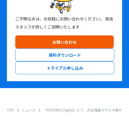
ご不明な点は、お気軽にお問い合わせください。
担当
スタッフが詳しくご説明いたします.
お問い合わせ
資料ダウンロード
トライアル申し込み
TOP
ニュース
『HOTERES Digital』にて、JR北海道ホテルズ様の「A