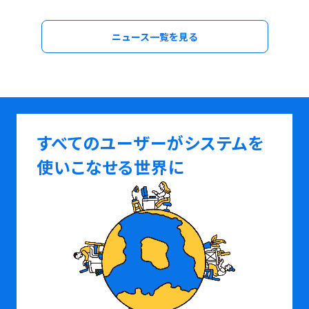
ニュース一覧を見る
すべてのユーザーがシステムを
使いこなせる世界に