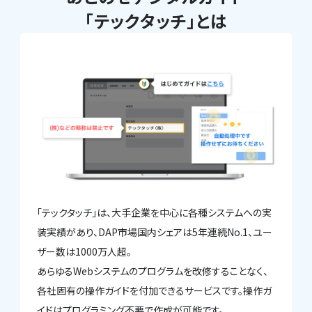
「テックタッチ」とは
「テックタッチ」は、大手企業を中心に各種システムへの実
装実績があり、DAP市場国内シェアは5年連続No.1、ユー
ザー数は1000万人超。
あらゆるWebシステムのプログラムを改修することなく、
各社固有の操作ガイドを付加できるサービスです。操作ガ
イドはプログラミング不要で作成が可能です。