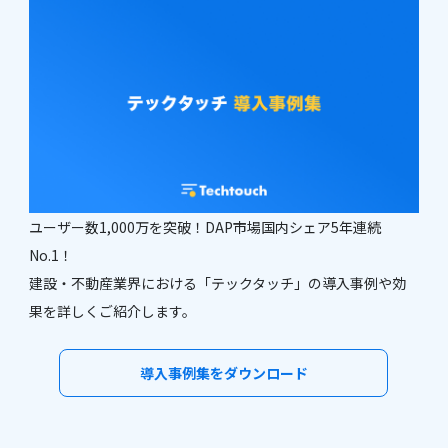
ユーザー数1,000万を突破！DAP市場国内シェア5年連続
No.1！
建設・不動産業界における「テックタッチ」の導入事例や効
果を詳しくご紹介します。
導入事例集をダウンロード