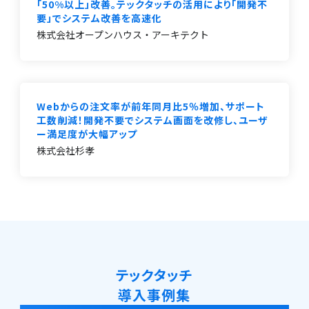
「50%以上」改善。テックタッチの活用により「開発不
要」でシステム改善を高速化
株式会社オープンハウス・アーキテクト
Webからの注文率が前年同月比5％増加、サポート
工数削減！開発不要でシステム画面を改修し、ユーザ
ー満足度が大幅アップ
株式会社杉孝
テックタッチ
導入事例集