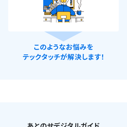
このようなお悩みを
テックタッチが解決します！
あとのせデジタルガイド