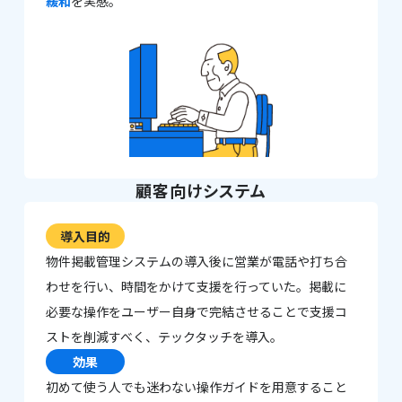
緩和
を実感。
顧客向けシステム
導入目的
物件掲載管理システムの導入後に営業が電話や打ち合
わせを行い、時間をかけて支援を行っていた。掲載に
必要な操作をユーザー自身で完結させることで支援コ
ストを削減すべく、テックタッチを導入。
効果
初めて使う人でも迷わない操作ガイドを用意すること