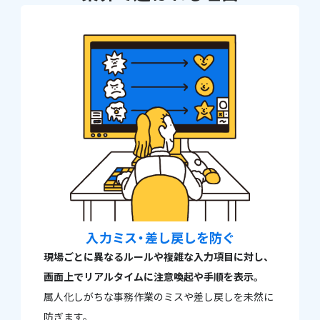
入力ミス・差し戻しを防ぐ
現場ごとに異なるルールや複雑な入力項目に対し、
画面上でリアルタイムに注意喚起や手順を表示。
属人化しがちな事務作業のミスや差し戻しを未然に
防ぎます。