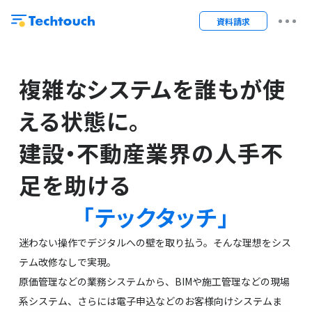
資料請求
複雑なシステムを誰もが使
える状態に。
建設・不動産業界の人手不
足を助ける
「テックタッチ」
迷わない操作でデジタルへの壁を取り払う。そんな理想をシス
テム改修なしで実現。
原価管理などの業務システムから、BIMや施工管理などの現場
系システム、さらには電子申込などのお客様向けシステムま