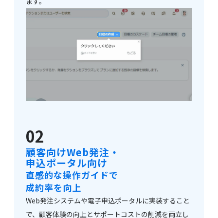
ます。
02
顧客向けWeb発注・
申込ポータル向け
直感的な操作ガイドで
成約率を向上
Web発注システムや電子申込ポータルに実装すること
で、顧客体験の向上とサポートコストの削減を両立し