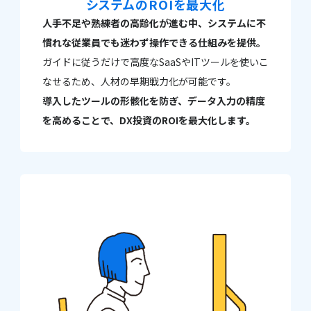
システムのROIを最大化
人手不足や熟練者の高齢化が進む中、システムに不
慣れな従業員でも迷わず操作できる仕組みを提供。
ガイドに従うだけで高度なSaaSやITツールを使いこ
なせるため、人材の早期戦力化が可能です。
導入したツールの形骸化を防ぎ、データ入力の精度
を高めることで、DX投資のROIを最大化します。