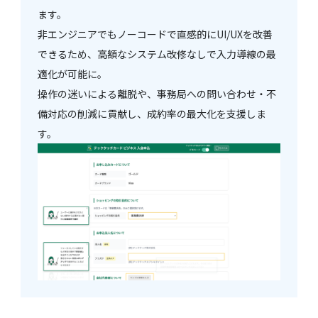
ます。
非エンジニアでもノーコードで直感的にUI/UXを改善
できるため、高額なシステム改修なしで入力導線の最
適化が可能に。
操作の迷いによる離脱や、事務局への問い合わせ・不
備対応の削減に貢献し、成約率の最大化を支援しま
す。