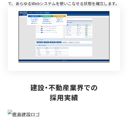
で、あらゆるWebシステムを使いこなせる状態を確立します。
建設・不動産業界での
採用実績