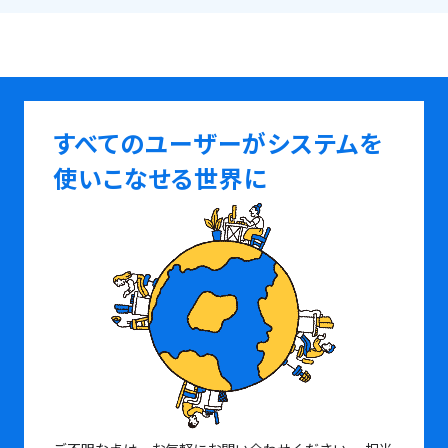
すべてのユーザーがシステムを
使いこなせる世界に