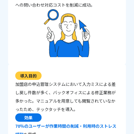
への問い合わせ対応コストを削減に成功。
導入目的
加盟店の申込管理システムにおいて入力ミスによる差
し戻し件数が多く、バックオフィスによる修正業務が
多かった。マニュアルを用意しても閲覧されていなか
ったため、テックタッチを導入。
効果
70％のユーザーが作業時間の削減・利用時のストレス