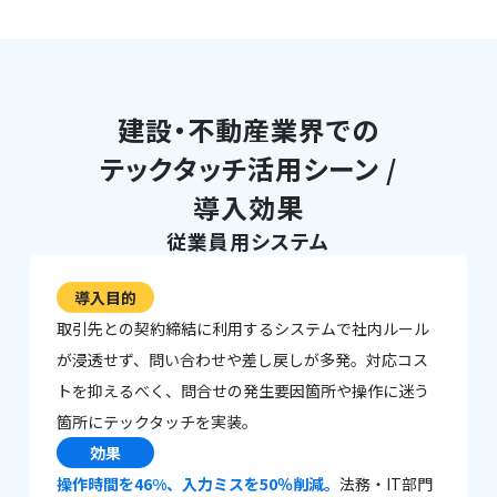
建設・不動産業界での
テックタッチ活用シーン /
導入効果
従業員用システム
導入目的
取引先との契約締結に利用するシステムで社内ルール
が浸透せず、問い合わせや差し戻しが多発。対応コス
トを抑えるべく、問合せの発生要因箇所や操作に迷う
箇所にテックタッチを実装。
効果
操作時間を46%、入力ミスを50％削減。
法務・IT部門