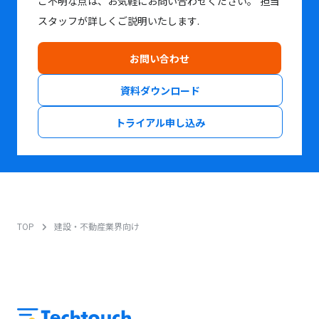
ご不明な点は、お気軽にお問い合わせください。
担当
スタッフが詳しくご説明いたします.
お問い合わせ
資料ダウンロード
トライアル申し込み
TOP
建設・不動産業界向け