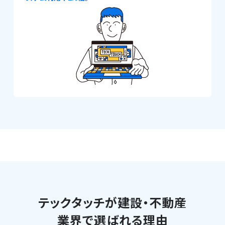
テックタッチが建設・不動産
業界で選ばれる理由