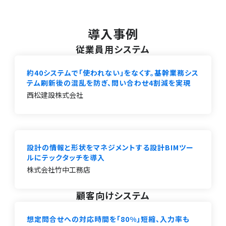
導入事例
従業員用システム
約40システムで「使われない」をなくす。基幹業務シス
テム刷新後の混乱を防ぎ、問い合わせ4割減を実現
西松建設株式会社
設計の情報と形状をマネジメントする設計BIMツー
ルにテックタッチを導入
株式会社竹中工務店
顧客向けシステム
想定問合せへの対応時間を「80%」短縮、入力率も