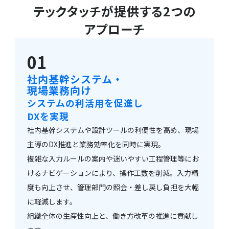
テックタッチが提供する2つの
アプローチ
01
社内基幹システム・
現場業務向け
システムの利活用を促進し
DXを実現
社内基幹システムや設計ツールの利便性を高め、現場
主導のDX推進と業務効率化を同時に実現。
複雑な入力ルールの案内や迷いやすい工程管理等にお
けるナビゲーションにより、操作工数を削減。入力精
度も向上させ、管理部門の照会・差し戻し負担を大幅
に軽減します。
組織全体の生産性向上と、働き方改革の推進に貢献し