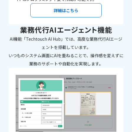
詳細はこちら
業務代行AIエージェント機能
AI機能「Techtouch AI Hub」では、高度な業務代行AIエージ
ェントを搭載しています。
いつものシステム画面にAIを重ねることで、操作感を変えずに
業務のサポートや自動化を実現します。