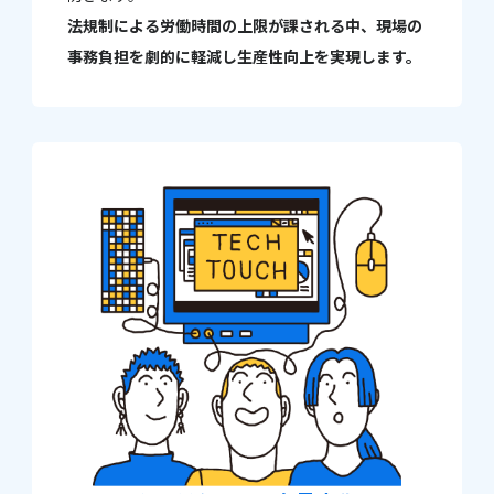
法規制による労働時間の上限が課される中、現場の
事務負担を劇的に軽減し生産性向上を実現します。