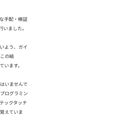
な手配・検証
行いました。
いよう、ガイ
この結
ています。
はいませんで
プログラミン
テックタッチ
を覚えていま