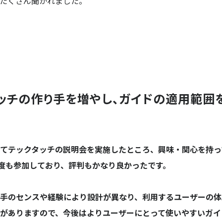
たくさん聞かれました。
ッチ
の
作り手を増やし、
ガイドの
適用範囲
てテックタッチの説明会を実施したところ、興味・関心を持っ
程度も参加しており、評判もかなり良かったです。
手のセンスや経験により設計が異なり、利用するユーザーの体
がありますので、今後はよりユーザーにとって使いやすいガイ