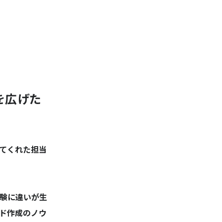
を広げた
てくれた担当
験に違いが生
ド作成のノウ