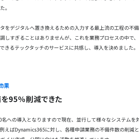
た。
タをデジタルへ置き換えるための入力する最上流の工程の不備
調しすぎることはありませんが、これを業務プロセスの中で、
できるテックタッチのサービスに共感し、導入を決めました。
効果
を95％削減できた
,000名への導入となりますので現在、並行して様々なシステムを
例えばDynamics365に対し、各種申請業務の不備件数の削減