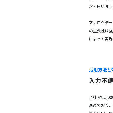
だと思いまし
アナログデー
の重要性は強
によって実現
活用方法と
入力不備
全社 約15
進めており、