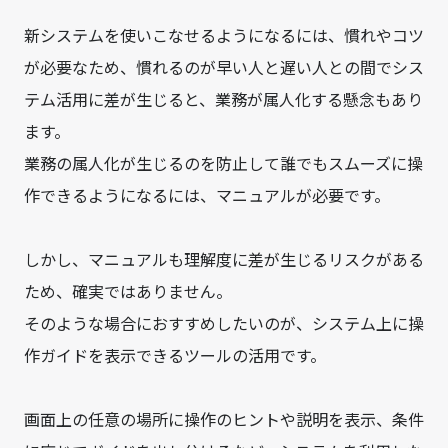
新システムを使いこなせるようになるには、慣れやコツ
が必要なため、慣れるのが早い人と遅い人との間でシス
テム活用に差が生じると、業務が属人化する懸念もあり
ます。
業務の属人化が生じるのを防止して誰でもスムーズに操
作できるようになるには、マニュアルが必要です。
しかし、マニュアルも理解度に差が生じるリスクがある
ため、確実ではありません。
そのような場合におすすめしたいのが、システム上に操
作ガイドを表示できるツールの活用です。
画面上の任意の場所に操作のヒントや説明を表示、条件