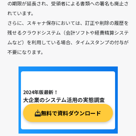
の期限が延長され、受領者による書類への署名も廃止さ
れています。
さらに、スキャナ保存においては、訂正や削除の履歴を
残せるクラウドシステム（会計ソフトや経費精算システ
ムなど）を利用している場合、タイムスタンプの付与が
不要になります。
2024年版最新！
大企業のシステム活用の実態調査
無料で資料ダウンロード