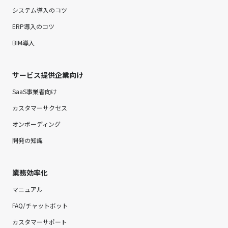
システム導入のコツ
ERP導入のコツ
BIM導入
サービス提供企業向け
SaaS事業者向け
カスタマーサクセス
オンボーディング
開発の知識
業務効率化
マニュアル
FAQ/チャットボット
カスタマーサポート