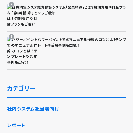
経費精算システム「楽楽精算」とは？初期費用や料金プラ
ンもご紹介
パワーポイントでのマニュアル作成のコツとは？テンプ
レートや活用事例もご紹介
カテゴリー
社内システム担当者向け
レポート