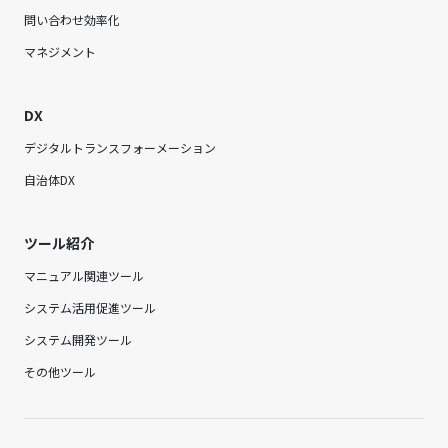
問い合わせ効率化
マネジメント
DX
デジタルトランスフォーメーション
自治体DX
ツール紹介
マニュアル関連ツール
システム活用促進ツール
システム開発ツール
その他ツール