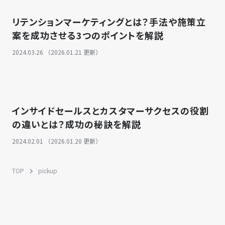
リテンションマーケティングとは？手法や施策立
案を成功させる3つのポイントを解説
2024.03.26 （2026.01.21 更新）
インサイドセールスとカスタマーサクセスの役割
の違いとは？成功の秘訣を解説
2024.02.01 （2026.01.20 更新）
TOP
pickup