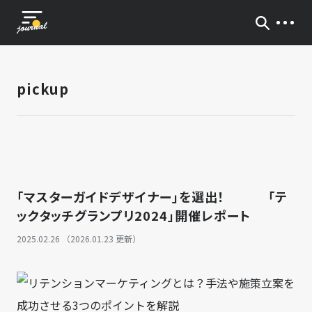
pickup
「マスターガイドデザイナー」を選出！ 「テ
ックタッチグランプリ2024」開催レポート
2025.02.26 （2026.01.23 更新）