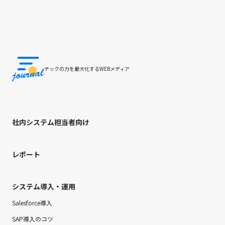
テックの力を最大化するWEBメディア
社内システム担当者向け
レポート
システム導入・運用
Salesforce導入
SAP導入のコツ