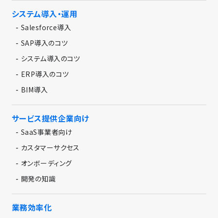
システム導入・運用
-
Salesforce導入
-
SAP導入のコツ
-
システム導入のコツ
-
ERP導入のコツ
-
BIM導入
サービス提供企業向け
-
SaaS事業者向け
-
カスタマーサクセス
-
オンボーディング
-
開発の知識
業務効率化