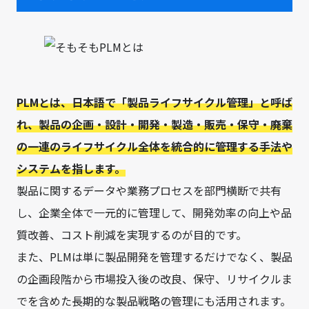
PLMとは、日本語で「製品ライフサイクル管理」と呼ば
れ、製品の企画・設計・開発・製造・販売・保守・廃棄
の一連のライフサイクル全体を統合的に管理する手法や
システムを指します。
製品に関するデータや業務プロセスを部門横断で共有
し、企業全体で一元的に管理して、開発効率の向上や品
質改善、コスト削減を実現するのが目的です。
また、PLMは単に製品開発を管理するだけでなく、製品
の企画段階から市場投入後の改良、保守、リサイクルま
でを含めた長期的な製品戦略の管理にも活用されます。