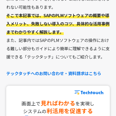
れない可能性もあります。
そこで本記事では、SAPのPLMソフトウェアの概要や導
入メリット、失敗しない導入のコツ、具体的な活用事例
までわかりやすく解説します。
また、記事内ではSAPのPLMソフトウェアの操作におけ
る難しい部分もガイドにより簡単に理解できるように支
援できる「テックタッチ」についてもご紹介します。
テックタッチへのお問い合わせ・資料請求はこちら
見ればわかる
画面上で
を実現し
利活用を促進する
システムの