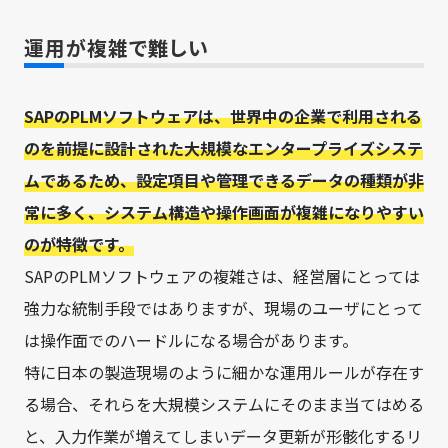
運用が複雑で難しい
SAPのPLMソフトウェアは、世界中の企業で利用される
のを前提に設計された大規模なエンタープライズシステ
ムであるため、設定項目や管理できるデータの種類が非
常に多く、システム構造や操作画面が複雑になりやすい
のが特徴です。
SAPのPLMソフトウェアの複雑さは、経営層にとっては
強力な統制手段ではありますが、現場のユーザにとって
は操作面でのハードルになる場合があります。
特に日本の製造現場のように細かな運用ルールが存在す
る場合、それらを大規模システムにそのまま当てはめる
と、入力作業が増えてしまいデータ更新が形骸化するリ