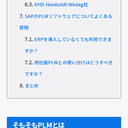
6.3.
KHD Humboldt Wedag社
7.
SAPのPLMソフトウェアについてよくある
質問
7.1.
ERPを導入していなくても利用できま
すか？
7.2.
他社製PLMとの使い分けはどうすべき
ですか？
8.
まとめ
そもそもPLMとは