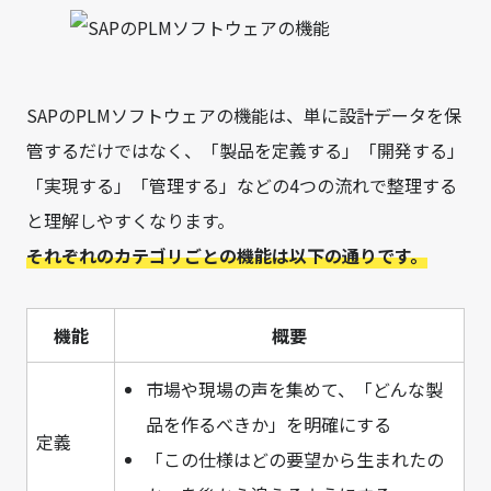
SAPのPLMソフトウェアの機能は、単に設計データを保
管するだけではなく、「製品を定義する」「開発する」
「実現する」「管理する」などの4つの流れで整理する
と理解しやすくなります。
それぞれのカテゴリごとの機能は以下の通りです。
機能
概要
市場や現場の声を集めて、「どんな製
品を作るべきか」を明確にする
定義
「この仕様はどの要望から生まれたの