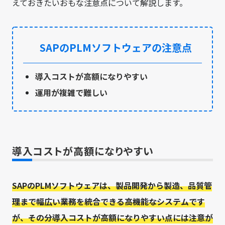
えておきたいおもな注意点について解説します。
SAPのPLMソフトウェアの注意点
導入コストが高額になりやすい
運用が複雑で難しい
導入コストが高額になりやすい
SAPのPLMソフトウェアは、製品開発から製造、品質管
理まで幅広い業務を統合できる高機能なシステムです
が、その分導入コストが高額になりやすい点には注意が