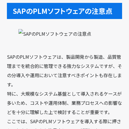
SAPのPLMソフトウェアの注意点
SAPのPLMソフトウェアは、製品開発から製造、品質管
理までを統合的に管理できる強力なシステムですが、そ
の分導入や運用において注意すべきポイントも存在しま
す。
特に、大規模なシステム基盤として導入されるケースが
多いため、コストや運用体制、業務プロセスへの影響な
どを十分に理解した上で検討することが重要です。
ここでは、SAPのPLMソフトウェアを導入する際に押さ