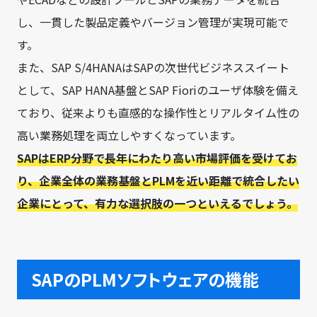
し、一貫した製品定義やバージョン管理が実現可能で
す。
また、SAP S/4HANAはSAPの次世代ビジネススイート
として、SAP HANA基盤とSAP Fioriのユーザ体験を備え
ており、従来よりも直感的な操作性とリアルタイム性の
高い業務処理を両立しやすくなっています。
SAPはERP分野で長年にわたり高い市場評価を受けてお
り、企業全体の業務基盤とPLMを近い距離で統合したい
企業にとって、有力な選択肢の一つといえるでしょう。
SAPのPLMソフトウェアの機能