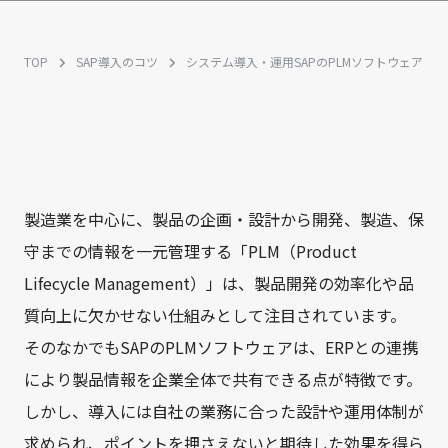
TOP
SAP導入のコツ
システム導入・運用
SAPのPLMソフトウェア
製造業を中心に、製品の企画・設計から開発、製造、保
守までの情報を一元管理する「PLM（Product
Lifecycle Management）」は、製品開発の効率化や品
質向上に欠かせない仕組みとして注目されています。
そのなかでもSAPのPLMソフトウェアは、ERPとの連携
により製品情報を企業全体で共有できる点が特徴です。
しかし、導入には自社の業務に合った設計や運用体制が
求められ、ポイントを押さえないと期待した効果を得ら