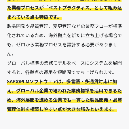
た業務プロセスが「ベストプラクティス」として組み込
まれている点も特徴です。
製品開発や品質管理、変更管理などの業務フローが標準
化されているため、海外拠点を新たに立ち上げる場合で
も、ゼロから業務プロセスを設計する必要がありませ
ん。
グローバル標準の業務モデルをベースにシステムを展開
すると、各拠点の運用を短期間で立ち上げられます。
SAPのPLMソフトウェアは、多言語・多通貨対応に加
え、グローバル企業で培われた業務標準を活用できるた
め、海外展開を進める企業でも一貫した製品開発・品質
管理体制を構築しやすい点が大きな強みといえます。