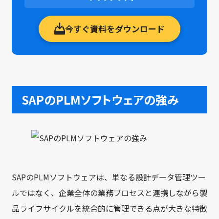
今すぐ資料をダウンロード
SAPのPLMソフトウェアの強み
SAPのPLMソフトウェアは、単なる設計データ管理ツー
ルではなく、企業全体の業務プロセスと連携しながら製
品ライフサイクルを統合的に管理できる点が大きな特徴