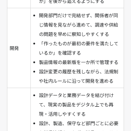
か」を後から追えるようにする
開発部門だけで完結せず、関係者が同
じ情報を見ながら進めて、調達や供給
の問題を早めに察知しやすくする
「作ったものが最初の要件を満たして
開発
いるか」を確認する
製品情報の最新版を一か所で管理する
設計変更の履歴を残しながら、法規制
や社内ルールに沿って開発を進める
設計データと業務データを結び付け
て、現実の製品をデジタル上でも再
現・活用しやすくする
設計、製造、保守など部門ごとに必要