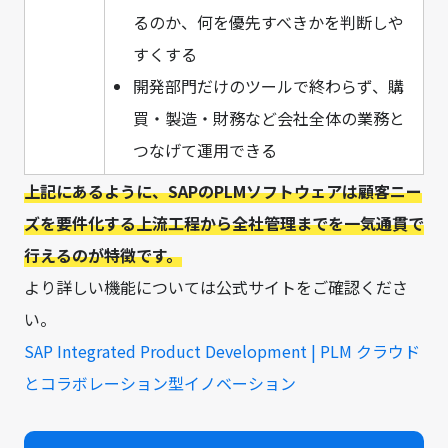
るのか、何を優先すべきかを判断しや
すくする
開発部門だけのツールで終わらず、購
買・製造・財務など会社全体の業務と
つなげて運用できる
上記にあるように、SAPのPLMソフトウェアは顧客ニー
ズを要件化する上流工程から全社管理までを一気通貫で
行えるのが特徴です。
より詳しい機能については公式サイトをご確認くださ
い。
SAP Integrated Product Development | PLM クラウド
とコラボレーション型イノベーション