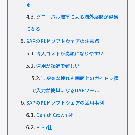
る
4.3.
グローバル標準による海外展開が容易
になる
5.
SAPのPLMソフトウェアの注意点
5.1.
導入コストが高額になりやすい
5.2.
運用が複雑で難しい
5.2.1.
複雑な操作も画面上のガイド支援
で入力が簡単になるDAPツール
6.
SAPのPLMソフトウェアの活用事例
6.1.
Danish Crown 社
6.2.
Preh社