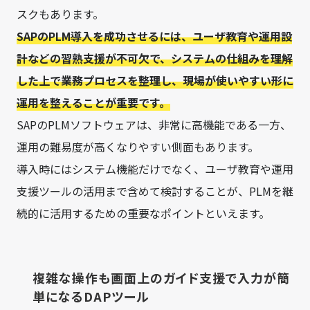
スクもあります。
SAPのPLM導入を成功させるには、ユーザ教育や運用設
計などの習熟支援が不可欠で、システムの仕組みを理解
した上で業務プロセスを整理し、現場が使いやすい形に
運用を整えることが重要です。
SAPのPLMソフトウェアは、非常に高機能である一方、
運用の難易度が高くなりやすい側面もあります。
導入時にはシステム機能だけでなく、ユーザ教育や運用
支援ツールの活用まで含めて検討することが、PLMを継
続的に活用するための重要なポイントといえます。
複雑な操作も画面上のガイド支援で入力が簡
単になるDAPツール