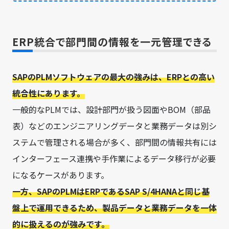
ERP統合で部門間の情報を一元管理できる
SAPのPLMソフトウェアの最大の強みは、ERPとの高い
統合性にあります。
一般的なPLMでは、設計部門が扱う図面やBOM（部品
表）などのエンジニアリングデータと業務データは別シ
ステムで管理される場合が多く、部門間の情報共有には
インターフェース連携や手作業によるデータ移行が必要
になるケースがあります。
一方、SAPのPLMはERPであるSAP S/4HANAと同じ基
盤上で運用できるため、製品データと業務データを一体
的に扱えるのが強みです。