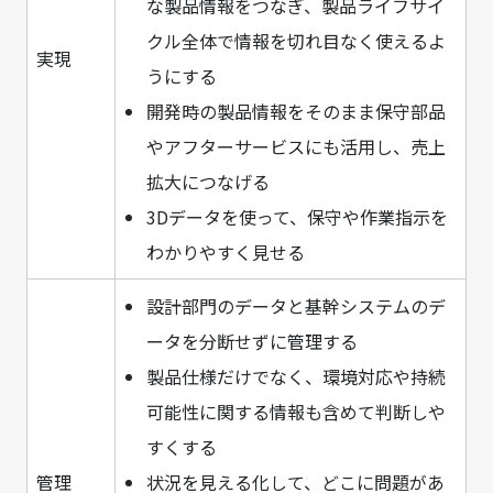
な製品情報をつなぎ、製品ライフサイ
クル全体で情報を切れ目なく使えるよ
実現
うにする
開発時の製品情報をそのまま保守部品
やアフターサービスにも活用し、売上
拡大につなげる
3Dデータを使って、保守や作業指示を
わかりやすく見せる
設計部門のデータと基幹システムのデ
ータを分断せずに管理する
製品仕様だけでなく、環境対応や持続
可能性に関する情報も含めて判断しや
すくする
管理
状況を見える化して、どこに問題があ