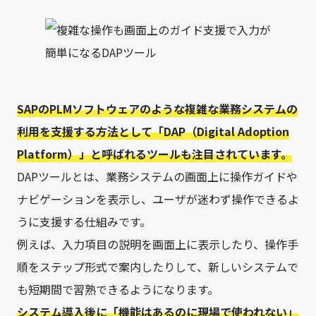
SAPのPLMソフトウェアのような複雑な業務システムの
利用を支援する方法として「DAP（Digital Adoption
Platform）」と呼ばれるツールも注目されています。
DAPツールとは、業務システムの画面上に操作ガイドや
ナビゲーションを表示し、ユーザが迷わず操作できるよ
うに支援する仕組みです。
例えば、入力項目の説明を画面上に表示したり、操作手
順をステップ形式で案内したりして、新しいシステムで
も短期間で習熟できるようになります。
システム導入後に「機能はあるのに現場で使われない」