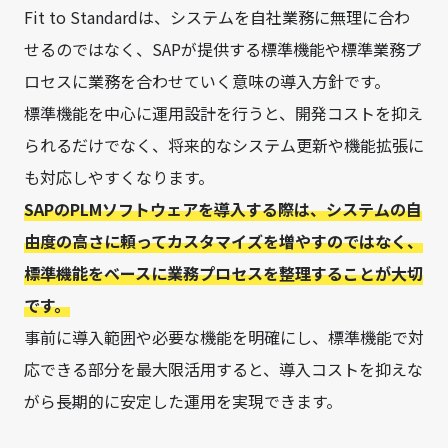
Fit to Standardは、システムを自社業務に無理に合わ
せるのではなく、SAPが提供する標準機能や標準業務プ
ロセスに業務を合わせていく意味の導入方針です。
標準機能を中心に運用設計を行うと、開発コストを抑え
られるだけでなく、将来的なシステム更新や機能拡張に
も対応しやすくなります。
SAPのPLMソフトウェアを導入する際は、システムの自
由度の高さに頼ってカスタマイズを増やすのではなく、
標準機能をベースに業務プロセスを整理することが大切
です。
事前に導入範囲や必要な機能を明確にし、標準機能で対
応できる部分を最大限活用すると、導入コストを抑えな
がら長期的に安定した運用を実現できます。