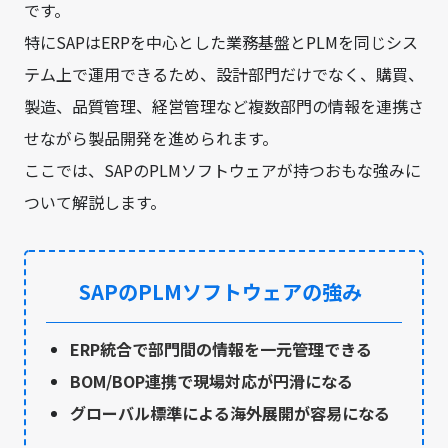
です。
特にSAPはERPを中心とした業務基盤とPLMを同じシス
テム上で運用できるため、設計部門だけでなく、購買、
製造、品質管理、経営管理など複数部門の情報を連携さ
せながら製品開発を進められます。
ここでは、SAPのPLMソフトウェアが持つおもな強みに
ついて解説します。
SAPのPLMソフトウェアの強み
ERP統合で部門間の情報を一元管理できる
BOM/BOP連携で現場対応が円滑になる
グローバル標準による海外展開が容易になる