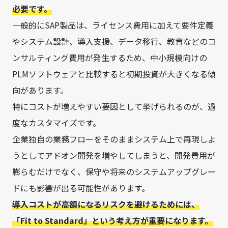
必要です。
一般的にSAP製品は、ライセンス費用に加えて要件定義
やシステム設計、導入支援、データ移行、教育などのコ
ンサルティング費用が発生するため、中小規模向けの
PLMソフトウェアと比較すると初期投資が大きくなる傾
向があります。
特にコストが増えやすい要因として挙げられるのが、過
度なカスタマイズです。
企業独自の業務フローをそのままシステム上で再現しよ
うとしてアドオン開発を増やしてしまうと、開発費用が
膨らむだけでなく、保守や将来のシステムアップグレー
ドにも影響が出る可能性があります。
導入コストが高額になるリスクを避けるためには、
「Fit to Standard」という考え方が重要になります。