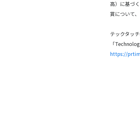
高）に基づく
賞について、
テックタッチ
「Technolog
https://prt