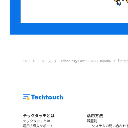
TOP
ニュース
Technology Fast 50 2023 Japa
テックタッチとは
活用方法
テックタッチとは
課題別
運用 / 導入サポート
システムの問い合わせ