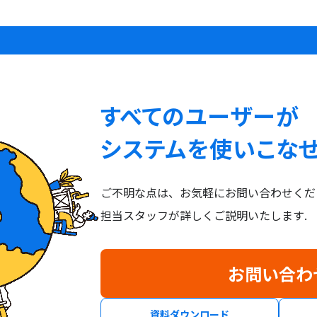
すべてのユーザーが
システムを使いこな
ご不明な点は、お気軽にお問い合わせくだ
担当スタッフが詳しくご説明いたします.
お問い合わ
資料ダウンロード