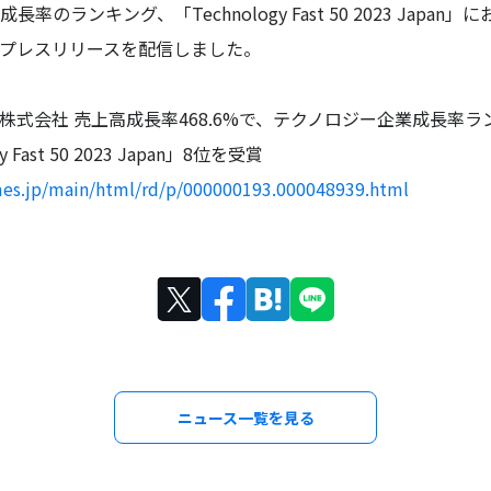
成長率のランキング、
「
Technology Fast 50 2023 Japan
」に
プレスリリースを配信しました。
株式会社 売上高成長率468.6%で、テクノロジー企業成長率ラ
y Fast 50 2023 Japan」8位を受賞
imes.jp/main/html/rd/p/000000193.000048939.html
ニュース一覧を見る