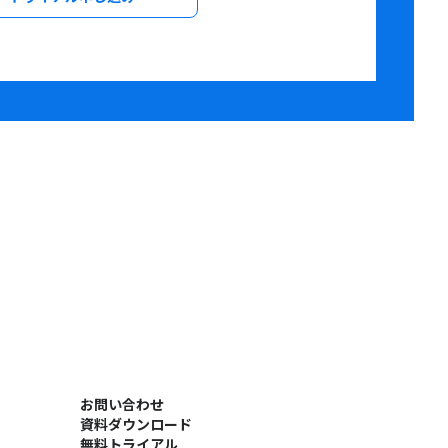
お問い合わせ
資料ダウンロード
無料トライアル