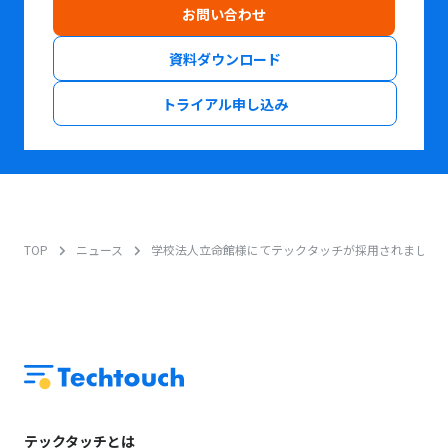
お問い合わせ
資料ダウンロード
トライアル申し込み
TOP
ニュース
学校法人立命館様にてテックタッチが採用されました
テックタッチとは