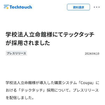
資料請求
学校法人立命館様にてテックタッチ
が採用されました
プレスリリース
2024.04.10
学校法人立命館様が導入した購買システム「Coupa」に
おける「テックタッチ」採用について、プレスリリース
を配信しました。