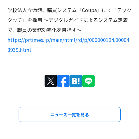
学校法人立命館、購買システム「Coupa」にて「テック
タッチ」を採用
〜デジタルガイドによるシステム定着
で、職員の業務効率化を目指す〜
https://prtimes.jp/main/html/rd/p/000000194.00004
8939.html
ニュース一覧を見る