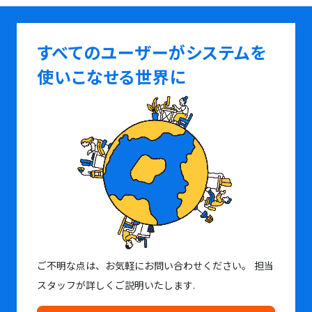
すべてのユーザーがシステムを
使いこなせる世界に
ご不明な点は、お気軽にお問い合わせください。
担当
スタッフが詳しくご説明いたします.