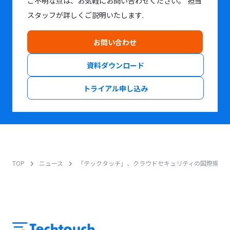
ご不明な点は、お気軽にお問い合わせください。
担当
スタッフが詳しくご説明いたします.
お問い合わせ
資料ダウンロード
トライアル申し込み
TOP
ニュース
「テックタッチ」、クラウドセキュリティの国際規格 「ISO