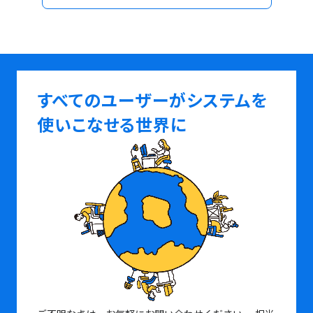
すべてのユーザーがシステムを
使いこなせる世界に