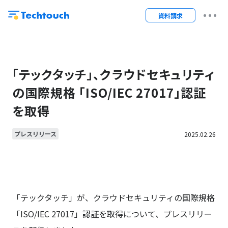
資料請求
「テックタッチ」、クラウドセキュリティ
の国際規格 「ISO/IEC 27017」認証
を取得
プレスリリース
2025.02.26
「テックタッチ」が、クラウドセキュリティの国際規格
「ISO/IEC 27017」認証を取得について、プレスリリー