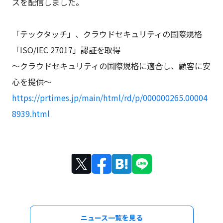
スを配信しました。
「テックタッチ」、クラウドセキュリティの国際規格
「ISO/IEC 27017」認証を取得
～クラウドセキュリティの国際規格に適合し、顧客に安
心を提供～
https://prtimes.jp/main/html/rd/p/000000265.00004
8939.html
ニュース一覧を見る