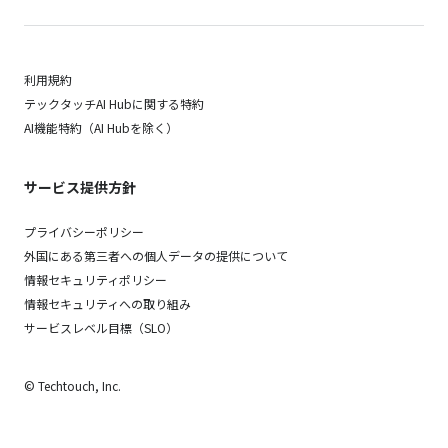
利用規約
テックタッチAI Hubに関する特約
AI機能特約（AI Hubを除く）
サービス提供方針
プライバシーポリシー
外国にある第三者への個人データの提供について
情報セキュリティポリシー
情報セキュリティへの取り組み
サービスレベル目標（SLO）
© Techtouch, Inc.