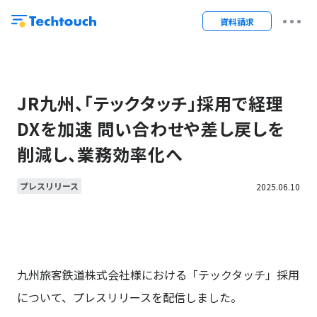
資料請求
JR九州、「テックタッチ」採用で経理
DXを加速 問い合わせや差し戻しを
削減し、業務効率化へ
プレスリリース
2025.06.10
九州旅客鉄道株式会社
様における「テックタッチ」採用
について、プレスリリースを配信しました。