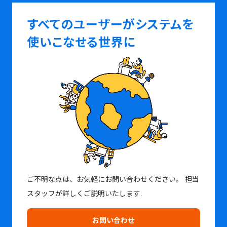
すべてのユーザーがシステムを
使いこなせる世界に
ご不明な点は、お気軽にお問い合わせください。
担当
スタッフが詳しくご説明いたします.
お問い合わせ