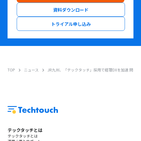
資料ダウンロード
トライアル申し込み
TOP
ニュース
JR九州、「テックタッチ」採用で経理DXを加速 問い
テックタッチとは
テックタッチとは