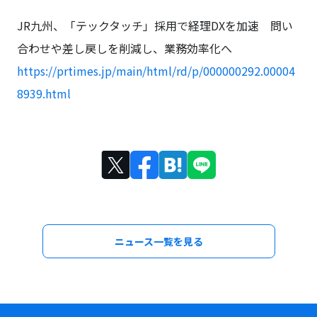
JR九州、「テックタッチ」採用で経理DXを加速 問い
合わせや差し戻しを削減し、業務効率化へ
https://prtimes.jp/main/html/rd/p/000000292.00004
8939.html
ニュース一覧を見る