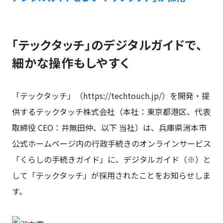
「テックタッチ」のデジタルガイドで、
細かな操作もしやすく
「テックタッチ」（
https://techtouch.jp/
）を開発・提
供する
テックタッチ株式会社（本社：東京都港区、代表
取締役 CEO：井無田仲、以下 当社）
は、兵庫県洲本市
公式ホームページ内の行政手続きのオンラインサービス
「くらしの手続きガイド」に、デジタルガイド（※）と
して「テックタッチ」が採用されたことをお知らせしま
す。