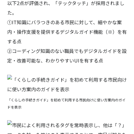
以下2点が評価され、「テックタッチ」が採用されまし
た。
①IT知識にバラつきのある市民に対して、細やかな案
内・操作支援を提供するデジタルガイド機能（※）を有
する点
②コーディング知識のない職員でもデジタルガイドを設
定・改善可能な、わかりやすいUIを有する点
「くらしの手続きガイド」を初めて利用する市民向けに使い方案内のガイ
ドを表示