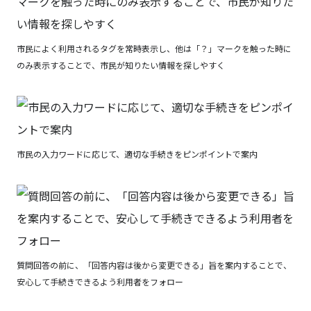
市民によく利用されるタグを常時表示し、他は「？」マークを触った時に
のみ表示することで、市民が知りたい情報を探しやすく
市民の入力ワードに応じて、適切な手続きをピンポイントで案内
質問回答の前に、「回答内容は後から変更できる」旨を案内することで、
安心して手続きできるよう利用者をフォロー