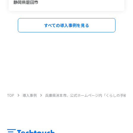
静岡県磐田市
すべての導入事例を見る
TOP
導入事例
兵庫県洲本市、公式ホームページ内「くらしの手続きガ