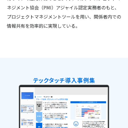
ネジメント協会（PMI）アジャイル認定実務者のもと、
プロジェクトマネジメントツールを用い、関係者内での
情報共有を効率的に実現している。
テックタッチ導入事例集