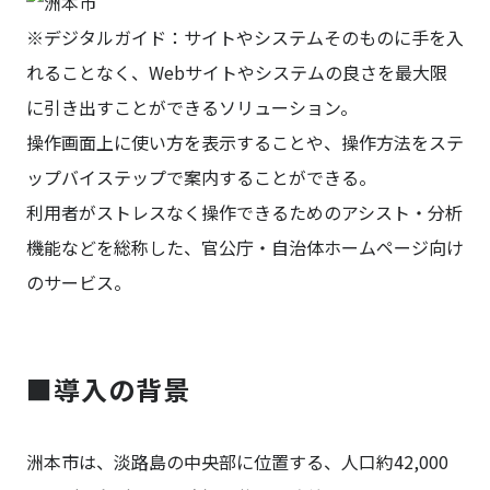
※デジタルガイド：サイトやシステムそのものに手を入
れることなく、Webサイトやシステムの良さを最大限
に引き出すことができるソリューション。
操作画面上に使い方を表示することや、操作方法をステ
ップバイステップで案内することができる。
利用者がストレスなく操作できるためのアシスト・分析
機能などを総称した、官公庁・自治体ホームページ向け
のサービス。
■導入の背景
洲本市は、淡路島の中央部に位置する、人口約42,000