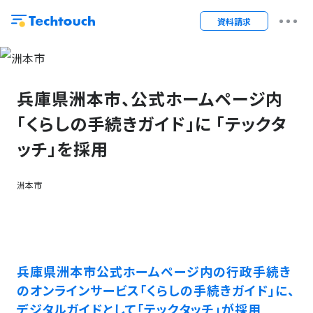
資料請求
兵庫県洲本市、公式ホームページ内
「くらしの手続きガイド」に 「テックタ
ッチ」を採用
洲本市
兵庫県洲本市公式ホームページ内の行政手続き
のオンラインサービス「くらしの手続きガイド」に、
デジタルガイドとして「テックタッチ」が採用