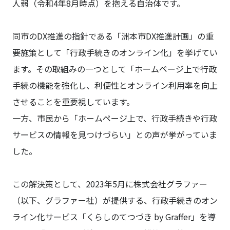
人弱（令和4年8月時点）を抱える自治体です。
同市のDX推進の指針である「洲本市DX推進計画」の重
要施策として「行政手続きのオンライン化」を挙げてい
ます。その取組みの一つとして「ホームページ上で行政
手続の機能を強化し、利便性とオンライン利用率を向上
させることを重要視しています。
一方、市民から「ホームページ上で、行政手続きや行政
サービスの情報を見つけづらい」との声が挙がっていま
した。
この解決策として、2023年5月に株式会社グラファー
（以下、グラファー社）が提供する、行政手続きのオン
ライン化サービス「くらしのてつづき by Graffer」を導