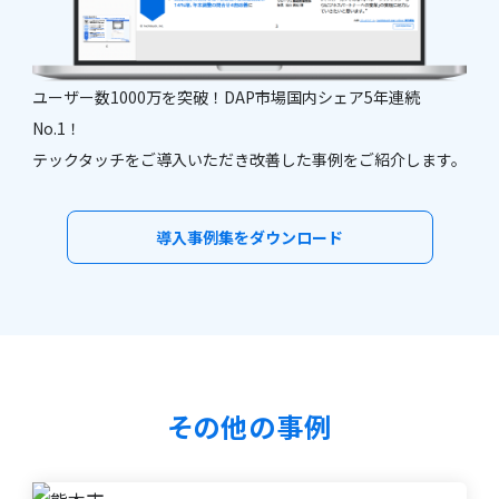
ユーザー数1000万を突破！DAP市場国内シェア5年連続
No.1！
テックタッチをご導入いただき改善した事例をご紹介します。
導入事例集をダウンロード
その他の事例