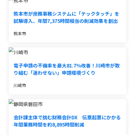
熊本市が庶務事務システムに「テックタッチ」を
試験導入、年間7,375時間相当の削減効果を創出
熊本市
電子申請の不備率を最大81.7％改善！川崎市が取
り組む「迷わせない」申請環境づくり
川崎市
会計課主体で挑む財務会計DX 伝票起票にかかる
年間業務時間を約8,895時間削減