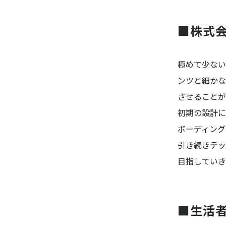
■株式会
極めて少ない
ンツと細かな
させることが
初期の設計に
ボーディング
引き続きテッ
目指していき
■生活者