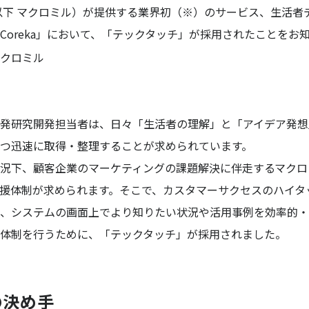
以下 マクロミル）が提供する業界初（※）のサービス、生活者
Coreka」において、「テックタッチ」が採用されたことをお
発研究開発担当者は、日々「生活者の理解」と「アイデア発想
つ迅速に取得・整理することが求められています。
況下、顧客企業のマーケティングの課題解決に伴走するマクロ
援体制が求められます。そこで、カスタマーサクセスのハイタ
、システムの画面上でより知りたい状況や活用事例を効率的・
体制を行うために、「テックタッチ」が採用されました。
の決め手