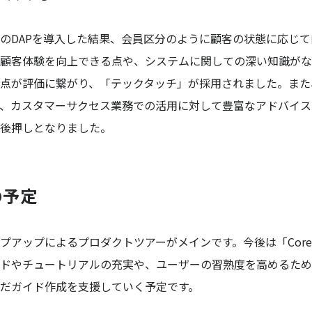
のDAPを導入した結果、会員区分のように顧客の状態に応じ
顧客体験を向上できる点や、システムに関しての深い知識がな
点が評価に繋がり、「テックタッチ」が採用されました。また
、カスタマーサクセス業務での活用に対して豊富なアドバイス
後押しとなりました。
の予定
プアップによるプロダクトツアーがメインです。今後は「Core
ドやチュートリアルの充実や、ユーザーの習熟度を高めるため
だガイド作成を支援していく予定です。