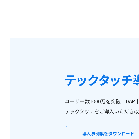
テックタッチ
ユーザー数1000万を突破！DAP
テックタッチをご導入いただき改
導入事例集をダウンロード