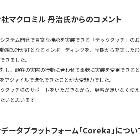
社マクロミル 丹治氏からのコメント
システム開発で豊富な機能を実装できる「テックタッチ」のお
動線設計が肝となるオンボーディングを、早期から充実した形
できました。
対し、顧客の実際の行動に合わせて柔軟に実装を変更できると
をアジャイルで進化できたことが大変魅力でした。
クタッチ様のサポートをいただきながら、顧客が迷いなく使え
たいと思います。
データプラットフォーム「Coreka」につい