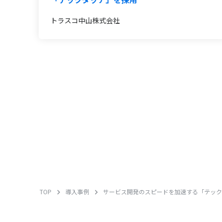
トラスコ中山株式会社
TOP
導入事例
サービス開発のスピードを加速する「テックタッ