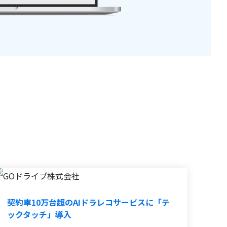
契約車10万台超のAIドラレコサービスに「テ
ックタッチ」導入