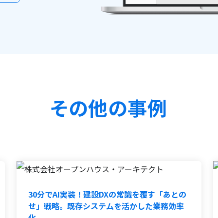
その他の事例
30分でAI実装！建設DXの常識を覆す「あとの
せ」戦略。既存システムを活かした業務効率
化