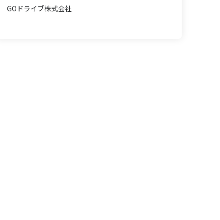
GOドライブ株式会社