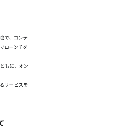
陰で、コンテ
でローンチを
ともに、オン
るサービスを
て