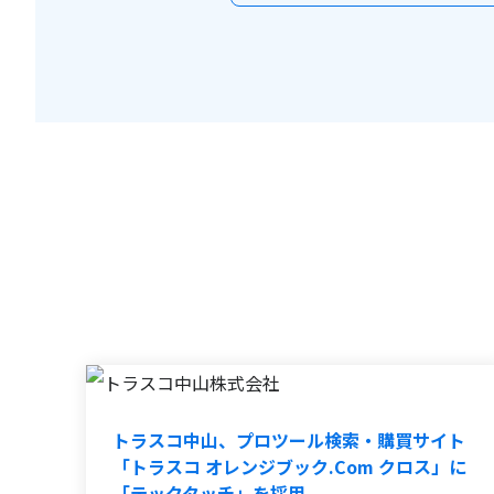
トラスコ中山、プロツール検索・購買サイト
「トラスコ オレンジブック.Com クロス」に
「テックタッチ」を採用