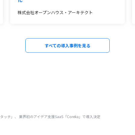
株式会社オープンハウス・アーキテクト
すべての導入事例を見る
チ」、 業界初のアイデア支援SaaS「Coreka」で導入決定