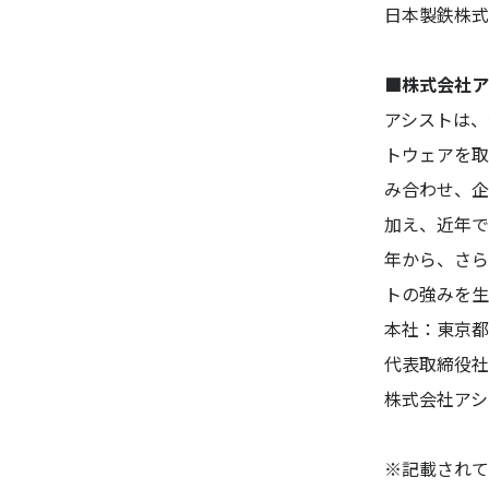
日本製鉄株式
■株式会社ア
アシストは、
トウェアを取
み合わせ、企
加え、近年で
年から、さら
トの強みを生
本社：東京都
代表取締役社
株式会社アシ
※記載されて