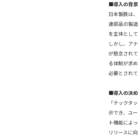
■導入の背景
日本製鉄は、
連部品の製造
を主体として
しかし、アナ
が懸念されて
る体制が求め
必要とされて
■導入の決め
「テックタッ
示でき、ユー
ト機能によっ
リリースに向