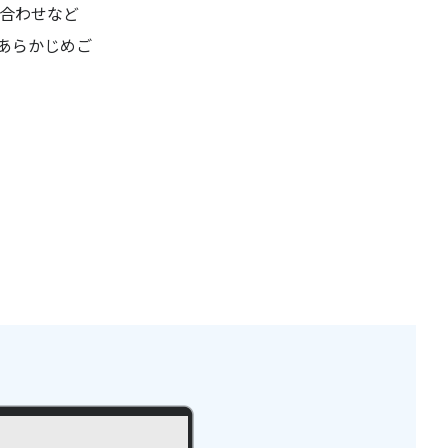
合わせなど
あらかじめご