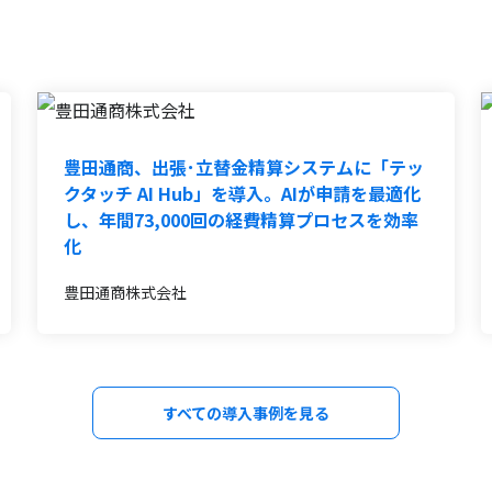
豊田通商、出張･立替金精算システムに「テッ
クタッチ AI Hub」を導入。AIが申請を最適化
し、年間73,000回の経費精算プロセスを効率
化
豊田通商株式会社
すべての導入事例を見る