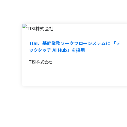
TISI、基幹業務ワークフローシステムに 「テ
ックタッチ AI Hub」を採用
TISI株式会社