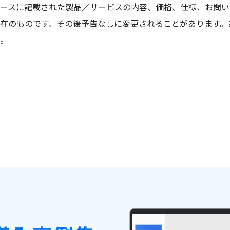
ースに記載された製品／サービスの内容、価格、仕様、お問い
在のものです。その後予告なしに変更されることがあります。
。