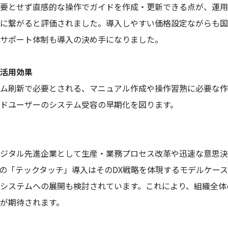
要とせず直感的な操作でガイドを作成・更新できる点が、運用
に繋がると評価されました。導入しやすい価格設定ながらも国
サポート体制も導入の決め手になりました。
活用効果
ム刷新で必要とされる、マニュアル作成や操作習熟に必要な作
ドユーザーのシステム受容の早期化を図ります。
ジタル先進企業として生産・業務プロセス改革や迅速な意思決
の「テックタッチ」導入はそのDX戦略を体現するモデルケー
システムへの展開も検討されています。これにより、組織全体
が期待されます。