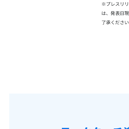
※プレスリリ
は、発表日現
了承ください