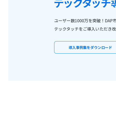
テックタッチ
ユーザー数1000万を突破！DAP
テックタッチをご導入いただき改
導入事例集をダウンロード