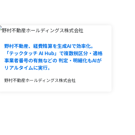
野村不動産、経費精算を生成AIで効率化。
「テックタッチ AI Hub」で複数税区分・適格
事業者番号の有無などの 判定・明細化もAIが
リアルタイムに実行。
野村不動産ホールディングス株式会社