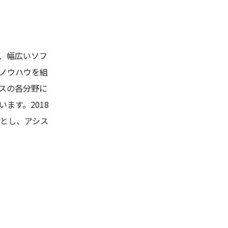
、幅広いソフ
ノウハウを組
スの各分野に
ます。2018
とし、アシス