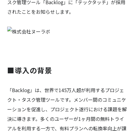
スク管理ツール「Backlog」に「テックタッチ」が採用
されたことをお知らせします。
■導入の背景
「Backlog」は、世界で145万人超が利用するプロジェ
クト・タスク管理ツールです。メンバー間のコミュニケ
ーションを促進し、プロジェクト遂行における課題を解
決に導きます。多くのユーザーが1ヶ月間の無料トライ
アルを利用する一方で、有料プランへの転換率向上が課