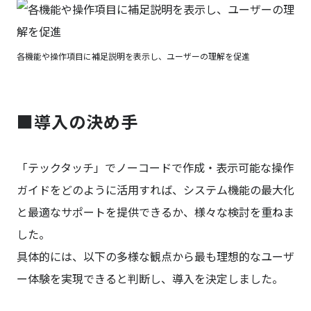
各機能や操作項目に補足説明を表示し、ユーザーの理解を促進
■導入の決め手
「テックタッチ」でノーコードで作成・表示可能な操作
ガイドをどのように活用すれば、システム機能の最大化
と最適なサポートを提供できるか、様々な検討を重ねま
した。
具体的には、以下の多様な観点から最も理想的なユーザ
ー体験を実現できると判断し、導入を決定しました。