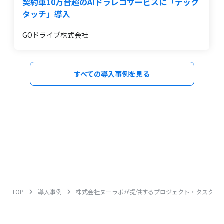
契約車10万台超のAIドラレコサービスに「テック
タッチ」導入
GOドライブ株式会社
すべての導入事例を見る
TOP
導入事例
株式会社ヌーラボが提供するプロジェクト・タスク管理ツ