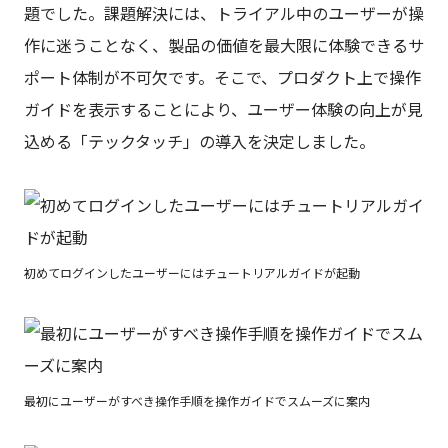
題でした。課題解決には、トライアル中のユーザーが操
作に迷うことなく、製品の価値を最大限に体験できるサ
ポート体制が不可欠です。そこで、プロダクト上で操作
ガイドを表示することにより、ユーザー体験の向上が見
込める「テックタッチ」の導入を決定しました。
初めてログインしたユーザーにはチュートリアルガイドが起動
最初にユーザーがすべき操作手順を操作ガイドでスムーズに案内