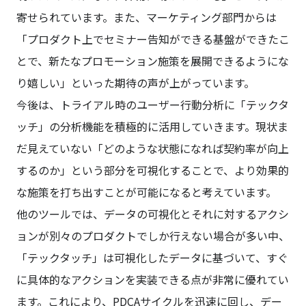
寄せられています。また、マーケティング部門からは
「プロダクト上でセミナー告知ができる基盤ができたこ
とで、新たなプロモーション施策を展開できるようにな
り嬉しい」といった期待の声が上がっています。
今後は、トライアル時のユーザー行動分析に「テックタ
ッチ」の分析機能を積極的に活用していきます。現状ま
だ見えていない「どのような状態になれば契約率が向上
するのか」という部分を可視化することで、より効果的
な施策を打ち出すことが可能になると考えています。
他のツールでは、データの可視化とそれに対するアクシ
ョンが別々のプロダクトでしか行えない場合が多い中、
「テックタッチ」は可視化したデータに基づいて、すぐ
に具体的なアクションを実装できる点が非常に優れてい
ます。これにより、PDCAサイクルを迅速に回し、デー