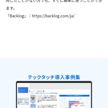
用したことがない方でも、すぐに簡単に使うことができ
ます。
「Backlog」：
https://backlog.com/ja/
テックタッチ導入事例集