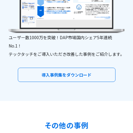
ユーザー数1000万を突破！DAP市場国内シェア5年連続
No.1！
テックタッチをご導入いただき改善した事例をご紹介します。
導入事例集をダウンロード
その他の事例