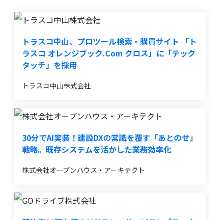
トラスコ中山、プロツール検索・購買サイト 「ト
ラスコ オレンジブック.Com クロス」に「テック
タッチ」を採用
トラスコ中山株式会社
30分でAI実装！建設DXの常識を覆す「あとのせ」
戦略。既存システムを活かした業務効率化
株式会社オープンハウス・アーキテクト