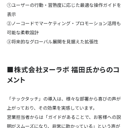
①ユーザーの行動・習熟度に応じた最適な操作ガイドを
表示
②ノーコードでマーケティング・プロモーション活用も
可能な柔軟設計
③将来的なグローバル展開を見据えた拡張性
■株式会社ヌーラボ 福田氏からのコ
メント
「テックタッチ」の導入は、様々な部署から喜びの声が
上がっており、その効果を実感しています。
営業担当者からは「ガイドがあることで、お客様への説
明がスムーズになり、非常に助かっている」という声が