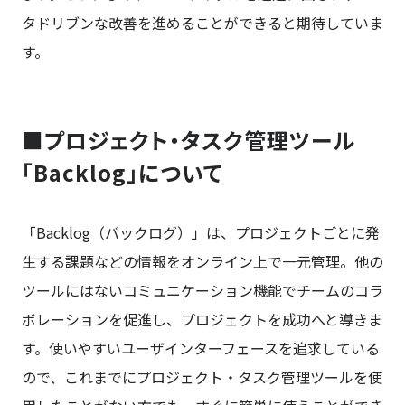
タドリブンな改善を進めることができると期待していま
す。
■プロジェクト・タスク管理ツール
「Backlog」について
「Backlog（バックログ）」は、プロジェクトごとに発
生する課題などの情報をオンライン上で一元管理。他の
ツールにはないコミュニケーション機能でチームのコラ
ボレーションを促進し、プロジェクトを成功へと導きま
す。使いやすいユーザインターフェースを追求している
ので、これまでにプロジェクト・タスク管理ツールを使